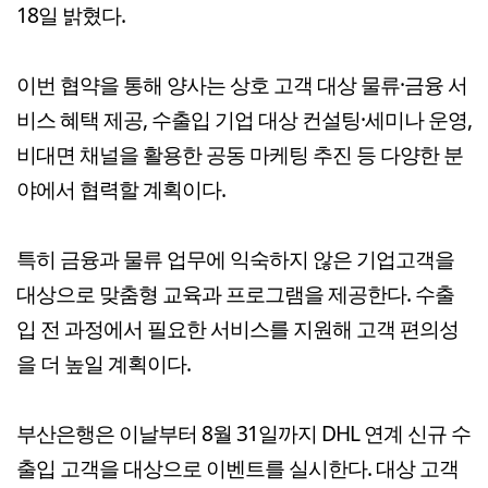
18일 밝혔다.
이번 협약을 통해 양사는 상호 고객 대상 물류·금융 서
비스 혜택 제공, 수출입 기업 대상 컨설팅·세미나 운영,
비대면 채널을 활용한 공동 마케팅 추진 등 다양한 분
야에서 협력할 계획이다.
특히 금융과 물류 업무에 익숙하지 않은 기업고객을
대상으로 맞춤형 교육과 프로그램을 제공한다. 수출
입 전 과정에서 필요한 서비스를 지원해 고객 편의성
을 더 높일 계획이다.
부산은행은 이날부터 8월 31일까지 DHL 연계 신규 수
출입 고객을 대상으로 이벤트를 실시한다. 대상 고객