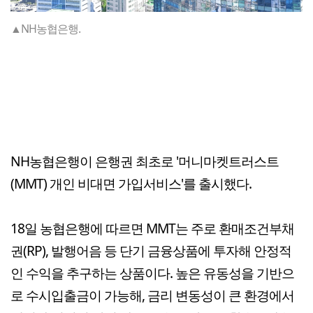
▲NH농협은행.
NH농협은행이 은행권 최초로 '머니마켓트러스트
(MMT) 개인 비대면 가입서비스'를 출시했다.
18일 농협은행에 따르면 MMT는 주로 환매조건부채
권(RP), 발행어음 등 단기 금융상품에 투자해 안정적
인 수익을 추구하는 상품이다. 높은 유동성을 기반으
로 수시입출금이 가능해, 금리 변동성이 큰 환경에서