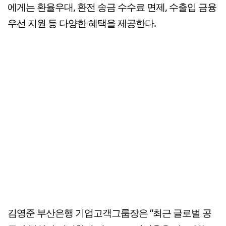
에게는 환율우대, 환전 송금 수수료 면제, 수출입 금융
우선 지원 등 다양한 혜택을 제공한다.
김영준 부산은행 기업고객그룹장은 “최근 글로벌 공