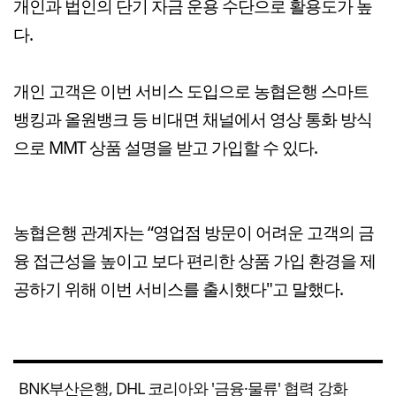
개인과 법인의 단기 자금 운용 수단으로 활용도가 높
다.
개인 고객은 이번 서비스 도입으로 농협은행 스마트
뱅킹과 올원뱅크 등 비대면 채널에서 영상 통화 방식
으로 MMT 상품 설명을 받고 가입할 수 있다.
농협은행 관계자는 “영업점 방문이 어려운 고객의 금
융 접근성을 높이고 보다 편리한 상품 가입 환경을 제
공하기 위해 이번 서비스를 출시했다"고 말했다.
BNK부산은행, DHL 코리아와 '금융·물류' 협력 강화