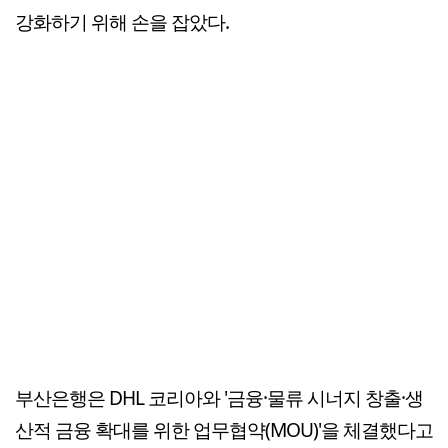
강화하기 위해 손을 잡았다.
부산은행은 DHL 코리아와 '금융·물류 시너지 창출·생
산적 금융 확대를 위한 업무협약(MOU)'을 체결했다고