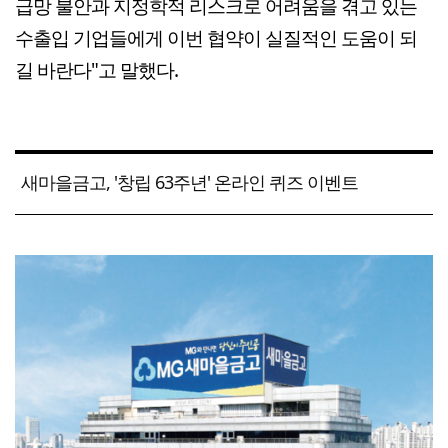
급망 불안과 지정학적 리스크로 어려움을 겪고 있는
수출입 기업들에게 이번 협약이 실질적인 도움이 되
길 바란다"고 말했다.
새마을금고, '창립 63주년' 온라인 퀴즈 이벤트