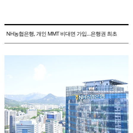
NH농협은행, 개인 MMT 비대면 가입…은행권 최초