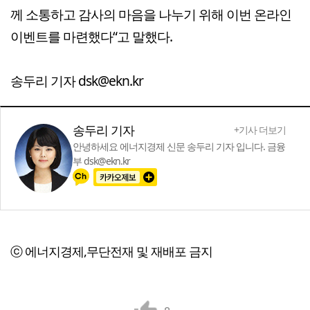
께 소통하고 감사의 마음을 나누기 위해 이번 온라인
이벤트를 마련했다“고 말했다.
송두리 기자 dsk@ekn.kr
송두리 기자
+기사 더보기
안녕하세요 에너지경제 신문 송두리 기자 입니다. 금융
부 dsk@ekn.kr
ⓒ 에너지경제,무단전재 및 재배포 금지