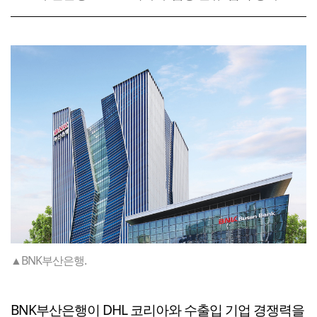
▲BNK부산은행.
BNK부산은행이 DHL 코리아와 수출입 기업 경쟁력을