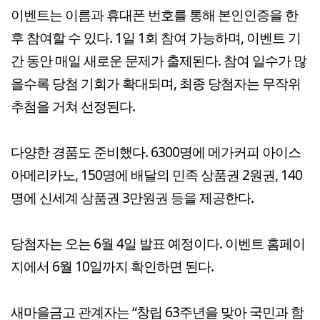
이벤트는 이름과 휴대폰 번호를 통해 본인인증을 한
후 참여할 수 있다. 1일 1회 참여 가능하며, 이벤트 기
간 동안 매일 새로운 문제가 출제된다. 참여 일수가 많
을수록 당첨 기회가 확대되며, 최종 당첨자는 무작위
추첨을 거쳐 선정된다.
다양한 경품도 준비했다. 6300명에 메가커피 아이스
아메리카노, 150명에 배달의 민족 상품권 2원권, 140
명에 신세계 상품권 3만원권 등을 제공한다.
당첨자는 오는 6월 4일 발표 예정이다. 이벤트 홈페이
지에서 6월 10일까지 확인하면 된다.
새마을금고 관계자는 “창립 63주년을 맞아 국민과 함