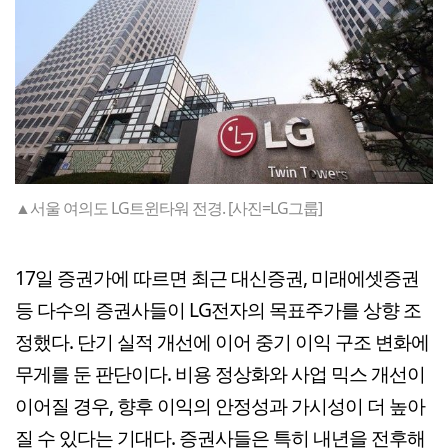
▲서울 여의도 LG트윈타워 전경. [사진=LG그룹]
17일 증권가에 따르면 최근 대신증권, 미래에셋증권
등 다수의 증권사들이 LG전자의 목표주가를 상향 조
정했다. 단기 실적 개선에 이어 중기 이익 구조 변화에
무게를 둔 판단이다. 비용 정상화와 사업 믹스 개선이
이어질 경우, 향후 이익의 안정성과 가시성이 더 높아
질 수 있다는 기대다. 증권사들은 특히 내년을 전후해