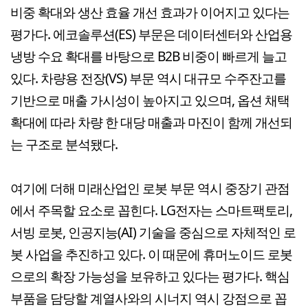
비중 확대와 생산 효율 개선 효과가 이어지고 있다는
평가다. 에코솔루션(ES) 부문은 데이터센터와 산업용
냉방 수요 확대를 바탕으로 B2B 비중이 빠르게 늘고
있다. 차량용 전장(VS) 부문 역시 대규모 수주잔고를
기반으로 매출 가시성이 높아지고 있으며, 옵션 채택
확대에 따라 차량 한 대당 매출과 마진이 함께 개선되
는 구조로 분석됐다.
여기에 더해 미래산업인 로봇 부문 역시 중장기 관점
에서 주목할 요소로 꼽힌다. LG전자는 스마트팩토리,
서빙 로봇, 인공지능(AI) 기술을 중심으로 자체적인 로
봇 사업을 추진하고 있다. 이 때문에 휴머노이드 로봇
으로의 확장 가능성을 보유하고 있다는 평가다. 핵심
부품을 담당할 계열사와의 시너지 역시 강점으로 꼽