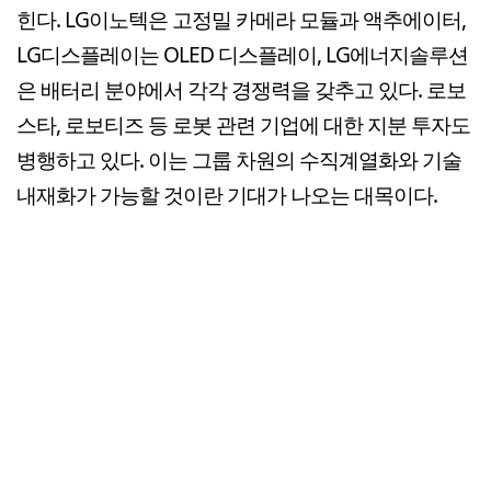
힌다. LG이노텍은 고정밀 카메라 모듈과 액추에이터,
LG디스플레이는 OLED 디스플레이, LG에너지솔루션
은 배터리 분야에서 각각 경쟁력을 갖추고 있다. 로보
스타, 로보티즈 등 로봇 관련 기업에 대한 지분 투자도
병행하고 있다. 이는 그룹 차원의 수직계열화와 기술
내재화가 가능할 것이란 기대가 나오는 대목이다.