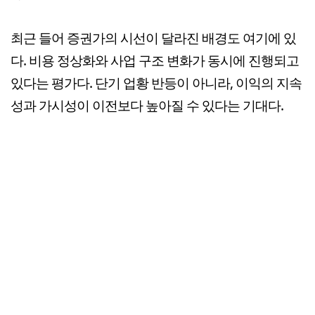
최근 들어 증권가의 시선이 달라진 배경도 여기에 있
다. 비용 정상화와 사업 구조 변화가 동시에 진행되고
있다는 평가다. 단기 업황 반등이 아니라, 이익의 지속
성과 가시성이 이전보다 높아질 수 있다는 기대다.