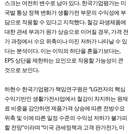
스크는 여전히 변수로 남아 있다. 한국기업평가는 미
국발 통상 정책 변화가 생활가전 부문의 수익성에 부
담으로 작용할 수 있다고 지적했다. 철강 파생제품에
대한 관세 부과가 원가 상승으로 이어질 경우, 가격 전
가 과정에서 수요 위축이나 마진 저하가 나타날 수 있
다는 분석이다. 이는 이익의 하단을 흔들기보다는,
EPS 상단을 제한하는 요인으로 작용할 가능성이 큰
것으로 보인다.
하현수 한국기업평가 책임연구원은 “LG전자의 핵심
수익기반인 생활가전사업에서 철강이 차지하는 원재
료 비중을 감안하면 제품가격 상승에 따른 전방수요
위축 및 이에 따른 일정 수준의 수익성 저하가 불가피
할 전망"이라며 “미국 관세정책과 고객 판가전가, 미