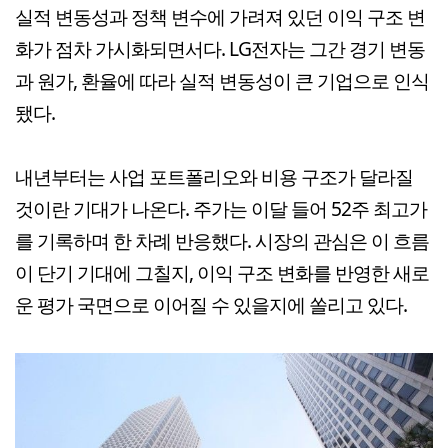
실적 변동성과 정책 변수에 가려져 있던 이익 구조 변
화가 점차 가시화되면서다. LG전자는 그간 경기 변동
과 원가, 환율에 따라 실적 변동성이 큰 기업으로 인식
됐다.
내년부터는 사업 포트폴리오와 비용 구조가 달라질
것이란 기대가 나온다. 주가는 이달 들어 52주 최고가
를 기록하며 한 차례 반응했다. 시장의 관심은 이 흐름
이 단기 기대에 그칠지, 이익 구조 변화를 반영한 새로
운 평가 국면으로 이어질 수 있을지에 쏠리고 있다.