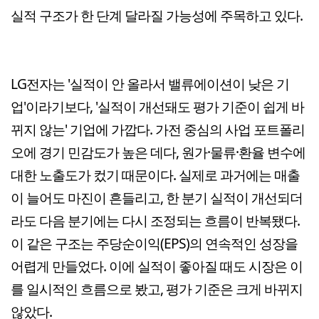
실적 구조가 한 단계 달라질 가능성에 주목하고 있다.
LG전자는 '실적이 안 올라서 밸류에이션이 낮은 기
업'이라기보다, '실적이 개선돼도 평가 기준이 쉽게 바
뀌지 않는' 기업에 가깝다. 가전 중심의 사업 포트폴리
오에 경기 민감도가 높은 데다, 원가·물류·환율 변수에
대한 노출도가 컸기 때문이다. 실제로 과거에는 매출
이 늘어도 마진이 흔들리고, 한 분기 실적이 개선되더
라도 다음 분기에는 다시 조정되는 흐름이 반복됐다.
이 같은 구조는 주당순이익(EPS)의 연속적인 성장을
어렵게 만들었다. 이에 실적이 좋아질 때도 시장은 이
를 일시적인 흐름으로 봤고, 평가 기준은 크게 바뀌지
않았다.