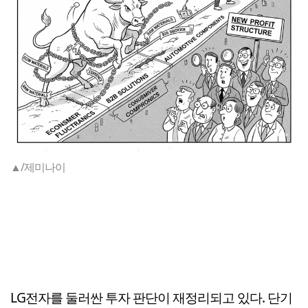
▲/제미나이
LG전자를 둘러싼 투자 판단이 재정리되고 있다. 단기