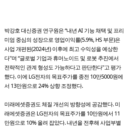
박강호 대신증권 연구원은 “내년 AI 기능 채택 및 프리
미엄 중심의 성장으로 영업이익률(5.9%, HS 부문)은
사업 개편된(2024년) 이후에 최고 수익성을 예상한
다"며 “글로벌 기업과 휴머노이드 및 로봇 추진에서
전략적인 관계 형성도 가능하다고 판단한다"고 평가
했다. 이에 LG전자의 목표주가를 종전 10만5000원에
서 13만원으로 24% 상향 조정했다.
미래에셋증권도 체질 개선의 방향성에 공감했다. 미
래에셋증권은 LG전자의 목표주가를 10만원에서 11
만원으로 10% 올려 잡았다. 내년을 전후해 사업부별