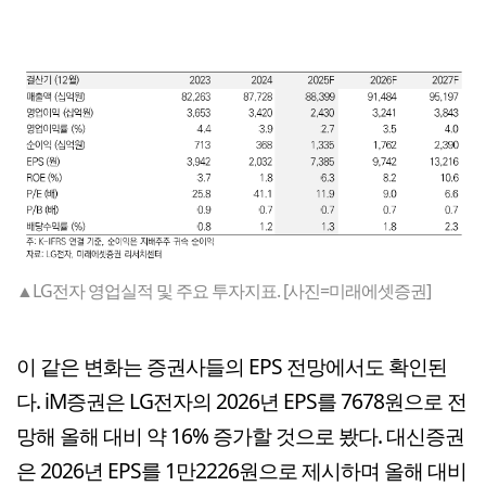
▲LG전자 영업실적 및 주요 투자지표. [사진=미래에셋증권]
이 같은 변화는 증권사들의 EPS 전망에서도 확인된
다. iM증권은 LG전자의 2026년 EPS를 7678원으로 전
망해 올해 대비 약 16% 증가할 것으로 봤다. 대신증권
은 2026년 EPS를 1만2226원으로 제시하며 올해 대비