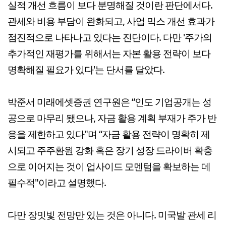
실적 개선 흐름이 보다 분명해질 것이란 판단에서다.
관세와 비용 부담이 완화되고, 사업 믹스 개선 효과가
점진적으로 나타나고 있다는 진단이다. 다만 '주가의
추가적인 재평가를 위해서는 자본 활용 전략이 보다
명확해질 필요가 있다'는 단서를 달았다.
박준서 미래에셋증권 연구원은 “인도 기업공개는 성
공으로 마무리 됐으나, 자금 활용 계획 부재가 주가 반
응을 제한하고 있다"며 “자금 활용 전략이 명확히 제
시되고 주주환원 강화 혹은 장기 성장 드라이버 확충
으로 이어지는 것이 업사이드 모멘텀을 확보하는 데
필수적"이라고 설명했다.
다만 장밋빛 전망만 있는 것은 아니다. 미국발 관세 리