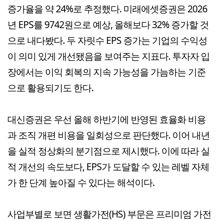
증가율을 약 24%로 추정했다. 미래에셋증권은 2026
년 EPS를 9742원으로 예상, 올해보다 32% 증가할 것
으로 내다봤다. 두 자릿수 EPS 증가는 기업의 수익성
이 의미 있게 개선됐음을 보여주는 지표다. 투자자 입
장에서는 이익 회복의 지속 가능성을 가늠하는 기준
으로 활용되기도 한다.
대신증권은 우선 올해 하반기에 반영된 효율화 비용
과 조직 개편 비용을 일회성으로 판단했다. 이어 내년
을 실적 정상화의 분기점으로 제시했다. 이에 따라 실
적 개선의 속도보다, EPS가 도달할 수 있는 레벨 자체
가 한 단계 높아질 수 있다는 해석이다.
사업부별로 보면 생활가전(HS) 부문은 프리미엄 가전