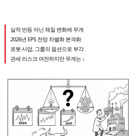
실적 반등 아닌 체질 변화에 무게
2026년 EPS 전망 차별화 본격화
로봇 사업, 그룹의 옵션으로 부각
관세 리스크 여전하지만 무게는 ↓