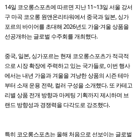
14일 코오롱스포츠에 따르면 지난 11~13일 서울 강서
구 마곡 코오롱 원앤온리타워에서 중국과 일본, 싱가
포르의 바이어를 초대해 2026년도 가을·겨울 상품을
선공개하는 글로벌 수주회를 개최했다.
중국, 일본, 싱가포르는 현재 코오롱스포츠가 적극적
으로 시장 확장에 주력하고 있는 국가들로, 이번 행사
에서는 내년 가을과 겨울을 겨냥한 상품의 시즌 테마
부터 소재 운용 전략, 컬러 구성을 소개했다. 또 카테고
리별 상품 전개 방향과 마케팅 기획까지 제시하며 브
랜드 방향성과 경쟁력을 다각도로 강조했다.
특히 코오롱스포츠는 올해 처음으로 선보이는 글로벌