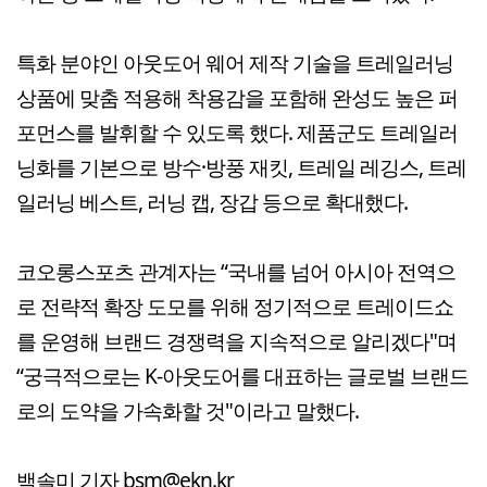
특화 분야인 아웃도어 웨어 제작 기술을 트레일러닝
상품에 맞춤 적용해 착용감을 포함해 완성도 높은 퍼
포먼스를 발휘할 수 있도록 했다. 제품군도 트레일러
닝화를 기본으로 방수·방풍 재킷, 트레일 레깅스, 트레
일러닝 베스트, 러닝 캡, 장갑 등으로 확대했다.
코오롱스포츠 관계자는 “국내를 넘어 아시아 전역으
로 전략적 확장 도모를 위해 정기적으로 트레이드쇼
를 운영해 브랜드 경쟁력을 지속적으로 알리겠다"며
“궁극적으로는 K-아웃도어를 대표하는 글로벌 브랜드
로의 도약을 가속화할 것"이라고 말했다.
백솔미 기자 bsm@ekn.kr