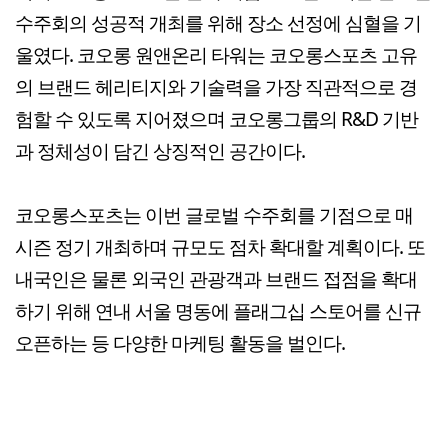
수주회의 성공적 개최를 위해 장소 선정에 심혈을 기
울였다. 코오롱 원앤온리 타워는 코오롱스포츠 고유
의 브랜드 헤리티지와 기술력을 가장 직관적으로 경
험할 수 있도록 지어졌으며 코오롱그룹의 R&D 기반
과 정체성이 담긴 상징적인 공간이다.
코오롱스포츠는 이번 글로벌 수주회를 기점으로 매
시즌 정기 개최하며 규모도 점차 확대할 계획이다. 또
내국인은 물론 외국인 관광객과 브랜드 접점을 확대
하기 위해 연내 서울 명동에 플래그십 스토어를 신규
오픈하는 등 다양한 마케팅 활동을 벌인다.