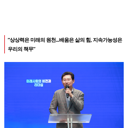
“상상력은 미래의 원천...배움은 삶의 힘, 지속가능성은
우리의 책무”