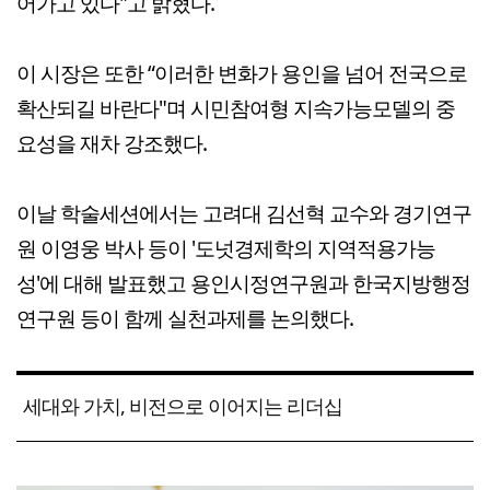
어가고 있다"고 밝혔다.
이 시장은 또한 “이러한 변화가 용인을 넘어 전국으로
확산되길 바란다"며 시민참여형 지속가능모델의 중
요성을 재차 강조했다.
이날 학술세션에서는 고려대 김선혁 교수와 경기연구
원 이영웅 박사 등이 '도넛경제학의 지역적용가능
성'에 대해 발표했고 용인시정연구원과 한국지방행정
연구원 등이 함께 실천과제를 논의했다.
세대와 가치, 비전으로 이어지는 리더십