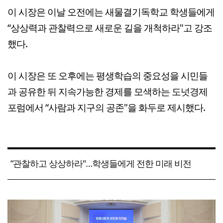
이 시장은 이날 오전에는 새물결기독학교 학생들에게
“상상력과 관찰력으로 새로운 길을 개척하라"고 강조
했다.
이 시장은 또 오후에는 평생학습의 중요성을 시민들
과 공유한 뒤 지속가능한 경제를 모색하는 도넛경제
포럼에서 “사람과 지구의 공존"을 화두로 제시했다.
“관찰하고 상상하라"…학생들에게 전한 미래 비전