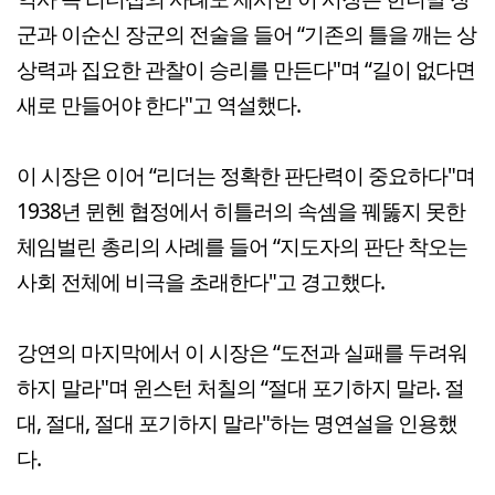
군과 이순신 장군의 전술을 들어 “기존의 틀을 깨는 상
상력과 집요한 관찰이 승리를 만든다"며 “길이 없다면
새로 만들어야 한다"고 역설했다.
이 시장은 이어 “리더는 정확한 판단력이 중요하다"며
1938년 뮌헨 협정에서 히틀러의 속셈을 꿰뚫지 못한
체임벌린 총리의 사례를 들어 “지도자의 판단 착오는
사회 전체에 비극을 초래한다"고 경고했다.
강연의 마지막에서 이 시장은 “도전과 실패를 두려워
하지 말라"며 윈스턴 처칠의 “절대 포기하지 말라. 절
대, 절대, 절대 포기하지 말라"하는 명연설을 인용했
다.