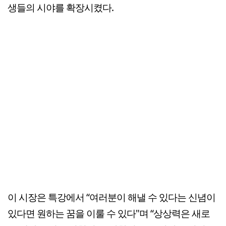
생들의 시야를 확장시켰다.
이 시장은 특강에서 “여러분이 해낼 수 있다는 신념이
있다면 원하는 꿈을 이룰 수 있다"며 “상상력은 새로