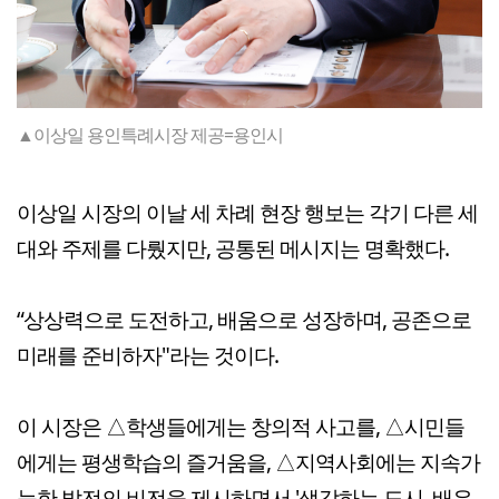
▲이상일 용인특례시장 제공=용인시
이상일 시장의 이날 세 차례 현장 행보는 각기 다른 세
대와 주제를 다뤘지만, 공통된 메시지는 명확했다.
“상상력으로 도전하고, 배움으로 성장하며, 공존으로
미래를 준비하자"라는 것이다.
이 시장은 △학생들에게는 창의적 사고를, △시민들
에게는 평생학습의 즐거움을, △지역사회에는 지속가
능한 발전의 비전을 제시하면서 '생각하는 도시, 배우