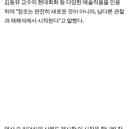
김동유 교수의 현대회화 등 다양한 예술작품을 인용
하며 “창조는 완전히 새로운 것이 아니라, 남다른 관찰
과 재해석에서 시작된다"고 말했다.
역사 속 리더십의 사례도 제시한 이 시장은 한니발 장