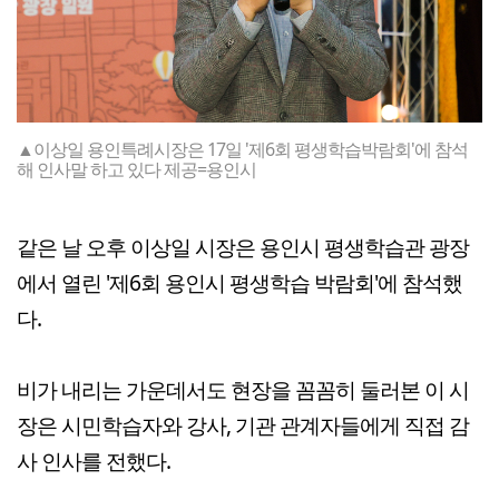
▲이상일 용인특례시장은 17일 '제6회 평생학습박람회'에 참석
해 인사말 하고 있다 제공=용인시
같은 날 오후 이상일 시장은 용인시 평생학습관 광장
에서 열린 '제6회 용인시 평생학습 박람회'에 참석했
다.
비가 내리는 가운데서도 현장을 꼼꼼히 둘러본 이 시
장은 시민학습자와 강사, 기관 관계자들에게 직접 감
사 인사를 전했다.