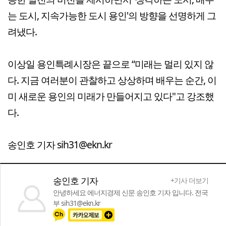
는 도시, 지속가능한 도시 용인'의 방향을 선명하게 그
려냈다.
이상일 용인특례시장은 끝으로 “미래는 멀리 있지 않
다. 지금 여러분이 관찰하고 상상하며 배우는 순간, 이
미 새로운 용인의 미래가 만들어지고 있다"고 강조했
다.
송인호 기자 sih31@ekn.kr
송인호 기자
+기사 더보기
안녕하세요 에너지경제 신문 송인호 기자 입니다. 전국
부 sih31@ekn.kr