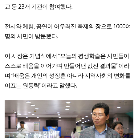
교 등 23개 기관이 참여했다.
전시와 체험, 공연이 어우러진 축제의 장으로 1000여
명의 시민이 방문했다.
이 시장은 기념식에서 “오늘의 평생학습은 시민들이
스스로 배움을 이어가며 만들어낸 값진 결과물"이라
며 “배움은 개인의 성장뿐 아니라 지역사회의 변화를
이끄는 원동력"이라고 말했다.