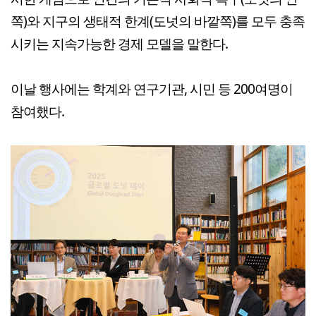
쪽)와 지구의 생태적 한계(도넛의 바깥쪽)를 모두 충족
시키는 지속가능한 경제 모델을 말한다.
이날 행사에는 학계와 연구기관, 시민 등 200여명이
참여했다.