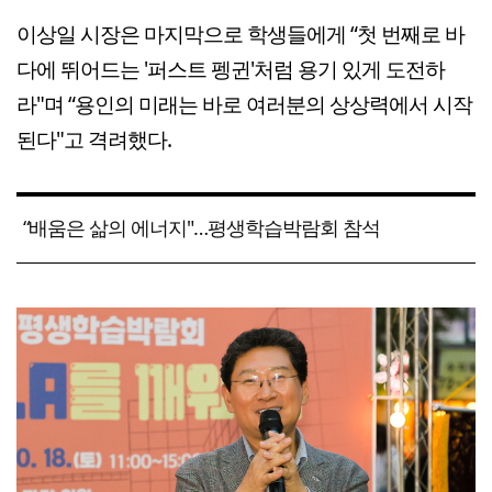
이상일 시장은 마지막으로 학생들에게 “첫 번째로 바
다에 뛰어드는 '퍼스트 펭귄'처럼 용기 있게 도전하
라"며 “용인의 미래는 바로 여러분의 상상력에서 시작
된다"고 격려했다.
“배움은 삶의 에너지"…평생학습박람회 참석