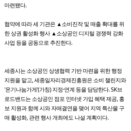
마련됐다.
협약에 따라 세 기관은 ▲소비진작 및 매출 확대를 위
한 상권 활성화 행사 ▲소상공인 디지털 경쟁력 강화
사업 등을 공동으로 추진한다.
세종시는 소상공인 상생협력 기반 마련을 위한 행정
지원을 맡고, 세종일자리경제진흥원은 소비 챌린지와
'온기나눔가게'(가칭) 지정·연계 등을 담당한다. SK브
로드밴드는 소상공인 점포 인터넷 가입 혜택 제공, 홍
보 지원과 함께 시와 자매결연을 맺어 지역 특산물 구
매 활성화, 관련 행사 개최에도 나설 계획이다.