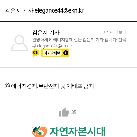
김은지 기자 elegance44@ekn.kr
김은지 기자
+기사 더보기
안녕하세요 에너지경제 신문 김은지 기자 입니다. 전국
부 elegance44@ekn.kr
ⓒ 에너지경제,무단전재 및 재배포 금지
35