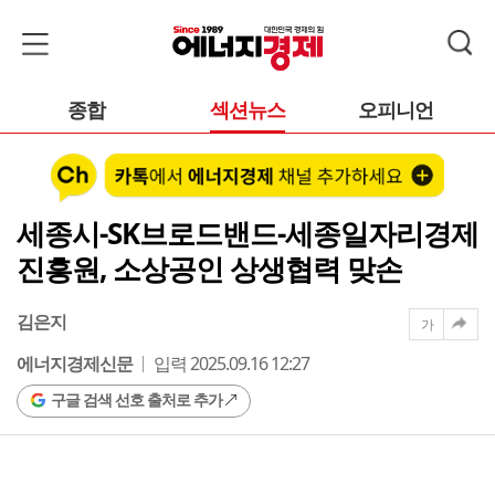
종합
섹션뉴스
오피니언
세종시-SK브로드밴드-세종일자리경제
진흥원, 소상공인 상생협력 맞손
김은지
가
에너지경제신문
입력 2025.09.16 12:27
구글 검색 선호 출처로 추가