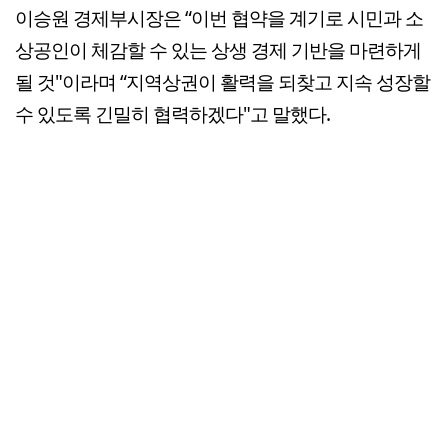
이승원 경제부시장은 “이번 협약을 계기로 시민과 소
상공인이 체감할 수 있는 상생 경제 기반을 마련하게
될 것"이라며 “지역상권이 활력을 되찾고 지속 성장할
수 있도록 긴밀히 협력하겠다"고 말했다.