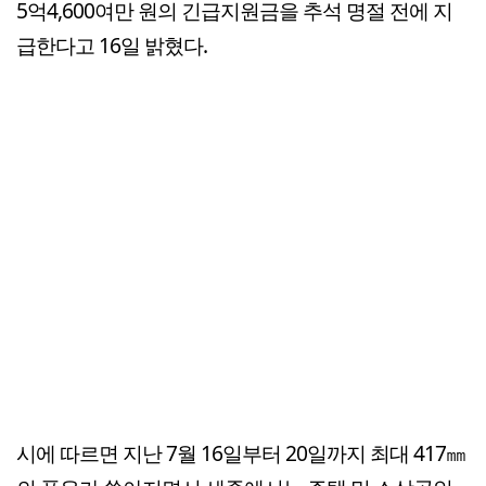
5억4,600여만 원의 긴급지원금을 추석 명절 전에 지
급한다고 16일 밝혔다.
시에 따르면 지난 7월 16일부터 20일까지 최대 417㎜