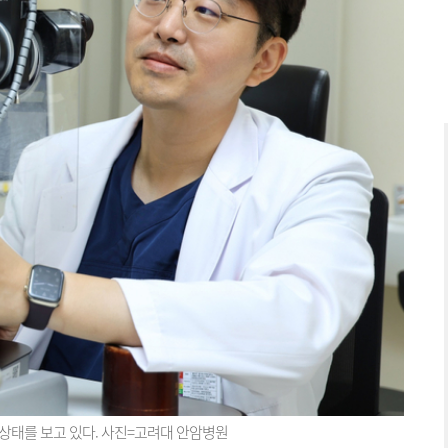
상태를 보고 있다. 사진=고려대 안암병원