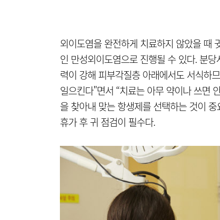
외이도염을 완전하게 치료하지 않았을 때 
인 만성외이도염으로 진행될 수 있다. 분
력이 강해 피부각질층 아래에서도 서식하므
일으킨다"면서 “치료는 아무 약이나 쓰면 
을 찾아내 맞는 항생제를 선택하는 것이 중
휴가 후 귀 점검이 필수다.