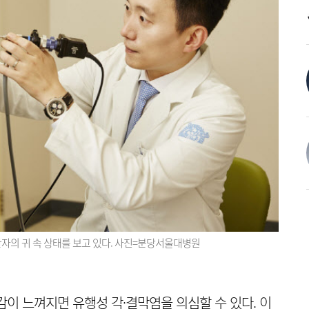
의 귀 속 상태를 보고 있다. 사진=분당서울대병원
이 느껴지면 유행성 각·결막염을 의심할 수 있다. 이