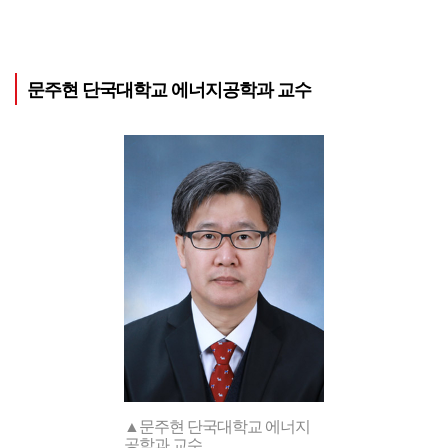
문주현 단국대학교 에너지공학과 교수
▲문주현 단국대학교 에너지
공학과 교수