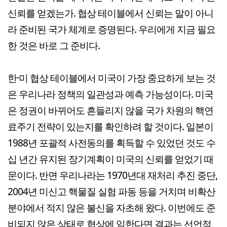
신뢰를 얻겠는가. 협상 테이블에서 신뢰는 말이 아니
라 준비된 국가 체계로 증명된다. 우리에게 지금 필요
한 것은 바로 그 준비다.
한·미 협상 테이블에서 미국이 가장 중요하게 보는 것
은 우리나라 정책의 일관성과 예측 가능성이다. 미국
은 정권이 바뀌어도 흔들리지 않을 국가 차원의 핵연
료주기 전략이 있는지를 확인하려 할 것이다. 일본이
1988년 포괄적 사전동의를 획득할 수 있었던 것도 수
십 년간 유지된 장기계획이 미국의 신뢰를 얻었기 때
문이다. 반면 우리나라는 1970년대 재처리 추진 중단,
2004년 미신고 핵물질 실험 파동 등을 거치며 비확산
분야에서 적지 않은 불신을 자초해 왔다. 이번에도 준
비되지 않은 상태로 협상에 임한다면 결과는 선언적