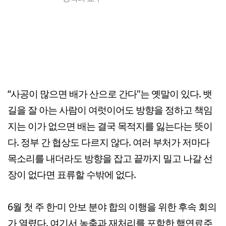
“사공이 많으면 배가 산으로 간다"는 옛말이 있다. 뱃
길을 잘 아는 사람이 여럿이어도 방향을 정하고 책임
지는 이가 없으면 배는 결국 목적지를 잃는다는 뜻이
다. 정부 간 협상도 다르지 않다. 여러 부처가 저마다
목소리를 내더라도 방향을 잡고 끝까지 밀고 나갈 선
장이 없다면 표류할 수밖에 없다.
6월 첫 주 한·미 안보 분야 합의 이행을 위한 후속 회의
가 열렸다. 여기서 농축과 재처리를 포함한 핵연료주