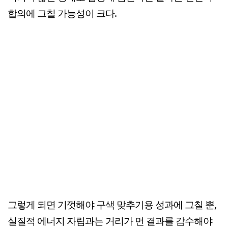
합의에 그칠 가능성이 크다.
그렇게 되면 기껏해야 구색 맞추기용 성과에 그칠 뿐,
실질적 에너지 자립과는 거리가 먼 결과를 감수해야