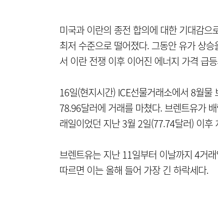
미국과 이란의 종전 합의에 대한 기대감으로
최저 수준으로 떨어졌다. 그동안 유가 상승
서 이란 전쟁 이후 이어진 에너지 가격 급등
16일(현지시간) ICE선물거래소에서 8월물 
78.96달러에 거래를 마쳤다. 브렌트유가 배
래일이었던 지난 3월 2일(77.74달러) 이후
브렌트유는 지난 11일부터 이날까지 4거래
따르면 이는 올해 들어 가장 긴 하락세다.