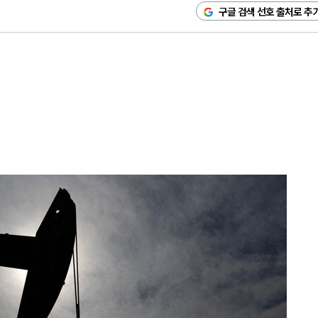
구글 검색 선호 출처로 추