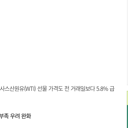
스산원유(WTI) 선물 가격도 전 거래일보다 5.8% 급
부족 우려 완화