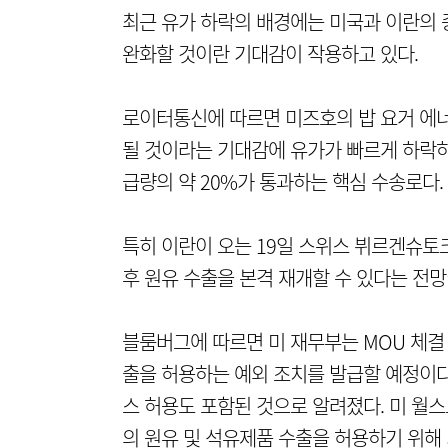
최근 유가 하락의 배경에는 미국과 이란의 
완화할 것이란 기대감이 작용하고 있다.
로이터통신에 따르면 미즈호의 밥 요거 에
될 것이라는 기대감에 유가가 빠르게 하락하
급량의 약 20%가 통과하는 핵심 수송로다.
특히 이란이 오는 19일 스위스 뷔르겐슈토
후 원유 수출을 본격 재개할 수 있다는 전망
블룸버그에 따르면 미 재무부는 MOU 체결
출을 허용하는 예외 조치를 발급할 예정이다.
스 허용도 포함된 것으로 알려졌다. 미 월스
의 원유 및 석유제품 수출을 허용하기 위해