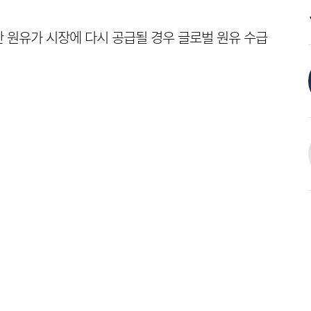
 원유가 시장에 다시 공급될 경우 글로벌 원유 수급