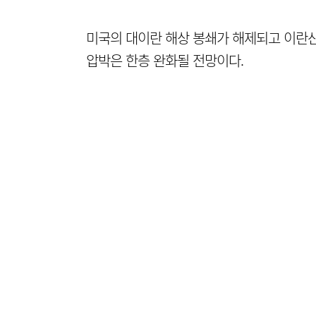
미국의 대이란 해상 봉쇄가 해제되고 이란산
압박은 한층 완화될 전망이다.