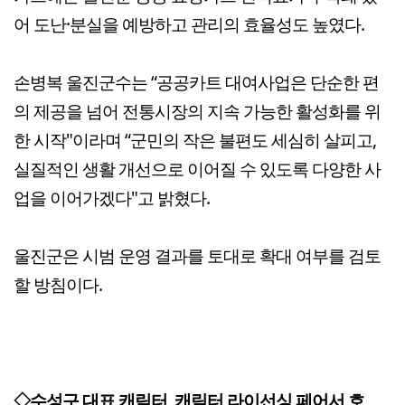
어 도난·분실을 예방하고 관리의 효율성도 높였다.
손병복 울진군수는 “공공카트 대여사업은 단순한 편
의 제공을 넘어 전통시장의 지속 가능한 활성화를 위
한 시작"이라며 “군민의 작은 불편도 세심히 살피고,
실질적인 생활 개선으로 이어질 수 있도록 다양한 사
업을 이어가겠다"고 밝혔다.
울진군은 시범 운영 결과를 토대로 확대 여부를 검토
할 방침이다.
◇수성구 대표 캐릭터, 캐릭터 라이선싱 페어서 호