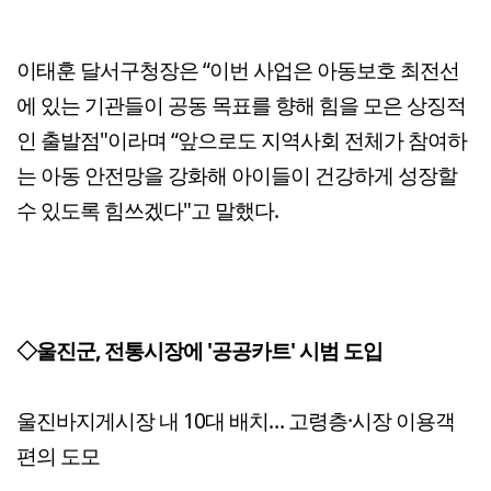
이태훈 달서구청장은 “이번 사업은 아동보호 최전선
에 있는 기관들이 공동 목표를 향해 힘을 모은 상징적
인 출발점"이라며 “앞으로도 지역사회 전체가 참여하
는 아동 안전망을 강화해 아이들이 건강하게 성장할
수 있도록 힘쓰겠다"고 말했다.
◇울진군, 전통시장에 '공공카트' 시범 도입
울진바지게시장 내 10대 배치… 고령층·시장 이용객
편의 도모