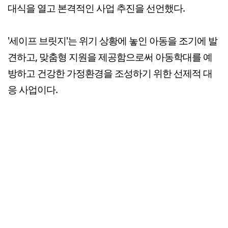
대식을 열고 본격적인 사업 추진을 선언했다.
'세이프 브릿지'는 위기 상황에 놓인 아동을 조기에 발
견하고, 맞춤형 지원을 제공함으로써 아동학대를 예
방하고 건강한 가정환경을 조성하기 위한 선제적 대
응 사업이다.