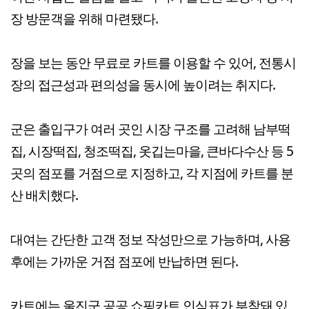
장 방문객을 위해 마련됐다.
장을 보는 동안 무료로 카트를 이용할 수 있어, 전통시
장의 접근성과 편의성을 동시에 높이려는 취지다.
군은 출입구가 여러 곳인 시장 구조를 고려해 남부떡
집, 시장떡집, 청조떡집, 옷깁는마을, 큰바다수산 등 5
곳의 점포를 거점으로 지정하고, 각 지점에 카트를 분
산 배치했다.
대여는 간단한 고객 정보 작성만으로 가능하며, 사용
후에는 가까운 거점 점포에 반납하면 된다.
카트에는 울진군 공공 쇼핑카트 인식표가 부착돼 있