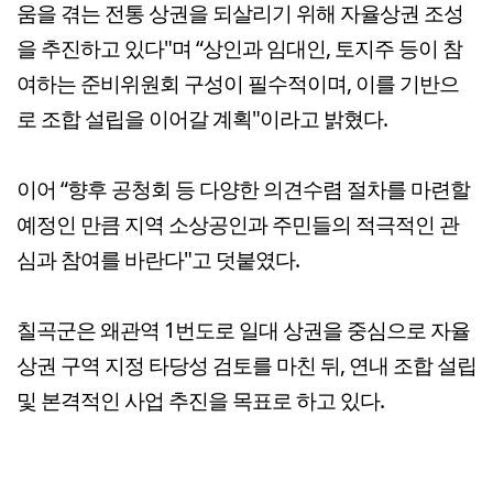
움을 겪는 전통 상권을 되살리기 위해 자율상권 조성
을 추진하고 있다"며 “상인과 임대인, 토지주 등이 참
여하는 준비위원회 구성이 필수적이며, 이를 기반으
로 조합 설립을 이어갈 계획"이라고 밝혔다.
이어 “향후 공청회 등 다양한 의견수렴 절차를 마련할
예정인 만큼 지역 소상공인과 주민들의 적극적인 관
심과 참여를 바란다"고 덧붙였다.
칠곡군은 왜관역 1번도로 일대 상권을 중심으로 자율
상권 구역 지정 타당성 검토를 마친 뒤, 연내 조합 설립
및 본격적인 사업 추진을 목표로 하고 있다.