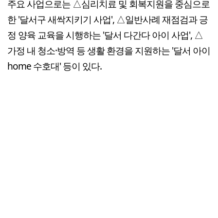
주요 사업으로는 △심리치료 및 회복지원을 중심으로
한 '달서구 새싹지키기 사업', △일반사례 재점검과 긍
정 양육 교육을 시행하는 '달서 다간다 아이 사업', △
가정 내 청소·방역 등 생활 환경을 지원하는 '달서 아이
home 수호대' 등이 있다.