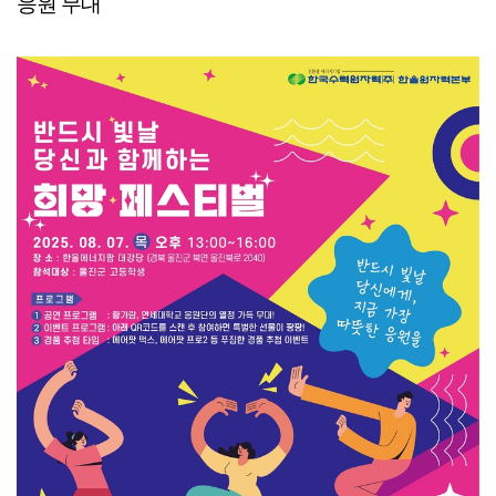
응원 무대