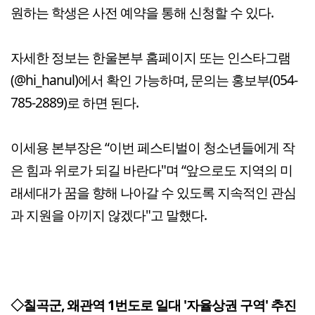
원하는 학생은 사전 예약을 통해 신청할 수 있다.
자세한 정보는 한울본부 홈페이지 또는 인스타그램
(@hi_hanul)에서 확인 가능하며, 문의는 홍보부(054-
785-2889)로 하면 된다.
이세용 본부장은 “이번 페스티벌이 청소년들에게 작
은 힘과 위로가 되길 바란다"며 “앞으로도 지역의 미
래세대가 꿈을 향해 나아갈 수 있도록 지속적인 관심
과 지원을 아끼지 않겠다"고 말했다.
◇칠곡군, 왜관역 1번도로 일대 '자율상권 구역' 추진