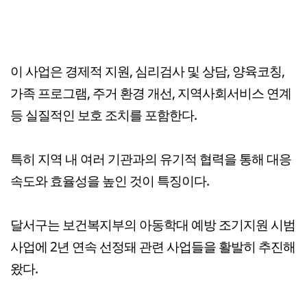
이 사업은 경제적 지원, 심리검사 및 상담, 양육코칭,
가족 프로그램, 주거 환경 개선, 지역사회서비스 연계
등 실질적인 보호 조치를 포함한다.
특히 지역 내 여러 기관과의 유기적 협력을 통해 대응
속도와 효율성을 높인 것이 특징이다.
달서구는 보건복지부의 아동학대 예방 조기지원 시범
사업에 2년 연속 선정돼 관련 사업들을 활발히 추진해
왔다.