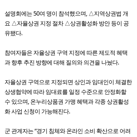
설명회에는 50여 명이 참석했으며, △지역상권법 개
요 △자율상권 지정 절차 △상권활성화 방안 등이 공
유됐다.
참여자들은 자율상권 구역 지정에 따른 제도적 혜택
과 향후 추진 방향에 대해 질의와 의견을 나눴다.
자율상권 구역으로 지정되면 상인과 임대인이 체결한
상생협약에 따라 임대료를 일정 수준으로 안정화할
수 있으며, 온누리상품권 가맹 혜택과 각종 상권활성
화 사업 신청이 가능해진다.
군 관계자는 “경기 침체와 온라인 소비 확산으로 어려