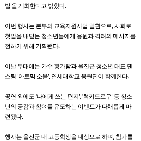
벌'을 개최한다고 밝혔다.
이번 행사는 본부의 교육지원사업 일환으로, 사회로
첫발을 내딛는 청소년들에게 응원과 격려의 메시지를
전하기 위해 기획됐다.
이날 무대에는 가수 황가람과 울진군 청소년 대표 댄
스팀 '아토믹 소울', 연세대학교 응원단이 함께한다.
공연 외에도 '나에게 쓰는 편지', '럭키드로우' 등 청소
년의 공감과 참여를 유도하는 이벤트가 다채롭게 마
련됐다.
행사는 울진군 내 고등학생을 대상으로 하며, 참가를