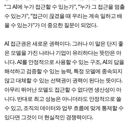
“그 AI에 누가 접근할 수 있는가", “누가 그 접근을 멈출
수 있는가", “접근이 끊겼을 때 우리는 계속 일하고 배
울 수 있는가"가 더 중요한 질문이 되었다.
AI 접근권은 새로운 권력이다. 그러나 이 말은 단지 좋
은 모델을 가진 나라나 기업이 유리하다는 뜻만은 아
니다. AI를 안정적으로 사용할 수 있는 구조, AI의 답을
해석하고 검증할 수 있는 능력, 특정 모델에 종속되지
않고 대체할 수 있는 선택권이 권력이 된다는 뜻이다.
아무리 뛰어난 모델도 접근할 수 없다면 생산성이 아
니다. 반대로 최고 성능은 아니더라도 안정적으로 쓸
수 있고, 조직의 데이터와 업무 흐름에 맞게 통제할 수
있다면 그것이 더 현실적인 경쟁력이다.