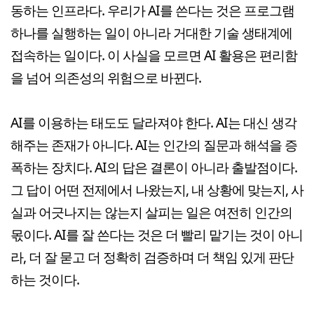
동하는 인프라다. 우리가 AI를 쓴다는 것은 프로그램
하나를 실행하는 일이 아니라 거대한 기술 생태계에
접속하는 일이다. 이 사실을 모르면 AI 활용은 편리함
을 넘어 의존성의 위험으로 바뀐다.
AI를 이용하는 태도도 달라져야 한다. AI는 대신 생각
해주는 존재가 아니다. AI는 인간의 질문과 해석을 증
폭하는 장치다. AI의 답은 결론이 아니라 출발점이다.
그 답이 어떤 전제에서 나왔는지, 내 상황에 맞는지, 사
실과 어긋나지는 않는지 살피는 일은 여전히 인간의
몫이다. AI를 잘 쓴다는 것은 더 빨리 맡기는 것이 아니
라, 더 잘 묻고 더 정확히 검증하며 더 책임 있게 판단
하는 것이다.