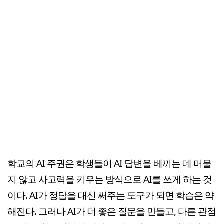
학교의 AI 주권은 학생들이 AI 답변을 베끼는 데 머물
지 않고 사고력을 키우는 방식으로 AI를 쓰게 하는 것
이다. AI가 정답을 대신 써주는 도구가 되면 학습은 약
해진다. 그러나 AI가 더 좋은 질문을 만들고, 다른 관점