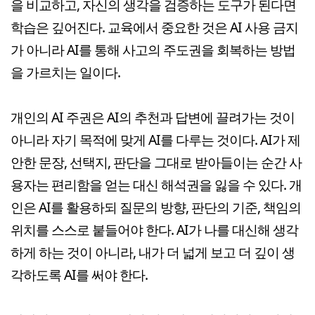
을 비교하고, 자신의 생각을 검증하는 도구가 된다면
학습은 깊어진다. 교육에서 중요한 것은 AI 사용 금지
가 아니라 AI를 통해 사고의 주도권을 회복하는 방법
을 가르치는 일이다.
개인의 AI 주권은 AI의 추천과 답변에 끌려가는 것이
아니라 자기 목적에 맞게 AI를 다루는 것이다. AI가 제
안한 문장, 선택지, 판단을 그대로 받아들이는 순간 사
용자는 편리함을 얻는 대신 해석권을 잃을 수 있다. 개
인은 AI를 활용하되 질문의 방향, 판단의 기준, 책임의
위치를 스스로 붙들어야 한다. AI가 나를 대신해 생각
하게 하는 것이 아니라, 내가 더 넓게 보고 더 깊이 생
각하도록 AI를 써야 한다.