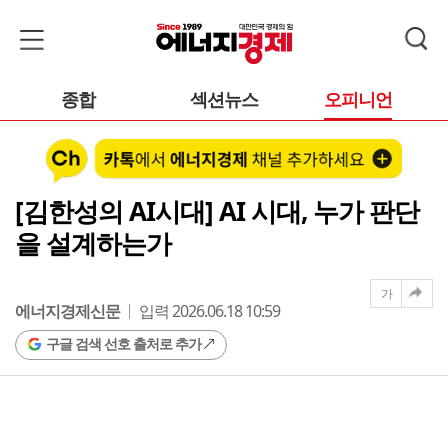
종합
섹션뉴스
오피니언
[김한성의 AI시대] AI 시대, 누가 판단
을 설계하는가
가
에너지경제신문
입력 2026.06.18 10:59
구글 검색 선호 출처로 추가