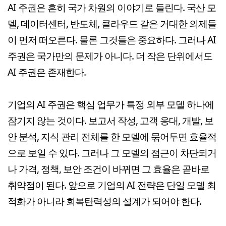
AI 주권은 흔히 국가 차원의 이야기로 들린다. 국산 모
델, 데이터센터, 반도체, 클라우드 같은 거대한 의제들
이 먼저 떠오른다. 물론 그것들은 중요하다. 그러나 AI
주권은 국가만의 문제가 아니다. 더 작은 단위에서도
AI 주권은 존재한다.
기업의 AI 주권은 핵심 업무가 특정 외부 모델 하나에
잠기지 않는 것이다. 보고서 작성, 고객 응대, 개발, 보
안 분석, 지식 관리 전체를 한 모델에 묶어두면 효율적
으로 보일 수 있다. 그러나 그 모델의 접근이 차단되거
나 가격, 정책, 보안 조건이 바뀌면 그 효율은 곧바로
취약점이 된다. 앞으로 기업의 AI 전략은 단일 모델 최
적화가 아니라 회복탄력성의 설계가 되어야 한다.