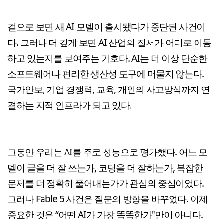
겉으로 보면 새 AI 모델이 출시됐다가 중단된 사건이
다. 그러나 더 깊게 보면 AI 산업의 질서가 어디로 이동
하고 있는지를 보여주는 기호다. AI는 더 이상 단순한
소프트웨어나 편리한 생산성 도구에 머물지 않는다.
국가안보, 기업 경쟁력, 교육, 개인의 사고방식까지 연
결하는 지적 인프라가 되고 있다.
그동안 우리는 AI를 주로 성능으로 평가했다. 어느 모
델이 글을 더 잘 쓰는가, 코딩을 더 잘하는가, 복잡한
문제를 더 정확히 풀어내는가가 관심의 중심이었다.
그러나 Fable 5 사건은 질문의 방향을 바꾸었다. 이제
중요한 것은 “어떤 AI가 가장 똑똑한가"만이 아니다.