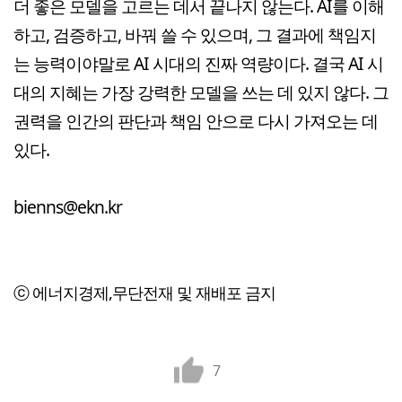
더 좋은 모델을 고르는 데서 끝나지 않는다. AI를 이해
하고, 검증하고, 바꿔 쓸 수 있으며, 그 결과에 책임지
는 능력이야말로 AI 시대의 진짜 역량이다. 결국 AI 시
대의 지혜는 가장 강력한 모델을 쓰는 데 있지 않다. 그
권력을 인간의 판단과 책임 안으로 다시 가져오는 데
있다.
bienns@ekn.kr
ⓒ 에너지경제,무단전재 및 재배포 금지
7