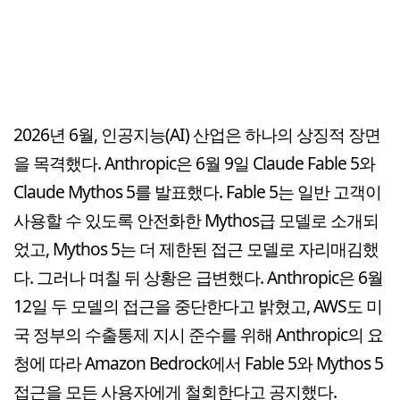
2026년 6월, 인공지능(AI) 산업은 하나의 상징적 장면
을 목격했다. Anthropic은 6월 9일 Claude Fable 5와
Claude Mythos 5를 발표했다. Fable 5는 일반 고객이
사용할 수 있도록 안전화한 Mythos급 모델로 소개되
었고, Mythos 5는 더 제한된 접근 모델로 자리매김했
다. 그러나 며칠 뒤 상황은 급변했다. Anthropic은 6월
12일 두 모델의 접근을 중단한다고 밝혔고, AWS도 미
국 정부의 수출통제 지시 준수를 위해 Anthropic의 요
청에 따라 Amazon Bedrock에서 Fable 5와 Mythos 5
접근을 모든 사용자에게 철회한다고 공지했다.