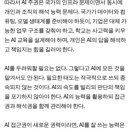
따라서 AI 주권은 국가의 인프라 문제이면서 동시에
개인과 조직의 해석 능력 문제다. 국가가 데이터와 컴
퓨팅, 모델 생태계를 준비해야 하듯이, 기업은 대체 가
능한 업무 구조를 갖춰야 하고, 학교는 사고력을 키우
는 AI 교육을 설계해야 하며, 개인은 AI의 답을 해석하
고 책임지는 힘을 길러야 한다.
AI를 두려워할 필요는 없다. 그렇다고 AI에 모든 것을
맡겨서도 안 된다. 필요한 태도는 적극적으로 쓰되 종
속되지 않는 것이다. AI의 속도를 빌리되 판단의 책임
을 포기하지 않아야 한다. AI의 능력을 활용하되 접근
권과 해석권을 함께 관리해야 한다.
AI 접근권이 새로운 권력이라면, AI를 잘 쓰는 능력은