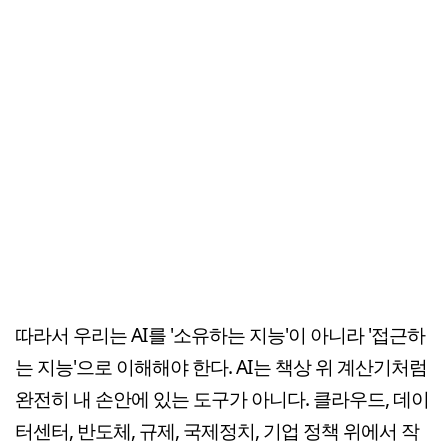
따라서 우리는 AI를 '소유하는 지능'이 아니라 '접근하
는 지능'으로 이해해야 한다. AI는 책상 위 계산기처럼
완전히 내 손안에 있는 도구가 아니다. 클라우드, 데이
터센터, 반도체, 규제, 국제정치, 기업 정책 위에서 작