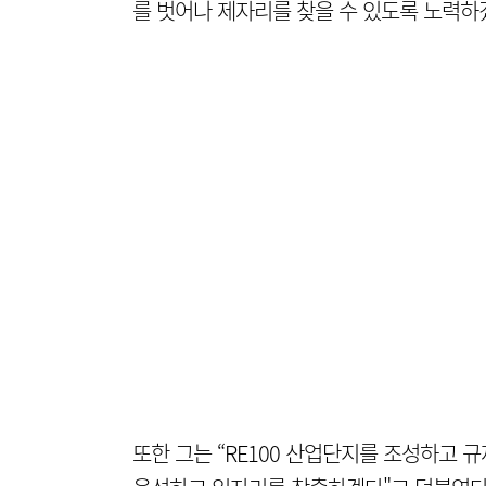
를 벗어나 제자리를 찾을 수 있도록 노력하
또한 그는 “RE100 산업단지를 조성하고