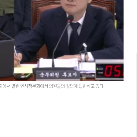
회에서 열린 인사청문회에서 의원들의 질의에 답변하고 있다.