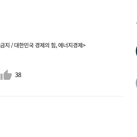
금지 / 대한민국 경제의 힘, 에너지경제>
38