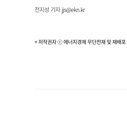
전지성 기자 jjs@ekn.kr
< 저작권자 ⓒ 에너지경제 무단전재 및 재배포 