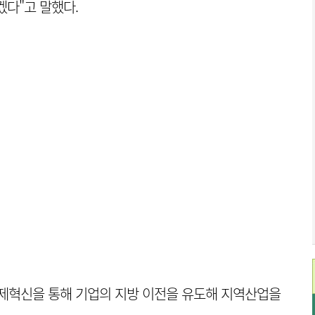
겠다"고 말했다.
 규제혁신을 통해 기업의 지방 이전을 유도해 지역산업을