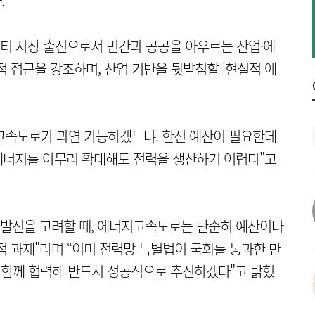
.
티 사장 출신으로서 민간과 공공을 아우르는 산업·에
 접근을 강조하며, 산업 기반을 뒷받침할 '현실적 에
고속도로가 과연 가능하겠느냐. 한전 예산이 필요한데
에너지를 아무리 확대해도 전력을 생산하기 어렵다"고
 발전을 고려할 때, 에너지고속도로는 단순히 예산이나
적 과제"라며 “이미 전력망 특별법이 국회를 통과한 만
과 함께 협력해 반드시 성공적으로 추진하겠다"고 밝혔