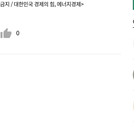
금지 / 대한민국 경제의 힘, 에너지경제>
0