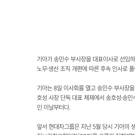
기아가 송민수 부사장을 대표이사로 선임하
노무·생산 조직 개편에 따른 후속 인사로 풀
기아는 8일 이사회를 열고 송민수 부사장을
호성 사장 단독 대표 체제에서 송호성·송민
인 이날부터다.
앞서 현대차그룹은 지난 5월 당시 기아의 