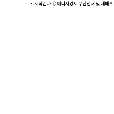
< 저작권자 ⓒ 에너지경제 무단전재 및 재배포 