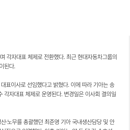
며 각자대표 체제로 전환했다. 최근 현대자동차그룹의
이된다.
 대표이사로 선임했다고 밝혔다. 이에 따라 기아는 송
수 각자대표 체제로 운영된다. 변경일은 이사회 결의일
생산·노무를 총괄했던 최준영 기아 국내생산담당 및 안