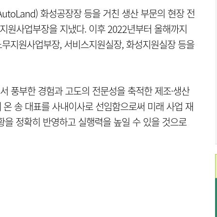
toLand) 화성공장장 등을 거친 생산 부문의 현장 전
노무지원사업부장을 지냈다. 이후 2022년부터 올해까지
노무지원사업부장, 서비스지원실장, 화성지원실장 등을
에서 풍부한 경험과 고도의 전문성을 축적한 제조·생산
해 온 송 대표를 사내이사로 선임함으로써 미래 사업 재
황을 정확히 반영하고 실행력을 높일 수 있을 것으로