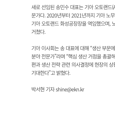
새로 선임된 송민수 대표는 기아 오토랜드(Au
문가다. 2020년부터 2021년까지 기아 
기아 오토랜드 화성공장장을 역임했으며, 
거쳤다.
기아 이사회는 송 대표에 대해 “생산 부문
분야 전문가"라며 “핵심 생산 거점을 총괄
편과 생산 전략 관련 의사결정에 현장의 상
기대한다"고 밝혔다.
박서현 기자 shine@ekn.kr