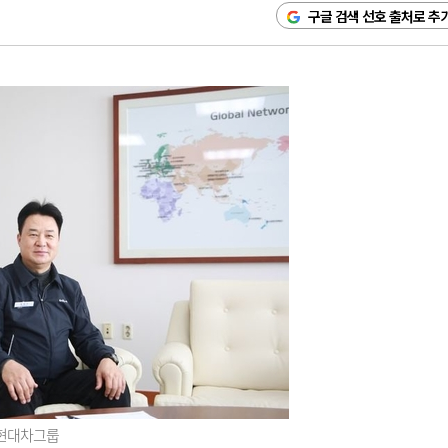
구글 검색 선호 출처로 추
=현대차그룹