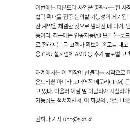
이번에는 파운드리 사업을 총괄하는 한 사장
협력 확대를 집중 논의할 가능성이 제기된다.
산 계약을 체결한 것으로 알려진 데 이어, 엔
중이다. 최근에는 인공지능(AI) 모델 '클로
로 전해지는 등 고객사 확보에 속도를 내고 있
용 CPU 설계업체 AMD 등 추가 글로벌 
재계에서는 이 회장이 선밸리를 시작으로 미
운드리뿐 아니라 고대역폭 메모리(HBM) 
고 있다. 아울러 이달 말 이탈리아 시칠리아에
가능성도 점쳐지면서, 이 회장의 글로벌 네
김하나 기자 uno@ekn.kr