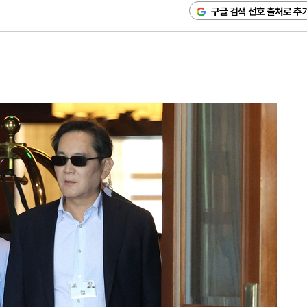
구글 검색 선호 출처로 추