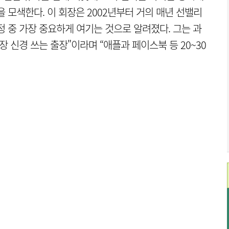
 모색한다. 이 회장은 2002년부터 거의 매년 선밸리
일정 중 가장 중요하게 여기는 것으로 알려졌다. 그는 과
장 신경 쓰는 출장"이라며 “애플과 페이스북 등 20~30