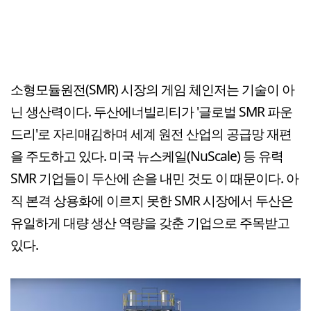
소형모듈원전(SMR) 시장의 게임 체인저는 기술이 아
닌 생산력이다. 두산에너빌리티가 '글로벌 SMR 파운
드리'로 자리매김하며 세계 원전 산업의 공급망 재편
을 주도하고 있다. 미국 뉴스케일(NuScale) 등 유력
SMR 기업들이 두산에 손을 내민 것도 이 때문이다. 아
직 본격 상용화에 이르지 못한 SMR 시장에서 두산은
유일하게 대량 생산 역량을 갖춘 기업으로 주목받고
있다.