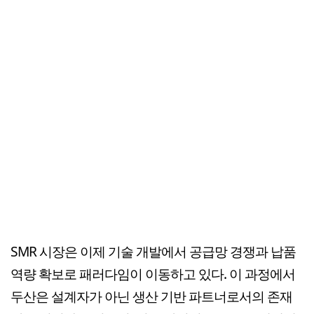
SMR 시장은 이제 기술 개발에서 공급망 경쟁과 납품
역량 확보로 패러다임이 이동하고 있다. 이 과정에서
두산은 설계자가 아닌 생산 기반 파트너로서의 존재