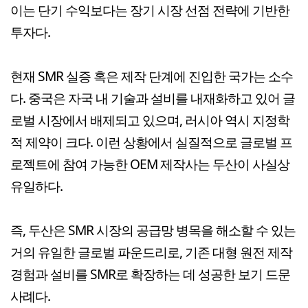
이는 단기 수익보다는 장기 시장 선점 전략에 기반한
투자다.
현재 SMR 실증 혹은 제작 단계에 진입한 국가는 소수
다. 중국은 자국 내 기술과 설비를 내재화하고 있어 글
로벌 시장에서 배제되고 있으며, 러시아 역시 지정학
적 제약이 크다. 이런 상황에서 실질적으로 글로벌 프
로젝트에 참여 가능한 OEM 제작사는 두산이 사실상
유일하다.
즉, 두산은 SMR 시장의 공급망 병목을 해소할 수 있는
거의 유일한 글로벌 파운드리로, 기존 대형 원전 제작
경험과 설비를 SMR로 확장하는 데 성공한 보기 드문
사례다.