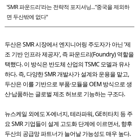
'SMR 파운드리'라는 전략적 포지셔닝...“중국을 제외하
면 두산밖에 없다"
두산은 SMR 시장에서 엔지니어링 주도자가 아닌 '제
조 기반 인프라 제공자', 즉 파운드리(Foundry) 역할을
택했다. 이 방식은 반도체 산업의 TSMC 모델과 유사
하다. 즉, 다양한 SMR 개발사가 설계와 운용을 맡고,
두산은 이를 기반으로 부품·모듈을 OEM 방식으로 생
산·납품하는 글로벌 제조 허브로 기능하는 구조다.
뉴스케일 외에도 X-에너지, 테라파워, GE히타치 등 주
요 SMR 기업들이 설계 고도화 단계에 이르면서, 향후
두산의 공급망 파트너가 늘어날 가능성도 매우 높다.