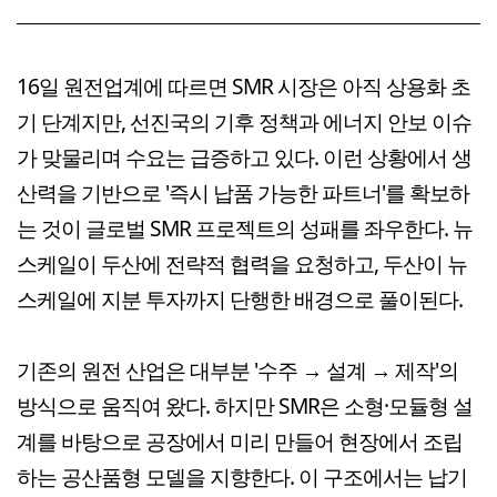
16일 원전업계에 따르면 SMR 시장은 아직 상용화 초
기 단계지만, 선진국의 기후 정책과 에너지 안보 이슈
가 맞물리며 수요는 급증하고 있다. 이런 상황에서 생
산력을 기반으로 '즉시 납품 가능한 파트너'를 확보하
는 것이 글로벌 SMR 프로젝트의 성패를 좌우한다. 뉴
스케일이 두산에 전략적 협력을 요청하고, 두산이 뉴
스케일에 지분 투자까지 단행한 배경으로 풀이된다.
기존의 원전 산업은 대부분 '수주 → 설계 → 제작'의
방식으로 움직여 왔다. 하지만 SMR은 소형·모듈형 설
계를 바탕으로 공장에서 미리 만들어 현장에서 조립
하는 공산품형 모델을 지향한다. 이 구조에서는 납기