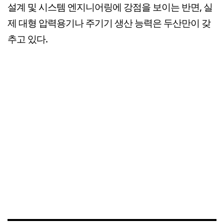
설계 및 시스템 엔지니어링에 강점을 보이는 반면, 실
제 대형 압력용기나 주기기 생산 능력은 두산만이 갖
추고 있다.