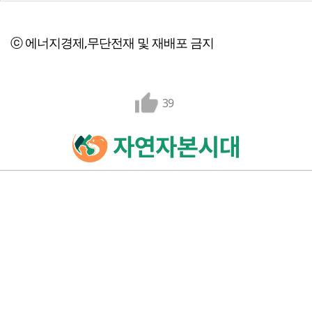
ⓒ 에너지경제,무단전재 및 재배포 금지
39