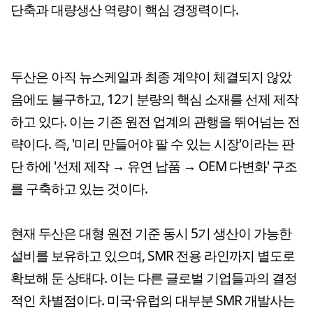
단축과 대량생산 역량이 핵심 경쟁력이다.
두산은 아직 뉴스케일과 최종 계약이 체결되지 않았
음에도 불구하고, 12기 분량의 핵심 소재를 선제 제작
하고 있다. 이는 기존 원전 업계의 관행을 뛰어넘는 전
략이다. 즉, '미리 만들어야 팔 수 있는 시장'이라는 판
단 하에 '선제 제작 → 유연 납품 → OEM 다변화' 구조
를 구축하고 있는 것이다.
현재 두산은 대형 원전 기준 동시 5기 생산이 가능한
설비를 보유하고 있으며, SMR 전용 라인까지 별도로
확보해 둔 상태다. 이는 다른 글로벌 기업들과의 결정
적인 차별점이다. 미국·유럽의 대부분 SMR 개발사는