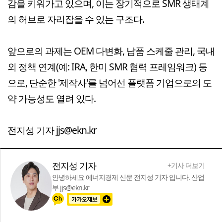
감을 키워가고 있으며, 이는 장기적으로 SMR 생태계
의 허브로 자리잡을 수 있는 구조다.
앞으로의 과제는 OEM 다변화, 납품 스케줄 관리, 국내
외 정책 연계(예: IRA, 한미 SMR 협력 프레임워크) 등
으로, 단순한 '제작사'를 넘어선 플랫폼 기업으로의 도
약 가능성도 열려 있다.
전지성 기자 jjs@ekn.kr
전지성 기자
+기사 더보기
안녕하세요 에너지경제 신문 전지성 기자 입니다. 산업
부 jjs@ekn.kr