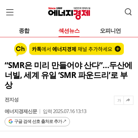
종합
섹션뉴스
오피니언
“SMR은 미리 만들어야 산다”…두산에
너빌, 세계 유일 ‘SMR 파운드리’로 부
상
전지성
가
에너지경제신문
입력 2025.07.16 13:13
구글 검색 선호 출처로 추가