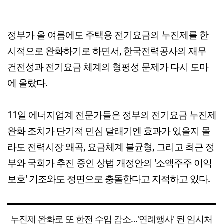
정부가 올 여름에도 주택용 전기요금의 누진제를 한
시적으로 완화하기로 하면서, 한국전력공사의 재무
건전성과 전기요금 체계의 형평성 문제가 다시 도마
에 올랐다.
11일 에너지업계 전문가들은 정부의 전기요금 누진제
완화 조치가 단기적 민심 달래기엔 효과가 있을지 몰
라도 전력시장 왜곡, 요금체계 불균형, 그리고 최근 정
부와 국회가 추진 중인 상법 개정안의 '소액주주 이익
보호' 기조와도 정면으로 충돌한다고 지적하고 있다.
누진제 완화로 또 한전 수입 감소…'연례행사' 된 임시처