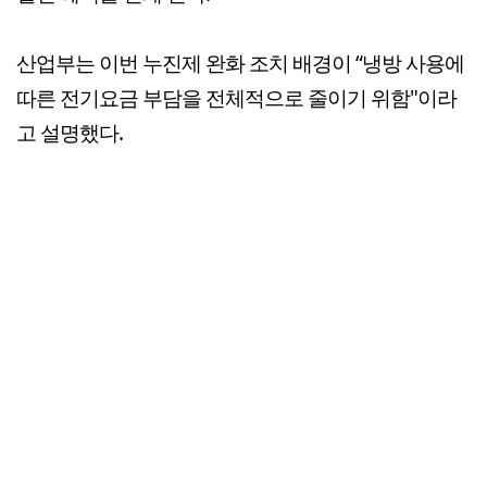
산업부는 이번 누진제 완화 조치 배경이 “냉방 사용에
따른 전기요금 부담을 전체적으로 줄이기 위함"이라
고 설명했다.