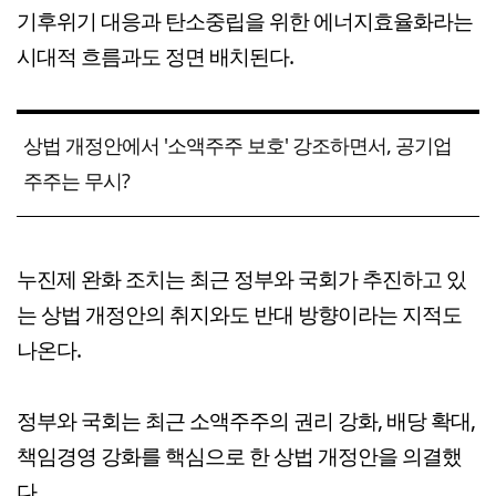
기후위기 대응과 탄소중립을 위한 에너지효율화라는
시대적 흐름과도 정면 배치된다.
상법 개정안에서 '소액주주 보호' 강조하면서, 공기업
주주는 무시?
누진제 완화 조치는 최근 정부와 국회가 추진하고 있
는 상법 개정안의 취지와도 반대 방향이라는 지적도
나온다.
정부와 국회는 최근 소액주주의 권리 강화, 배당 확대,
책임경영 강화를 핵심으로 한 상법 개정안을 의결했
다.