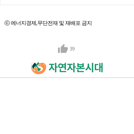
ⓒ 에너지경제,무단전재 및 재배포 금지
39