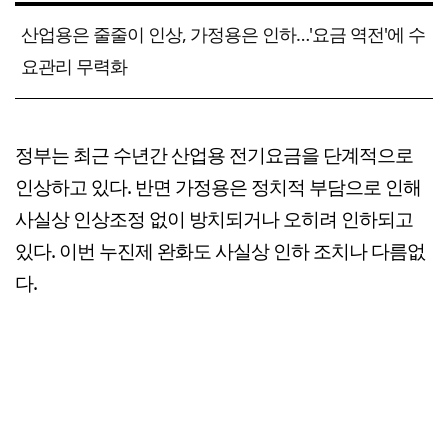
산업용은 줄줄이 인상, 가정용은 인하…'요금 역전'에 수
요관리 무력화
정부는 최근 수년간 산업용 전기요금을 단계적으로
인상하고 있다. 반면 가정용은 정치적 부담으로 인해
사실상 인상조정 없이 방치되거나 오히려 인하되고
있다. 이번 누진제 완화도 사실상 인하 조치나 다름없
다.