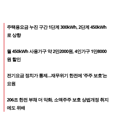
주택용요금 누진 구간 1단계 300kWh, 2단계 450kWh
로 상향
월 450kWh 사용가구 약 2만2000원, 4인가구 1만8000
원 할인
전기요금 정치가 통제…재무위기 한전에 ‘주주 보호’는
요원
206조 한전 부채 더 악화, 소액주주 보호 상법개정 취지
에도 위배