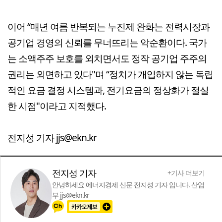
이어 “매년 여름 반복되는 누진제 완화는 전력시장과
공기업 경영의 신뢰를 무너뜨리는 악순환이다. 국가
는 소액주주 보호를 외치면서도 정작 공기업 주주의
권리는 외면하고 있다"며 “정치가 개입하지 않는 독립
적인 요금 결정 시스템과, 전기요금의 정상화가 절실
한 시점"이라고 지적했다.
전지성 기자 jjs@ekn.kr
전지성 기자
+기사 더보기
안녕하세요 에너지경제 신문 전지성 기자 입니다. 산업
부 jjs@ekn.kr