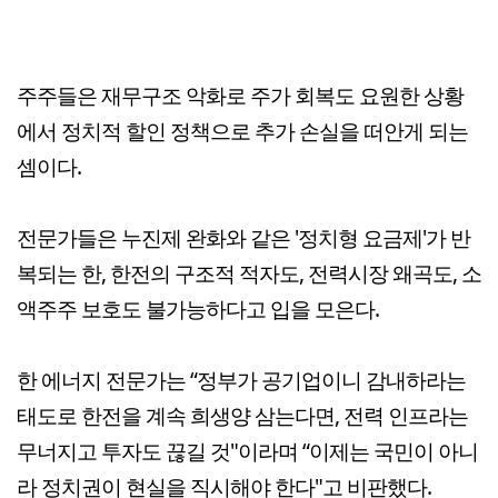
주주들은 재무구조 악화로 주가 회복도 요원한 상황
에서 정치적 할인 정책으로 추가 손실을 떠안게 되는
셈이다.
전문가들은 누진제 완화와 같은 '정치형 요금제'가 반
복되는 한, 한전의 구조적 적자도, 전력시장 왜곡도, 소
액주주 보호도 불가능하다고 입을 모은다.
한 에너지 전문가는 “정부가 공기업이니 감내하라는
태도로 한전을 계속 희생양 삼는다면, 전력 인프라는
무너지고 투자도 끊길 것"이라며 “이제는 국민이 아니
라 정치권이 현실을 직시해야 한다"고 비판했다.