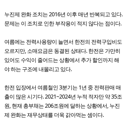
누진제 완화 조치는 2016년 이후 매년 반복되고 있다.
문제는 이 조치로 인한 부작용이 적지 않다는 점이다.
여름에는 전력사용량이 늘면서 한전의 전력구입비도
오르지만, 소매요금은 동결된 상태다. 한전은 가만히
있어도 수익이 줄어드는 상황에서 추가 할인까지 해
야 하는 구조에 내몰리고 있다.
한전 입장에서 여름철인 3분기는 1년 중 전력판매 매
출이 많은 시기다. 2021~2024년 누적 적자만 약 35조
원, 현재 총부채는 206조원에 달하는 상황에서, 누진
제 완화는 재무상태를 더욱 갉아먹는 셈이다.