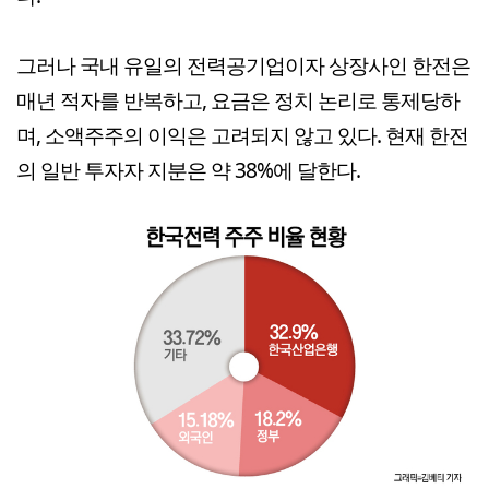
그러나 국내 유일의 전력공기업이자 상장사인 한전은
매년 적자를 반복하고, 요금은 정치 논리로 통제당하
며, 소액주주의 이익은 고려되지 않고 있다. 현재 한전
의 일반 투자자 지분은 약 38%에 달한다.