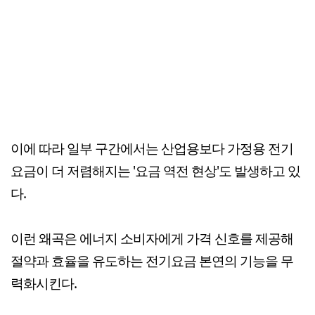
이에 따라 일부 구간에서는 산업용보다 가정용 전기
요금이 더 저렴해지는 '요금 역전 현상'도 발생하고 있
다.
이런 왜곡은 에너지 소비자에게 가격 신호를 제공해
절약과 효율을 유도하는 전기요금 본연의 기능을 무
력화시킨다.