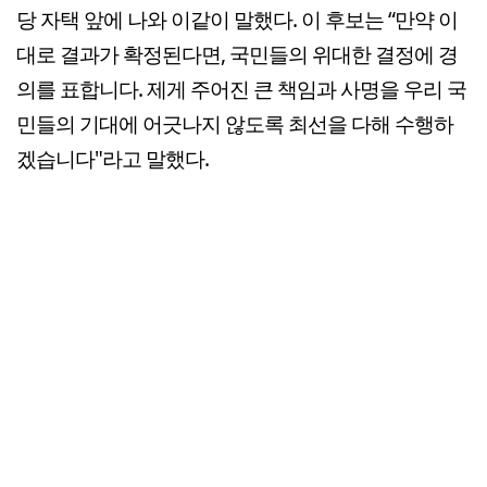
당 자택 앞에 나와 이같이 말했다. 이 후보는 “만약 이
대로 결과가 확정된다면, 국민들의 위대한 결정에 경
의를 표합니다. 제게 주어진 큰 책임과 사명을 우리 국
민들의 기대에 어긋나지 않도록 최선을 다해 수행하
겠습니다"라고 말했다.