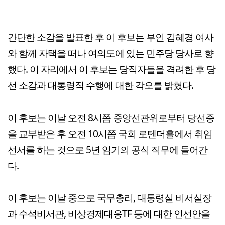
간단한 소감을 발표한 후 이 후보는 부인 김혜경 여사
와 함께 자택을 떠나 여의도에 있는 민주당 당사로 향
했다. 이 자리에서 이 후보는 당직자들을 격려한 후 당
선 소감과 대통령직 수행에 대한 각오를 밝혔다.
이 후보는 이날 오전 8시쯤 중앙선관위로부터 당선증
을 교부받은 후 오전 10시쯤 국회 로텐더홀에서 취임
선서를 하는 것으로 5년 임기의 공식 직무에 들어간
다.
이 후보는 이날 중으로 국무총리, 대통령실 비서실장
과 수석비서관, 비상경제대응TF 등에 대한 인선안을