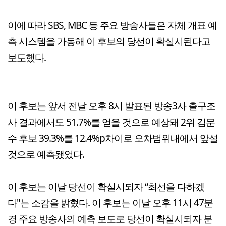
이에 따라 SBS, MBC 등 주요 방송사들은 자체 개표 예
측 시스템을 가동해 이 후보의 당선이 확실시된다고
보도했다.
이 후보는 앞서 전날 오후 8시 발표된 방송3사 출구조
사 결과에서도 51.7%를 얻을 것으로 예상돼 2위 김문
수 후보 39.3%를 12.4%p차이로 오차범위내에서 앞설
것으로 예측됐었다.
이 후보는 이날 당선이 확실시되자 “최선을 다하겠
다"는 소감을 밝혔다. 이 후보는 이날 오후 11시 47분
경 주요 방송사의 예측 보도로 당선이 확실시되자 분