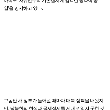
아직도 '자유민주적 기본질서에 입각한 평화적 통
일'을 명시하고 있다.
그동안 새 정부가 들어설 때마다 대북 정책을 내놨지
만, 남북한의 현실과 국제정세를 제대로 읽지 못한 것