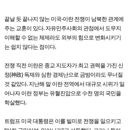
끝날 듯 끝나지 않는 미국-이란 전쟁이 남북한 관계에
주는 교훈이 있다. 자유민주사회의 관점에서 도무지
이해할 수 없는 체제라도 외부의 힘으로 변화시키기
는 쉽지 않다는 점이다.
전쟁 직전 이란은 종교 지도자가 최고 권력을 가진 신
정(神政) 독재와 심한 경제난으로 금방이라도 무너질
것 같았다. 지난해 말 이란 전역에서 대규모 시위가 일
어나자 이란 정부는 유혈진압으로 수천 명의 국민을
학살했다.
트럼프 미국 대통령은 이를 빌미로 전쟁을 일으키고