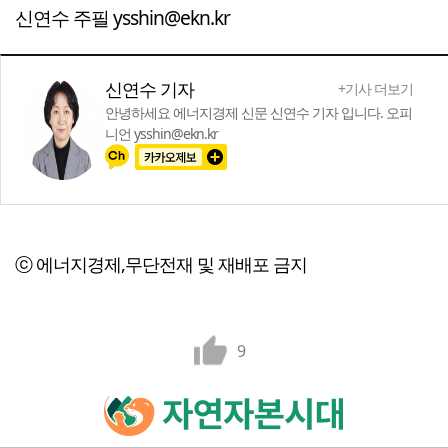
신연수 주필 ysshin@ekn.kr
신연수 기자
+기사 더보기
안녕하세요 에너지경제 신문 신연수 기자 입니다. 오피
니언 ysshin@ekn.kr
ⓒ 에너지경제,무단전재 및 재배포 금지
9