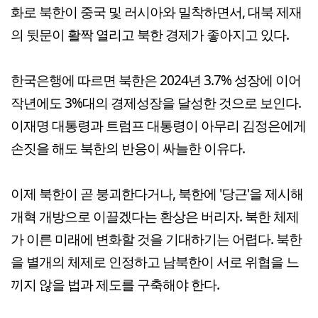
화로 북한이 중국 및 러시아와 밀착하면서, 대북 제재
의 뒷문이 활짝 열리고 북한 경제가 좋아지고 있다.
한국은행에 따르면 북한은 2024년 3.7% 성장에 이어
작년에도 3%대의 경제성장을 달성한 것으로 보인다.
이재명 대통령과 트럼프 대통령이 아무리 김정은에게
손짓을 해도 북한의 반응이 싸늘한 이유다.
이제 북한이 곧 붕괴한다거나, 북한에 '당근'을 제시해
개혁 개방으로 이끌겠다는 환상은 버리자. 북한 체제
가 이른 미래에 변화할 것을 기대하기는 어렵다. 북한
을 별개의 체제로 인정하고 남북한이 서로 위협을 느
끼지 않을 법과 제도를 구축해야 한다.