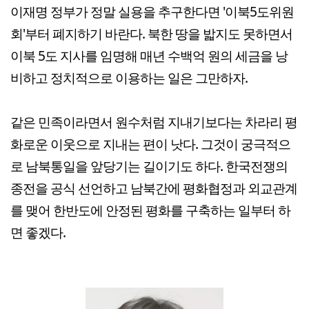
이재명 정부가 정말 실용을 추구한다면 '이북5도위원
회'부터 폐지하기 바란다. 북한 땅을 밟지도 못하면서
이북 5도 지사를 임명해 매년 수백억 원의 세금을 낭
비하고 정치적으로 이용하는 일은 그만하자.
같은 민족이라면서 원수처럼 지내기보다는 차라리 평
화로운 이웃으로 지내는 편이 낫다. 그것이 궁극적으
로 남북통일을 앞당기는 길이기도 하다. 한국전쟁의
종전을 공식 선언하고 남북간에 평화협정과 외교관계
를 맺어 한반도에 안정된 평화를 구축하는 일부터 하
면 좋겠다.