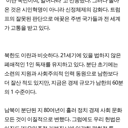
“이란 국민이여, 일어나라"고 선동했다. 그러나 돌아
온 것은 시민혁명이 아니라 신정체제의 강화다. 트럼
프의 잘못된 판단으로 애꿎은 주변 국가들과 전 세계
가 고통을 받고 있다.
북한도 이란과 비슷하다. 21세기에 있을 법하지 않은
폐쇄적인 1인 독재를 유지하고 있다. 분단 초기에는
소련의 지원과 사회주의적 인력 동원으로 남한보다
더 잘산 적도 있지만, 지금은 경제 규모가 남한의 60분
의 1 수준이다.
남북이 분단된 지 80여년이 흘러 정치 경제 사회 문화
모든 것이 이질적으로 변했다. 그럼에도 우리 헌법은