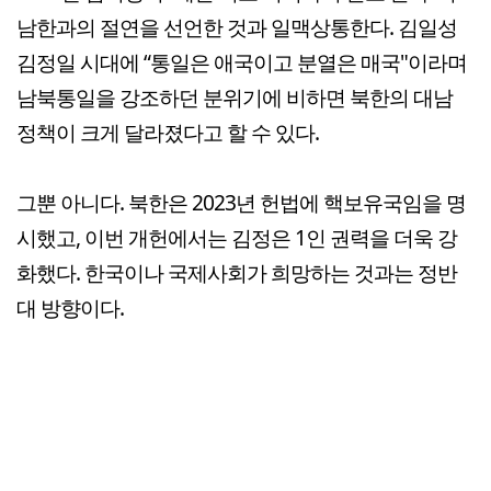
남한과의 절연을 선언한 것과 일맥상통한다. 김일성
김정일 시대에 “통일은 애국이고 분열은 매국"이라며
남북통일을 강조하던 분위기에 비하면 북한의 대남
정책이 크게 달라졌다고 할 수 있다.
그뿐 아니다. 북한은 2023년 헌법에 핵보유국임을 명
시했고, 이번 개헌에서는 김정은 1인 권력을 더욱 강
화했다. 한국이나 국제사회가 희망하는 것과는 정반
대 방향이다.