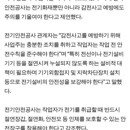
안전공사는 전기화재뿐만 아니라 감전사고 예방에도
주의를 기울여야 한다고 제언했다.
전기안전공사 관계자는 “감전사고를 예방하기 위해
사업주는 충분한 조치를 취하고 작업자는 작업 전 안
전수칙을 준수해야 한다"며 “특히 전선이나 전기설비
기기 등을 절연시켜 누설되지 않도록 하는 설비적 대
책이 필요하며 기기외함접지 및 지락차단장치 설치
등으로 전기설비의 안전성을 보강해야 한다"고 말했
다.
전기안전공사는 작업자가 전기를 취급할 때 반드시
절연장갑, 절연화, 안전모 등 인체를 보호할 수 있는 안
전장구를 착용해야 한다고 강조했다.