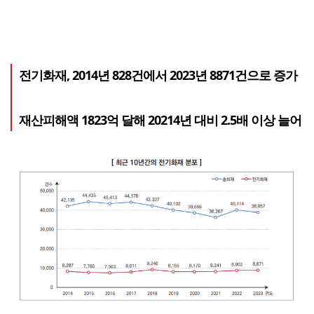
전기화재, 2014년 828건에서 2023년 8871건으로 증가
재산피해액 1823억 달해 20214년 대비 2.5배 이상 늘어