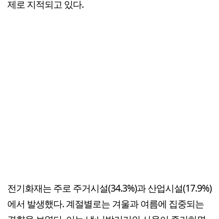
제로 지적되고 있다.
전기화재는 주로 주거시설(34.3%)과 산업시설(17.9%)
에서 발생했다. 계절별로는 겨울과 여름에 집중되는