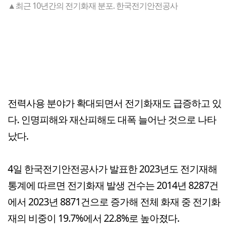
▲최근 10년간의 전기화재 분포. 한국전기안전공사
전력사용 분야가 확대되면서 전기화재도 급증하고 있
다. 인명피해와 재산피해도 대폭 늘어난 것으로 나타
났다.
4일 한국전기안전공사가 발표한 2023년도 전기재해
통계에 따르면 전기화재 발생 건수는 2014년 8287건
에서 2023년 8871건으로 증가해 전체 화재 중 전기화
재의 비중이 19.7%에서 22.8%로 높아졌다.