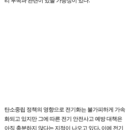
리 부족과 관련이 있을 가능성이 있다.
탄소중립 정책의 영향으로 전기화는 불가피하게 가속
화되고 있지만 그에 따른 전기 안전사고 예방 대책은
아직 충분하지 않다는 지적이 나오고 있다. 이에 전기