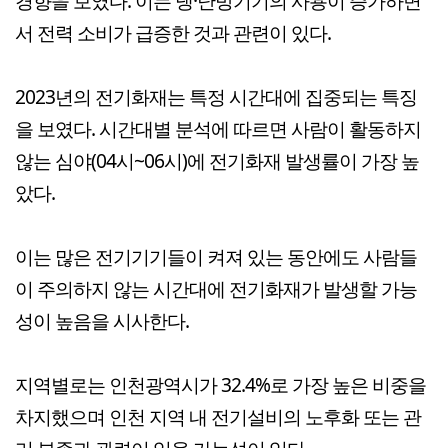
경향을 보였다. 이는 냉·난방기기의 사용이 증가하면
서 전력 소비가 급증한 것과 관련이 있다.
2023년의 전기화재는 특정 시간대에 집중되는 특징
을 보였다. 시간대별 분석에 따르면 사람이 활동하지
않는 심야(04시~06시)에 전기화재 발생률이 가장 높
았다.
이는 많은 전기기기들이 켜져 있는 동안에도 사람들
이 주의하지 않는 시간대에 전기화재가 발생할 가능
성이 높음을 시사한다.
지역별로는 인천광역시가 32.4%로 가장 높은 비중을
차지했으며 인천 지역 내 전기설비의 노후화 또는 관