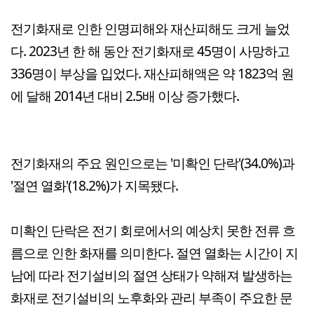
전기화재로 인한 인명피해와 재산피해도 크게 늘었
다. 2023년 한 해 동안 전기화재로 45명이 사망하고
336명이 부상을 입었다. 재산피해액은 약 1823억 원
에 달해 2014년 대비 2.5배 이상 증가했다.
전기화재의 주요 원인으로는 '미확인 단락'(34.0%)과
'절연 열화'(18.2%)가 지목됐다.
미확인 단락은 전기 회로에서의 예상치 못한 전류 흐
름으로 인한 화재를 의미한다. 절연 열화는 시간이 지
남에 따라 전기설비의 절연 상태가 약해져 발생하는
화재로 전기설비의 노후화와 관리 부족이 주요한 문