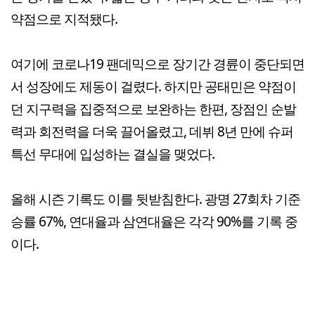
약점으로 지적됐다.
여기에 코로나19 팬데믹으로 장기간 경륜이 중단되면
서 성장에도 제동이 걸렸다. 하지만 공태민은 약점이
던 지구력을 집중적으로 보완하는 한편, 장점인 순발
력과 회전력을 더욱 끌어올렸고, 데뷔 8년 만에 슈퍼
특선 무대에 입성하는 결실을 맺었다.
올해 시즌 기록도 이를 뒷받침한다. 광명 27회차 기준
승률 67%, 연대율과 삼연대율은 각각 90%를 기록 중
이다.