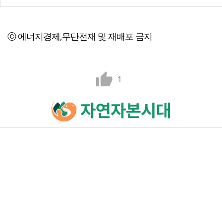
ⓒ 에너지경제,무단전재 및 재배포 금지
1