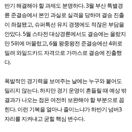
반기 해결해야 할 과제도 분명하다. 3월 부산 특별경
륜 준결승에서 본인 과실로 실격을 당하며 결승 진출
이 좌절됐고, 슈퍼특선 유지 경쟁에도 적잖은 부담을
안았다. 5월 스타전 대상경륜에서도 결승에는 올랐지
만 5위에 머물렀고, 6월 왕중왕전 준결승에선 4위로
밀려 와일드카드 자격으로 가까스로 결승에 진출했
다.
폭발적인 경기력을 보여주는 날에는 누구와 붙어도
밀리지 않는다. 하지만 경기 운영이 흔들릴 때 예상 밖
결과가 나오는 점은 여전히 보완해야 할 부분으로 꼽
힌다. 이런 기복을 얼마나 줄이느냐가 하반기 넘버3
자리를 지켜내고 굳힐 핵심 변수다.