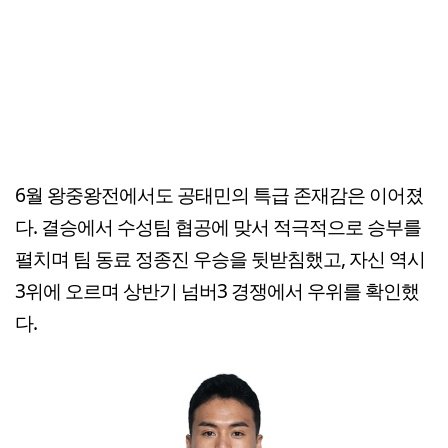
6월 왕중왕전에서도 공태민의 특급 존재감은 이어졌
다. 결승에서 수성팀 협공에 맞서 적극적으로 승부를
펼치며 팀 동료 정종진 우승을 뒷받침했고, 자신 역시
3위에 오르며 상반기 넘버3 경쟁에서 우위를 확인했
다.