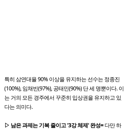
특히 삼연대율 90% 이상을 유지하는 선수는 정종진
(100%), 임채빈(97%), 공태민(90%) 단 세 명뿐이다. 이
는 거의 모든 경주에서 꾸준히 입상권을 유지하고 있
다는 의미다.
▷ 남은 과제는 기복 줄이고 '3강 체제' 완성=
다만 하