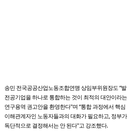
송민 전국공공산업노동조합연맹 상임부위원장도 “발
전공기업을 하나로 통합하는 것이 최적의 대안이라는
연구용역 권고안을 환영한다"며 “통합 과정에서 핵심
이해관계자인 노동자들과의 대화가 필요하고, 정부가
독단적으로 결정해서는 안 된다"고 강조했다.