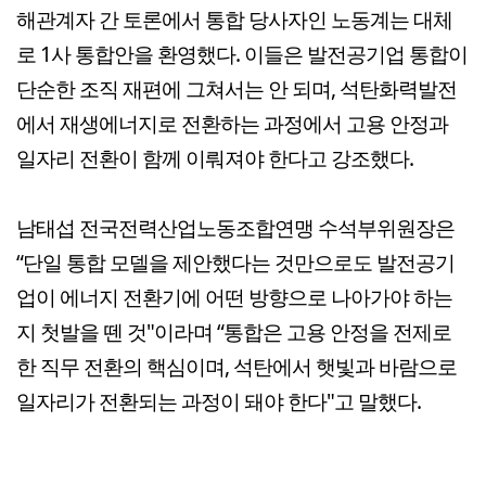
해관계자 간 토론에서 통합 당사자인 노동계는 대체
로 1사 통합안을 환영했다. 이들은 발전공기업 통합이
단순한 조직 재편에 그쳐서는 안 되며, 석탄화력발전
에서 재생에너지로 전환하는 과정에서 고용 안정과
일자리 전환이 함께 이뤄져야 한다고 강조했다.
남태섭 전국전력산업노동조합연맹 수석부위원장은
“단일 통합 모델을 제안했다는 것만으로도 발전공기
업이 에너지 전환기에 어떤 방향으로 나아가야 하는
지 첫발을 뗀 것"이라며 “통합은 고용 안정을 전제로
한 직무 전환의 핵심이며, 석탄에서 햇빛과 바람으로
일자리가 전환되는 과정이 돼야 한다"고 말했다.