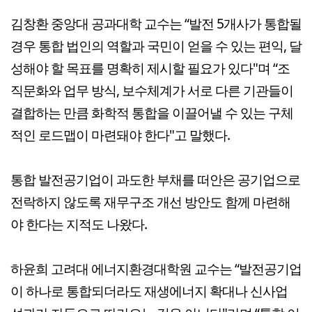
김창환 중앙대 공과대학 교수는 “발전 5개사가 통합될
경우 통합 법인의 역할과 국민이 얻을 수 있는 편익, 달
성해야 할 목표를 명확히 제시할 필요가 있다"며 “조
직문화와 업무 방식, 보수체계가 서로 다른 기관들이
결합하는 만큼 화학적 통합을 이끌어낼 수 있는 구체
적인 로드맵이 마련돼야 한다"고 말했다.
통합 발전공기업이 과도한 부채를 떠안은 공기업으로
전락하지 않도록 재무구조 개선 방안도 함께 마련해
야 한다는 지적도 나왔다.
하윤희 고려대 에너지환경대학원 교수는 “발전공기업
이 하나로 통합되더라도 재생에너지 확대나 신사업