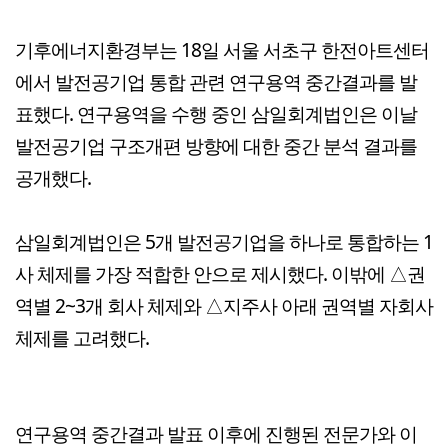
기후에너지환경부는 18일 서울 서초구 한전아트센터
에서 발전공기업 통합 관련 연구용역 중간결과를 발
표했다. 연구용역을 수행 중인 삼일회계법인은 이날
발전공기업 구조개편 방향에 대한 중간 분석 결과를
공개했다.
삼일회계법인은 5개 발전공기업을 하나로 통합하는 1
사 체제를 가장 적합한 안으로 제시했다. 이밖에 △권
역별 2~3개 회사 체제와 △지주사 아래 권역별 자회사
체제를 고려했다.
연구용역 중간결과 발표 이후에 진행된 전문가와 이