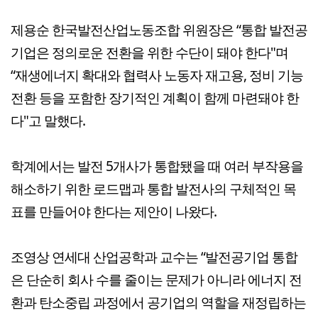
제용순 한국발전산업노동조합 위원장은 “통합 발전공
기업은 정의로운 전환을 위한 수단이 돼야 한다"며
“재생에너지 확대와 협력사 노동자 재고용, 정비 기능
전환 등을 포함한 장기적인 계획이 함께 마련돼야 한
다"고 말했다.
학계에서는 발전 5개사가 통합됐을 때 여러 부작용을
해소하기 위한 로드맵과 통합 발전사의 구체적인 목
표를 만들어야 한다는 제안이 나왔다.
조영상 연세대 산업공학과 교수는 “발전공기업 통합
은 단순히 회사 수를 줄이는 문제가 아니라 에너지 전
환과 탄소중립 과정에서 공기업의 역할을 재정립하는