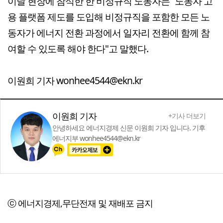
이날 현장에 참석한 한 비정규직 노동자는 “노동자 고
용 플랫폼 제도를 도입해 비정규직을 포함한 모든 노
동자가 에너지 전환 과정에서 일자리 전환에 함께 참
여할 수 있도록 해야 한다"고 말했다.
이원희 기자 wonhee4544@ekn.kr
이원희 기자
+기사 더보기
안녕하세요 에너지경제 신문 이원희 기자 입니다. 기후
에너지부 wonhee4544@ekn.kr
ⓒ 에너지경제,무단전재 및 재배포 금지