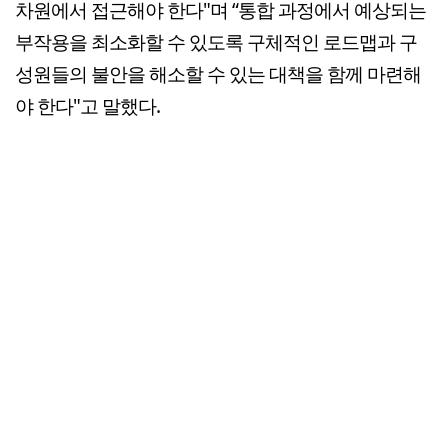
차원에서 접근해야 한다"며 “통합 과정에서 예상되는
부작용을 최소화할 수 있도록 구체적인 로드맵과 구
성원들의 불안을 해소할 수 있는 대책을 함께 마련해
야 한다"고 말했다.