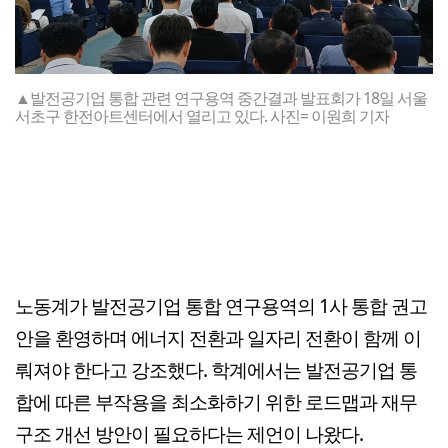
▲발전공기업 통합 관련 연구용역 중간결과 발표회가 18일 서울
서초구 한전아트센터에서 열리고 있다. 사진= 이원희 기자
노동계가 발전공기업 통합 연구용역의 1사 통합 권고
안을 환영하며 에너지 전환과 일자리 전환이 함께 이
뤄져야 한다고 강조했다. 학계에서는 발전공기업 통
합에 따른 부작용을 최소화하기 위한 로드맵과 재무
구조 개선 방안이 필요하다는 제언이 나왔다.