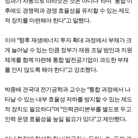
성과가 자동으로 따라오는 것은 아니다"라며 “통합 이
후에도 경쟁력과 경영 효율성을 유지할 수 있는 제도
적 장치를 마련해야 한다"고 말했다.
이어 “향후 재생에너지 투자 확대 과정에서 부채가 크
게 늘어날 수 있는 만큼 정부가 재원 조달 방안과 지원
체계를 함께 마련해 통합 발전공기업이 과도한 부채
를 안지 않도록 해야 한다"고 강조했다.
박종배 건국대 전기공학과 교수는 “통합 과정에서 나
타날 수 있는 내부 효율성 저하를 방지할 수 있는 제도
적 장치도 필요하다"며 “인력관리본부를 별도로 두고
인력 운영 효율성을 높일 필요가 있다"고 제안했다.