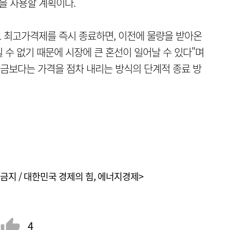
을 사용할 계획이다.
 최고가격제를 즉시 종료하면, 이전에 물량을 받아온
 수 없기 때문에 시장에 큰 혼선이 일어날 수 있다"며
지금보다는 가격을 점차 내리는 방식의 단계적 종료 방
금지 / 대한민국 경제의 힘, 에너지경제>
4