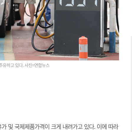
주유하고 있다. 사진=연합뉴스
가 및 국제제품가격이 크게 내려가고 있다. 이에 따라