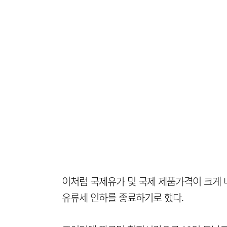
이처럼 국제유가 및 국제 제품가격이 크게 
유류세 인하를 종료하기로 했다.