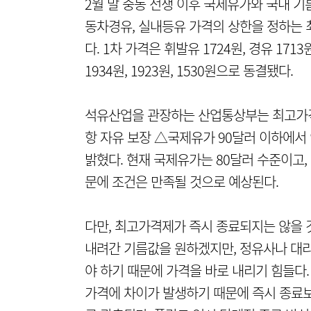
2월 말 중동 전쟁 이후 국제유가와 국내 기
동차경유, 실내등유 가격의 상한을 정하는
다. 1차 가격은 휘발유 1724원, 경유 171
1934원, 1923원, 1530원으로 동결됐다.
석유산업을 관장하는 산업통상부는 최고가격
항 자유 보장 △국제유가 90달러 이하에서
밝혔다. 현재 국제유가는 80달러 수준이고,
문에 조건은 만족될 것으로 예상된다.
다만, 최고가격제가 즉시 종료되지는 않을 
내려간 기름값을 원하겠지만, 정유사나 대리
야 하기 때문에 가격을 바로 내리기 힘들다
가격에 차이가 발생하기 때문에 즉시 종료