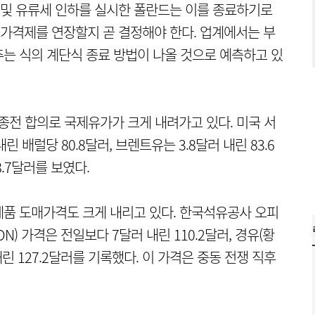
및 유류세 인하를 실시한 폴란드는 이를 종료하기로
고가격제를 연장할지 곧 결정해야 한다. 업계에서는 부
는 식의 계단식 종료 방법이 나올 것으로 예측하고 있
종전 합의로 국제유가가 크게 내려가고 있다. 미국 서
린 배럴당 80.8달러, 브렌트유는 3.8달러 내린 83.6
8.7달러를 보였다.
품 도매가격도 크게 내리고 있다. 한국석유공사 오피
N) 가격은 전일보다 7달러 내린 110.2달러, 경유(황
 내린 127.2달러를 기록했다. 이 가격은 중동 전쟁 직후