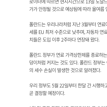
로이터에 따르면 현지시간으로 13일 도날드
가가 안정될 것으로 예상됨에 따라 올여름 
폴란드는 우리나라처럼 지난 3월부터 연료에
세를 EU 최저 수준으로 낮추며, 자동차 연
치들은 도입 이후 2주마다 연장돼 왔다.
폴란드 정부가 연료 가격상한제를 종료하는
덩이처럼 커지는 것도 있다. 폴란드 정부는 이
의 세수 손실이 발생한 것으로 알려졌다.
우리 정부도 5월 22일부터 한달 간 시행
곧 결정할 예정이다.