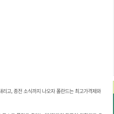
내리고, 종전 소식까지 나오자 폴란드는 최고가격제와