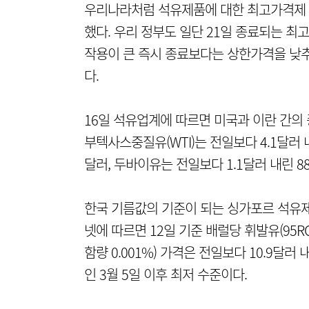
우리나라처럼 석유제품에 대한 최고가격제 
했다. 우리 정부도 일단 21일 종료되는 최
작용이 큰 즉시 종료보다는 상한가격을 낮추
다.
16일 석유업계에 따르면 미국과 이란 간의 
부텍사스중질유(WTI)는 전일보다 4.1달러 내
달러, 두바이유는 전일보다 1.1달러 내린 8
한국 기름값의 기준이 되는 싱가포르 석유제
넷에 따르면 12일 기준 배럴당 휘발유(95RO
함량 0.001%) 가격은 전일보다 10.9달러
인 3월 5일 이후 최저 수준이다.