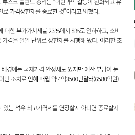
 투스크 폴란드 총리는 “이란과의 갈등이 완화되고 유
연료 가격상한제를 종료할 것"이라고 밝혔다.
 대한 부가가치세를 23%에서 8%로 인하하고, 소비
료 가격을 일일 단위로 상한제를 시행해 왔다. 이러한 조
 배경에는 국제가격 안정세도 있지만 예산 부담이 눈
번 조치로 인해 매월 약 4억3500만달러(6580억원)
하고 있는 석유 최고가격제를 연장할지 아니면 종료할지