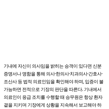
기내에 자신이 의사임을 밝히는 승객이 있다면 신분
증명서나 명함을 통해 의사·한의사·치과의사·간호사·
조산사 등 법적 의료인임을 확인해야 하며, 입증이 불
가능하면 전적으로 기장의 판단을 따른다. 기내에서
의료인이 응급 조치를 수행할 때 승무원은 항상 환자
곁을 지키며 기장에게 상황을 지속해서 보고해야 하