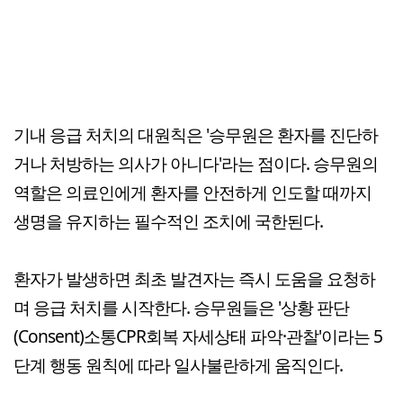
기내 응급 처치의 대원칙은 '승무원은 환자를 진단하
거나 처방하는 의사가 아니다'라는 점이다. 승무원의
역할은 의료인에게 환자를 안전하게 인도할 때까지
생명을 유지하는 필수적인 조치에 국한된다.
환자가 발생하면 최초 발견자는 즉시 도움을 요청하
며 응급 처치를 시작한다. 승무원들은 '상황 판단
(Consent)소통CPR회복 자세상태 파악·관찰'이라는 5
단계 행동 원칙에 따라 일사불란하게 움직인다.