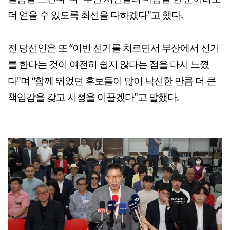
더 얻을 수 있도록 최선을 다하겠다"고 했다.
전 당선인은 또 “이번 선거를 치르면서 부산에서 선거
를 한다는 것이 여전히 쉽지 않다는 점을 다시 느꼈
다"며 “함께 뛰었던 후보들이 많이 낙선한 만큼 더 큰
책임감을 갖고 시정을 이끌겠다"고 말했다.