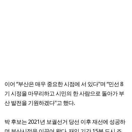
이어 “부산은 매우 중요한 시점에 서 있다"며 “민선 8
기 시정을 마무리하고 시민의 한 사람으로 돌아가 부
산 발전을 기원하겠다"고 했다.
박 후보는 2021년 보궐선거 당선 이후 재선에 성공하
며 부산시정을 이끌어 왔다. 재임 기간 15분 도시 조