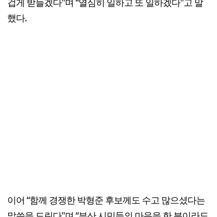
겁게 받들겠다"며 “열심히 일하고 또 일하겠다"고 말
했다.
이어 “함께 경쟁한 박형준 후보께도 수고 많으셨다는
말씀을 드린다"며 “부산 시민들의 마음을 한 분이라도