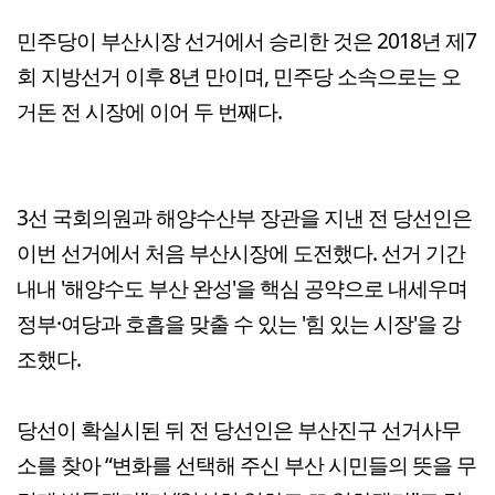
민주당이 부산시장 선거에서 승리한 것은 2018년 제7
회 지방선거 이후 8년 만이며, 민주당 소속으로는 오
거돈 전 시장에 이어 두 번째다.
3선 국회의원과 해양수산부 장관을 지낸 전 당선인은
이번 선거에서 처음 부산시장에 도전했다. 선거 기간
내내 '해양수도 부산 완성'을 핵심 공약으로 내세우며
정부·여당과 호흡을 맞출 수 있는 '힘 있는 시장'을 강
조했다.
당선이 확실시된 뒤 전 당선인은 부산진구 선거사무
소를 찾아 “변화를 선택해 주신 부산 시민들의 뜻을 무