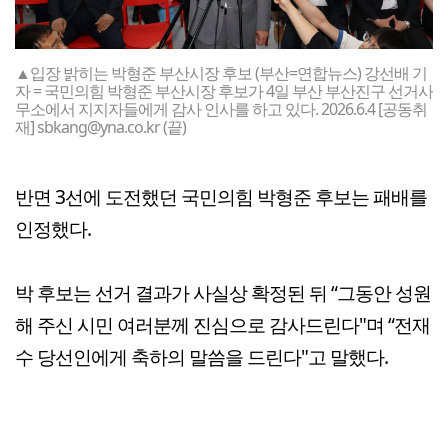
▲입장 밝히는 박형준 부산시장 후보 (부산=연합뉴스) 강선배 기
자 = 국민의힘 박형준 부산시장 후보가 4일 부산 부산진구 선거사
무소에서 지지자들에게 감사 인사를 하고 있다. 2026.6.4 [공동취
재] sbkang@yna.co.kr (끝)
반면 3선에 도전했던 국민의힘 박형준 후보는 패배를
인정했다.
박 후보는 선거 결과가 사실상 확정된 뒤 “그동안 성원
해 주신 시민 여러분께 진심으로 감사드린다"며 “전재
수 당선인에게 축하의 말씀을 드린다"고 말했다.