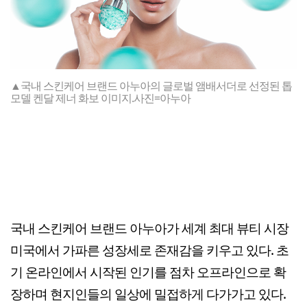
▲국내 스킨케어 브랜드 아누아의 글로벌 앰배서더로 선정된 톱
모델 켄달 제너 화보 이미지.사진=아누아
국내 스킨케어 브랜드 아누아가 세계 최대 뷰티 시장
미국에서 가파른 성장세로 존재감을 키우고 있다. 초
기 온라인에서 시작된 인기를 점차 오프라인으로 확
장하며 현지인들의 일상에 밀접하게 다가가고 있다.