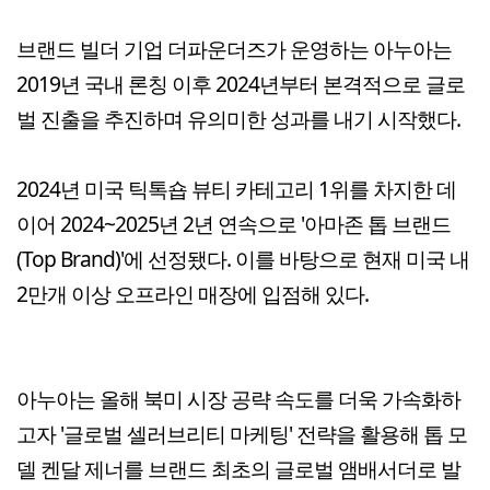
브랜드 빌더 기업 더파운더즈가 운영하는 아누아는
2019년 국내 론칭 이후 2024년부터 본격적으로 글로
벌 진출을 추진하며 유의미한 성과를 내기 시작했다.
2024년 미국 틱톡숍 뷰티 카테고리 1위를 차지한 데
이어 2024~2025년 2년 연속으로 '아마존 톱 브랜드
(Top Brand)'에 선정됐다. 이를 바탕으로 현재 미국 내
2만개 이상 오프라인 매장에 입점해 있다.
아누아는 올해 북미 시장 공략 속도를 더욱 가속화하
고자 '글로벌 셀러브리티 마케팅' 전략을 활용해 톱 모
델 켄달 제너를 브랜드 최초의 글로벌 앰배서더로 발