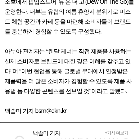
소호에서 팝업스토어 '듀 온 더 고'(Dew On The Go)를
운영한다. 내부는 유럽의 여름 휴양지 분위기로 미스
트 체험 공간과 카페 등을 마련해 소비자들이 브랜드
를 충분하게 경험할 수 있도록 구성했다.
아누아 관계자는 “켄달 제너는 직접 제품을 사용하는
실제 소비자로 브랜드에 대한 깊은 이해를 갖추고 있
다"며 “이번 협업을 통해 글로벌 무대에서 인정받은
제품력을 더 많은 소비자가 경험할 수 있도록 제품 사
용법 등 다양한 콘텐츠를 선보일 것"이라고 말했다.
백솔미 기자 bsm@ekn.kr
백솔미 기자
+기사 더보기