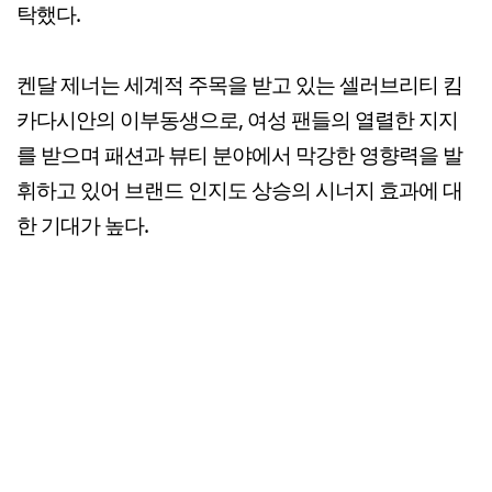
탁했다.
켄달 제너는 세계적 주목을 받고 있는 셀러브리티 킴
카다시안의 이부동생으로, 여성 팬들의 열렬한 지지
를 받으며 패션과 뷰티 분야에서 막강한 영향력을 발
휘하고 있어 브랜드 인지도 상승의 시너지 효과에 대
한 기대가 높다.