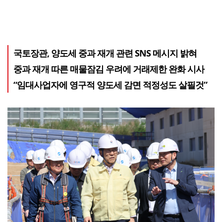
국토장관, 양도세 중과 재개 관련 SNS 메시지 밝혀
중과 재개 따른 매물잠김 우려에 거래제한 완화 시사
“임대사업자에 영구적 양도세 감면 적정성도 살필것”