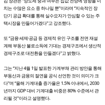
김 장관은 “양도세 중과 여부는 집값 전망에 영향을 미
치는 수많은 요소 중 하나일 뿐"이라며 “지속적인 장
단기 공급 확대를 통해 실수요자가 안심할 수 있는 주
택시장을 만들어가겠다"고 강조했다.
또 “금융·세제·공급 등 경제적 유인 구조를 전면 재설
계해 부동산 불로소득에 기대는 경제구조에서 생산적
경제구조로 대전환을 만들겠다"고 밝혔다.
그는 “지난 4월 1일 발표한 가계부채 관리 방안을 통해
부동산과 금융의 절연을 공식 선언한 것이 의미가 크
다"며 “올해 가계대출 증가율은 1.5% 이내에서, 2030
년까지 GDP 대비 가계대출 비중은 80% 수준에서 관
리될 것"이라고 설명했다.