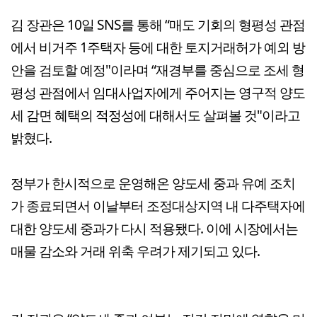
김 장관은 10일 SNS를 통해 “매도 기회의 형평성 관점
에서 비거주 1주택자 등에 대한 토지거래허가 예외 방
안을 검토할 예정"이라며 “재경부를 중심으로 조세 형
평성 관점에서 임대사업자에게 주어지는 영구적 양도
세 감면 혜택의 적정성에 대해서도 살펴볼 것"이라고
밝혔다.
정부가 한시적으로 운영해온 양도세 중과 유예 조치
가 종료되면서 이날부터 조정대상지역 내 다주택자에
대한 양도세 중과가 다시 적용됐다. 이에 시장에서는
매물 감소와 거래 위축 우려가 제기되고 있다.