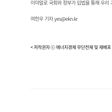
이야말로 국회와 정부가 입법을 통해 우리 
여헌우 기자 yes@ekn.kr
< 저작권자 ⓒ 에너지경제 무단전재 및 재배포 