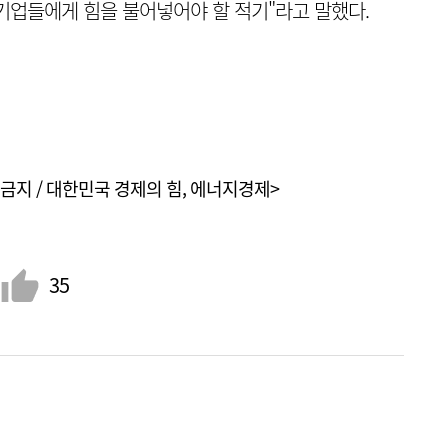
기업들에게 힘을 불어넣어야 할 적기"라고 말했다.
금지 / 대한민국 경제의 힘, 에너지경제>
35