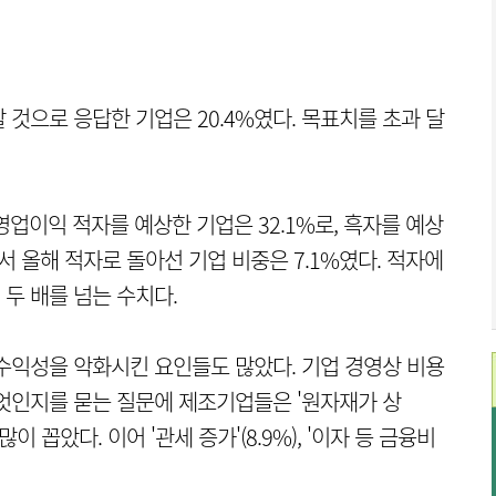
것으로 응답한 기업은 20.4%였다. 목표치를 초과 달
업이익 적자를 예상한 기업은 32.1%로, 흑자를 예상
에서 올해 적자로 돌아선 기업 비중은 7.1%였다. 적자에
 두 배를 넘는 수치다.
수익성을 악화시킨 요인들도 많았다. 기업 경영상 비용
엇인지를 묻는 질문에 제조기업들은 '원자재가 상
장 많이 꼽았다. 이어 '관세 증가'(8.9%), '이자 등 금융비