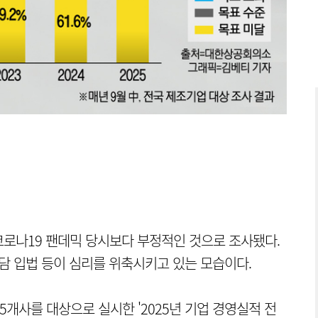
로나19 팬데믹 당시보다 부정적인 것으로 조사됐다.
부담 입법 등이 심리를 위축시키고 있는 모습이다.
5개사를 대상으로 실시한 '2025년 기업 경영실적 전