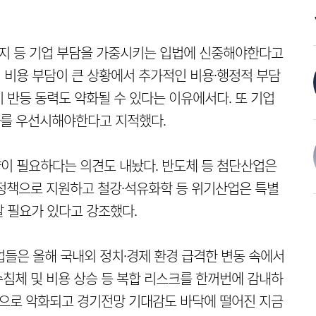
금지 등 기업 부담을 가중시키는 입법에 신중해야한다고
업 비용 부담이 큰 상황에서 추가적인 비용·행정적 부담
 반등 동력도 약화될 수 있다는 이유에서다. 또 기업
를 우선시해야한다고 지적했다.
략이 필요하다는 의견도 내놨다. 반도체 등 첨단산업은
정책으로 지원하고 철강·석유화학 등 위기산업은 특별
 필요가 있다고 강조했다.
들은 올해 국내외 정치·경제 환경 급격한 변동 속에서
침체 및 비용 상승 등 복합 리스크를 한꺼번에 감내하
적으로 악화되고 경기전망 기대감도 바닥에 떨어진 지금