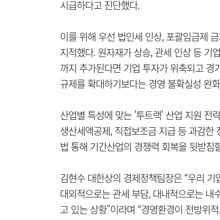
시급하다고 진단했다.
이를 위해 우선 법인세 인상, 포괄임금제 
지적했다. 원자재가 상승, 관세 인상 등 기
까지 추가된다면 기업 투자가 위축되고 경기
규제를 확대하기보다는 경영 불확실성 완화
산업별 특성에 맞는 '투트랙' 산업 지원 전
생산세액공제, 직접보조금 지급 등 과감한 
법 통해 기간산업의 경쟁력 회복을 뒷받침할
김현수 대한상의 경제정책팀장은 “우리 기업
대외적으로는 관세 부담, 대내적으로는 내수
고 있는 상황"이라며 “경영환경이 전방위