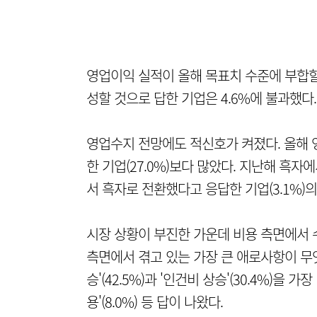
영업이익 실적이 올해 목표치 수준에 부합할 
성할 것으로 답한 기업은 4.6%에 불과했다.
영업수지 전망에도 적신호가 켜졌다. 올해 영
한 기업(27.0%)보다 많았다. 지난해 흑자
서 흑자로 전환했다고 응답한 기업(3.1%)의
시장 상황이 부진한 가운데 비용 측면에서 
측면에서 겪고 있는 가장 큰 애로사항이 무
승'(42.5%)과 '인건비 상승'(30.4%)을 가
용'(8.0%) 등 답이 나왔다.