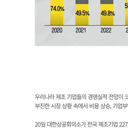
우리나라 제조 기업들의 경영실적 전망이 코
부진한 시장 상황 속에서 비용 상승, 기업
20일 대한상공회의소가 전국 제조기업 227