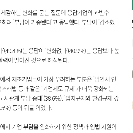
해 체감하는 변화를 묻는 질문에 응답기업의 과반수
는 오히려 '부담이 가중됐다'고 응답했다. 부담이 '감소했
49.4%)는 응답이 '변화없다'(40.9%)는 응답보다 높
활력이 떨어진 것으로 해석된다.
에서 제조기업들이 가장 우려하는 부분은 '법인세 인
·공정거래법 등과 같은 '기업제도 규제'가 더욱 강화되는
노사관계 부담 증대'(38.6%), '입지규제와 환경규제 강
3.5%) 등이 뒤를 이었다.
에서 기업 부담을 완화하기 위한 정책과 입법 지원이