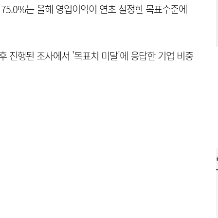
 75.0%는 올해 영업이익이 연초 설정한 목표수준에
이후 진행된 조사에서 '목표치 미달'에 응답한 기업 비중