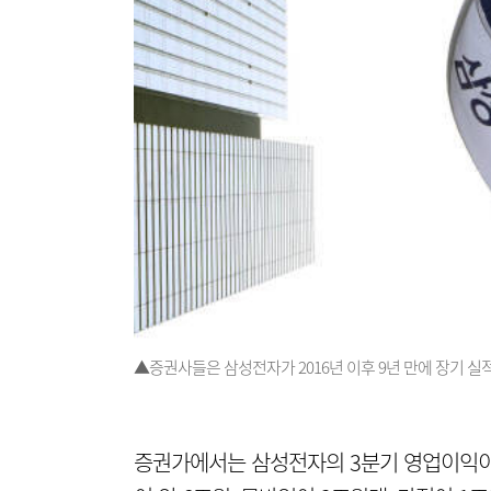
▲증권사들은 삼성전자가 2016년 이후 9년 만에 장기 실
증권가에서는 삼성전자의 3분기 영업이익이 