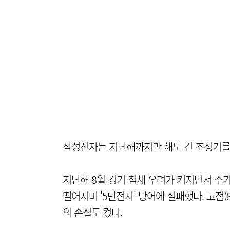
삼성전자는 지난해까지만 해도 긴 조정기를
지난해 8월 경기 침체 우려가 커지면서 주가
떨어지며 '5만전자' 방어에 실패했다. 고점(
의 손실도 컸다.