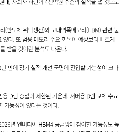
조원대, 자회사 하만이 4천억원 수준의 실적을 낼 것으로
(반도체 위탁생산)와 고대역폭메모리(HBM) 관련 불
 있다. 또 범용 메모리 수요 회복이 예상보다 빠르게
를 받을 것이란 분석도 나온다.
9년 만에 장기 실적 개선 국면에 진입할 가능성이 크다
범용 D램 증설이 제한된 가운데, 서버용 D램 교체 수요
할 가능성이 있다는 것이다.
2026년 엔비디아 HBM4 공급망에 참여할 가능성도 높