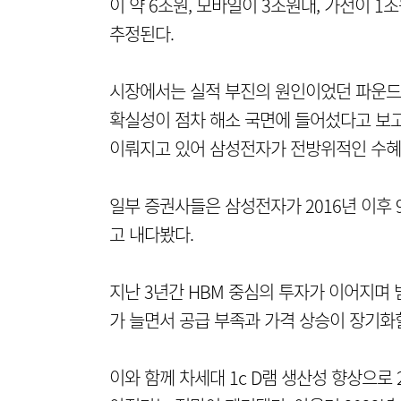
이 약 6조원, 모바일이 3조원대, 가전이 1
추정된다.
시장에서는 실적 부진의 원인이었던 파운드리
확실성이 점차 해소 국면에 들어섰다고 보고
이뤄지고 있어 삼성전자가 전방위적인 수혜
일부 증권사들은 삼성전자가 2016년 이후 
고 내다봤다.
지난 3년간 HBM 중심의 투자가 이어지며 
가 늘면서 공급 부족과 가격 상승이 장기화
이와 함께 차세대 1c D램 생산성 향상으로 