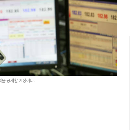
적을 공개할 예정이다.