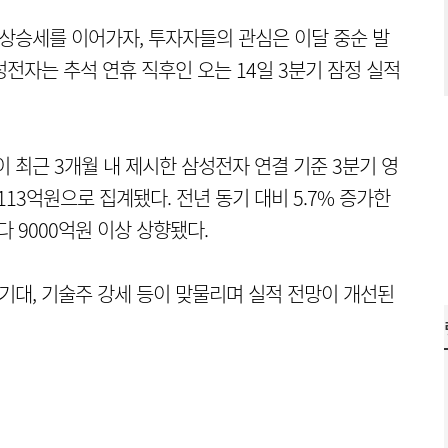
상승세를 이어가자, 투자자들의 관심은 이달 중순 발
성전자는 추석 연휴 직후인 오는 14일 3분기 잠정 실적
 최근 3개월 내 제시한 삼성전자 연결 기준 3분기 영
13억원으로 집계됐다. 전년 동기 대비 5.7% 증가한
다 9000억원 이상 상향됐다.
 기대, 기술주 강세 등이 맞물리며 실적 전망이 개선된