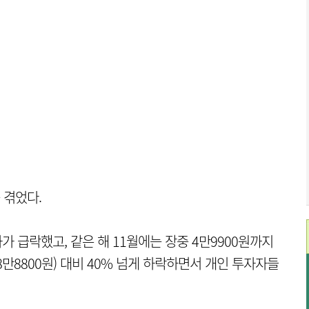
 겪었다.
가 급락했고, 같은 해 11월에는 장중 4만9900원까지
8만8800원) 대비 40% 넘게 하락하면서 개인 투자자들