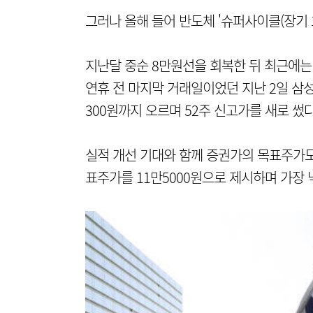
그러나 올해 들어 반도체 '슈퍼사이클(장기 
지난달 중순 8만원선을 회복한 뒤 최근에는
연휴 전 마지막 거래일이었던 지난 2일 삼성
300원까지 오르며 52주 신고가를 새로 썼다
실적 개선 기대와 함께 증권가의 목표주가도
표주가를 11만5000원으로 제시하며 가장 