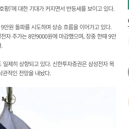
호황)'에 대한 기대가 커지면서 반등세를 보이고 있다.
 9만원 돌파를 시도하며 상승 흐름을 이어가고 있다.
전자 주가는 8만9000원에 마감했으며, 장중 한때 9만
.
 일제히 상향되고 있다. 신한투자증권은 삼성전자 목
낙관적인 전망을 내놨다.