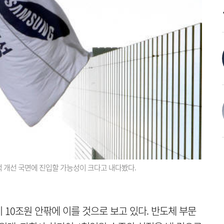
적 개선 국면에 진입할 가능성이 크다고 내다봤다.
10조원 안팎에 이를 것으로 보고 있다. 반도체 부문