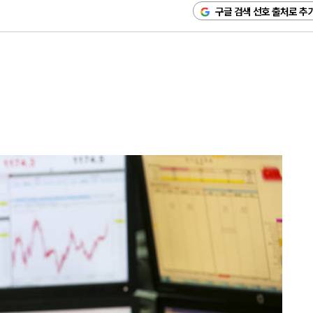
구글 검색 선호 출처로 추