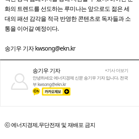
화의 트렌드를 선도하는 루미나는 앞으로도 젊은 세
대의 패션 감각을 적극 반영한 콘텐츠로 독자들과 소
통을 이어갈 예정이다.
송기우 기자 kwsong@ekn.kr
송기우 기자
+기사 더보기
안녕하세요 에너지경제 신문 송기우 기자 입니다. 전국
부 kwsong@ekn.kr
ⓒ 에너지경제,무단전재 및 재배포 금지