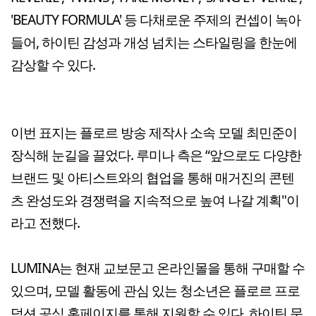
'BEAUTY FORMULA' 등 다채로운 주제의 컨셉이 녹아
들어, 하이틴 감성과 개성 넘치는 스타일링을 한눈에
감상할 수 있다.
이번 표지는 플로르 방송 제작사 소속 모델 최민준이
장식해 눈길을 끌었다. 루미나 측은 “앞으로도 다양한
브랜드 및 아티스트와의 협업을 통해 매거진의 콘텐
츠 완성도와 경쟁력을 지속적으로 높여 나갈 계획"이
라고 전했다.
LUMINA는 현재 교보문고 온라인몰을 통해 구매할 수
있으며, 모델 활동에 관심 있는 청소년은 플로르 프로
덕션 공식 홈페이지를 통해 지원할 수 있다. 하이틴 문