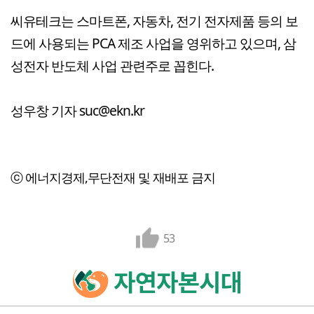
씨유테크는 스마트폰, 자동차, 전기 전자제품 등의 보
드에 사용되는 PCA 제조 사업을 영위하고 있으며, 삼
성전자 반도체 사업 관련주로 꼽힌다.
성우창 기자 suc@ekn.kr
ⓒ 에너지경제,무단전재 및 재배포 금지
53