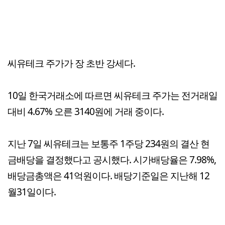
씨유테크 주가가 장 초반 강세다.
10일 한국거래소에 따르면 씨유테크 주가는 전거래일
대비 4.67% 오른 3140원에 거래 중이다.
지난 7일 씨유테크는 보통주 1주당 234원의 결산 현
금배당을 결정했다고 공시했다. 시가배당율은 7.98%,
배당금총액은 41억원이다. 배당기준일은 지난해 12
월31일이다.