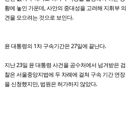
황에 놓인 가운데, 사안의 중대성을 고려해 지휘부 의
견을 모으려는 것으로 보인다.
윤 대통령의 1차 구속기간은 27일에 끝난다.
지난 23일 윤 대통령 사건을 공수처에서 넘겨받은 검
찰은 서울중앙지법에 두 차례에 걸쳐 구속 기간 연장
을 신청했지만, 법원은 허가하지 않았다.