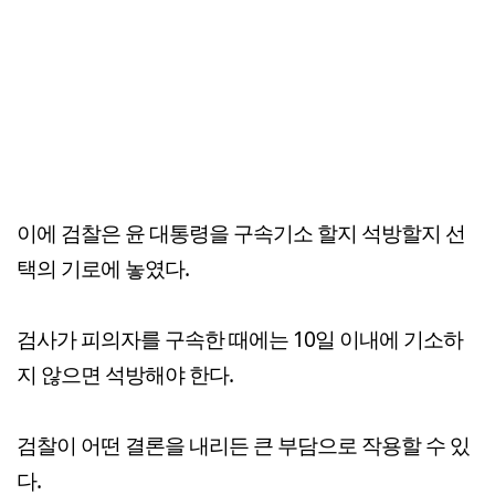
이에 검찰은 윤 대통령을 구속기소 할지 석방할지 선
택의 기로에 놓였다.
검사가 피의자를 구속한 때에는 10일 이내에 기소하
지 않으면 석방해야 한다.
검찰이 어떤 결론을 내리든 큰 부담으로 작용할 수 있
다.