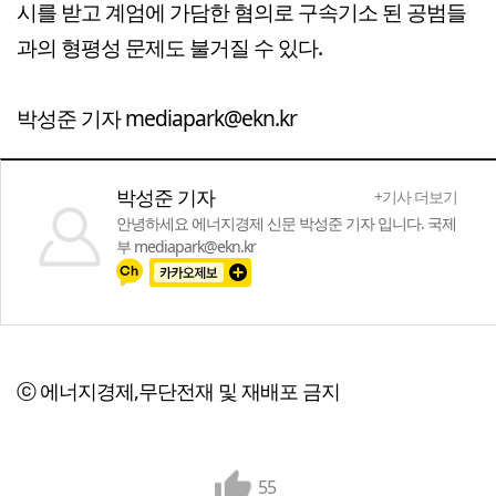
시를 받고 계엄에 가담한 혐의로 구속기소 된 공범들
과의 형평성 문제도 불거질 수 있다.
박성준 기자 mediapark@ekn.kr
박성준 기자
+기사 더보기
안녕하세요 에너지경제 신문 박성준 기자 입니다. 국제
부 mediapark@ekn.kr
ⓒ 에너지경제,무단전재 및 재배포 금지
55