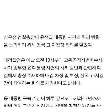
심우정 검찰총장이 윤석열 대통령 사건의 처리 방향
을 논의하기 위해 전국 고·지검장 회의를 열었다.
대검찰청은 이날 오전 10시부터 고위공직자범죄수사
처가 송부한 윤 대통령 사건의 처리 방안과 관련해 대
검에서 총장 주재하에 대검 차장 및 부장, 전국 고·지검
장이 참여하는 회의를 개최한다고 밝혔다.
윤 대통령 구속 기간이 하루 앞으로 다가와 대면조사
한번 없이 구속기소 하거나 석방을 결정해야 하는 상