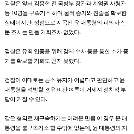
검찰은 앞서 김용현 전 국방부 장관과 계엄권 사령관
등 10명을 구속기소 하며 물적 증거와 진술을 확보한
상태이지만, 정점으로 지목된 윤 대통령의 피의자 신
문 조서는 만들 기회조차 없었다.
검찰은 유죄 입증을 위해 강제 수사 등을 통한 추가 증
거를 확보할 기회도 얻지 못했다.
검찰이 이대로는 공소 유지가 어렵다고 판단하고 윤
대통령을 석방할 경우 비판 여론이 거세져 정치적 부
담이 커질 수 있다.
같은 혐의로 재구속하기는 어려운 만큼 이 경우 윤 대
통령을 불구속기소 할 수밖에 없는데, 윤 대통령의 지