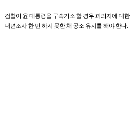
검찰이 윤 대통령을 구속기소 할 경우 피의자에 대한
대면조사 한 번 하지 못한 채 공소 유지를 해야 한다.