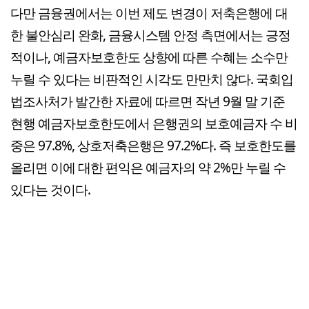
다만 금융권에서는 이번 제도 변경이 저축은행에 대
한 불안심리 완화, 금융시스템 안정 측면에서는 긍정
적이나, 예금자보호한도 상향에 따른 수혜는 소수만
누릴 수 있다는 비판적인 시각도 만만치 않다. 국회입
법조사처가 발간한 자료에 따르면 작년 9월 말 기준
현행 예금자보호한도에서 은행권의 보호예금자 수 비
중은 97.8%, 상호저축은행은 97.2%다. 즉 보호한도를
올리면 이에 대한 편익은 예금자의 약 2%만 누릴 수
있다는 것이다.