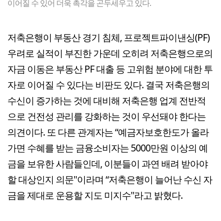
이어질 수 있어 더욱 촉각을 곤두세우고 있다.
저축은행이 부동산 경기 침체, 프로젝트파이낸싱(PF)
우려로 실적이 부진한 가운데 오히려 저축은행으로의
자금 이동은 부동산 PF 대출 등 고위험 분야에 대한 투
자로 이어질 수 있다는 비판도 있다. 결국 저축은행의
수신이 증가하는 것에 대비해 저축은행 업계 전반적
으로 건전성 관리를 강화하는 것이 우선돼야 한다는
의견이다. 또 다른 관계자는 “예금자보호한도가 올라
가면 수혜를 받는 금융소비자는 5000만원 이상의 예
금을 보유한 사람들인데, 이분들이 과연 배려 받아야
할 대상인지 의문"이라며 “저축은행이 늘어난 수신 자
금을 제대로 운용할 지도 미지수"라고 밝혔다.