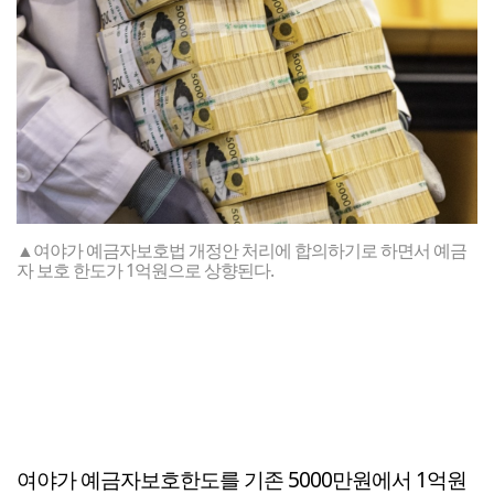
▲여야가 예금자보호법 개정안 처리에 합의하기로 하면서 예금
자 보호 한도가 1억원으로 상향된다.
여야가 예금자보호한도를 기존 5000만원에서 1억원