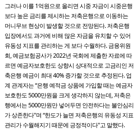
그러나 이를 1억원으로 올리면 시중 자금이 시중은행
보다 높은 금리를 제시하는 저축은행으로 이동하는
머니무브 현상이 발생할 것으로 전망된다. 저축은행
입장에서도 과거에 비해 많은 자금을 유치할 수 있어
유동성 지표를 관리하는 게 보다 수월하다. 금융위원
회, 예금보험공사가 2022년 국회에 제출한 자료에 따
르면 예금자보호한도 상향시 상대적으로 고금리인 저
축은행 예금이 최대 40% 증가할 것으로 추정된다. 업
계 관계자는 “은행 예적금 상품에 가입할 때는 예금자
보호한도 5000만원을 크게 생각하지 않는데, 저축은
행에서는 5000만원만 넣어두면 안전하다는 불안심리
가 상존한다"며 “한도가 늘면 저축은행의 유동성 지표
관리가 수월해지기 때문에 긍정적이다"고 말했다.