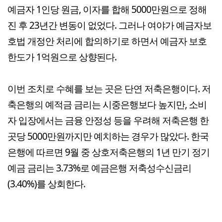
예금자 1인당 원금, 이자를 합해 5000만원으로 정해
진 후 23년간 변동이 없었다. 그러나 여야가 예금자보
호법 개정안 처리에 합의하기로 하면서 예금자 보호
한도가 1억원으로 상향된다.
이번 조치로 수혜를 보는 곳은 단연 저축은행이다. 저
축은행의 예적금 금리는 시중은행보다 높지만, 소비
자 입장에서는 금융 안정성 등을 우려해 저축은행 한
곳당 5000만원까지만 예치하는 경우가 많았다. 한국
은행에 따르면 9월 중 상호저축은행의 1년 만기 정기
예금 금리는 3.73%로 예금은행 저축성수신금리
(3.40%)를 상회한다.