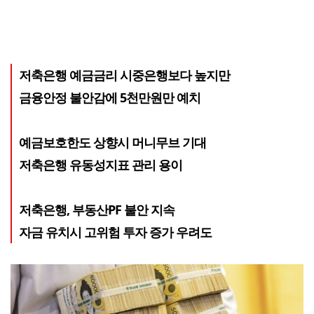
저축은행 예금금리 시중은행보다 높지만
금융안정 불안감에 5천만원만 예치
예금보호한도 상향시 머니무브 기대
저축은행 유동성지표 관리 용이
저축은행, 부동산PF 불안 지속
자금 유치시 고위험 투자 증가 우려도