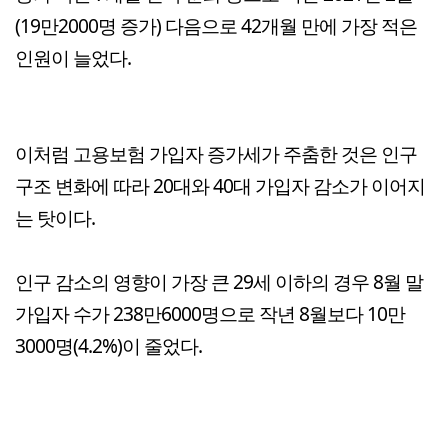
(19만2000명 증가) 다음으로 42개월 만에 가장 적은
인원이 늘었다.
이처럼 고용보험 가입자 증가세가 주춤한 것은 인구
구조 변화에 따라 20대와 40대 가입자 감소가 이어지
는 탓이다.
인구 감소의 영향이 가장 큰 29세 이하의 경우 8월 말
가입자 수가 238만6000명으로 작년 8월보다 10만
3000명(4.2%)이 줄었다.