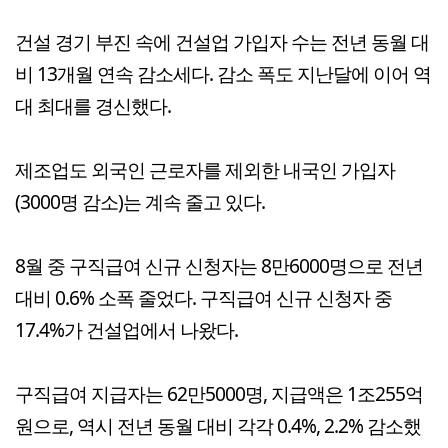
건설 경기 부진 속에 건설업 가입자 수는 전년 동월 대
비 13개월 연속 감소세다. 감소 폭도 지난달에 이어 역
대 최대를 경신했다.
제조업도 외국인 근로자를 제외한 내국인 가입자
(3000명 감소)는 계속 줄고 있다.
8월 중 구직급여 신규 신청자는 8만6000명으로 전년
대비 0.6% 소폭 줄었다. 구직급여 신규 신청자 중
17.4%가 건설업에서 나왔다.
구직급여 지급자는 62만5000명, 지급액은 1조255억
원으로, 역시 전년 동월 대비 각각 0.4%, 2.2% 감소했