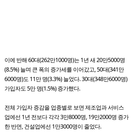
이에 반해 60대(262만1000명)는 1년 새 20만5000명
(8.5%) 늘며 큰 폭의 증가세를 이어갔고, 50대(341만
6000명)도 11만 명(3.3%) 늘었다. 30대(348만6000명)
가입자도 5만 명(1.5%) 증가했다.
전체 가입자 증감을 업종별로 보면 제조업과 서비스
업에선 1년 전보다 각각 3만8000명, 19만2000명 증가
한 반면, 건설업에선 1만3000명이 줄었다.