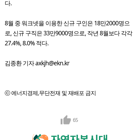
다.
8월 중 워크넷을 이용한 신규 구인은 18만2000명으
로, 신규 구직은 33만9000명으로, 작년 8월보다 각각
27.4%, 8.0% 적다.
김종환 기자 axkjh@ekn.kr
ⓒ 에너지경제,무단전재 및 재배포 금지
65