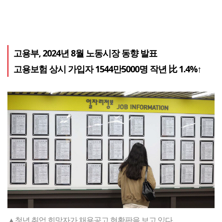
고용부, 2024년 8월 노동시장 동향 발표
고용보험 상시 가입자 1544만5000명 작년 比 1.4%↑
▲청년 취업 희망자가 채용공고 현황판을 보고 있다.