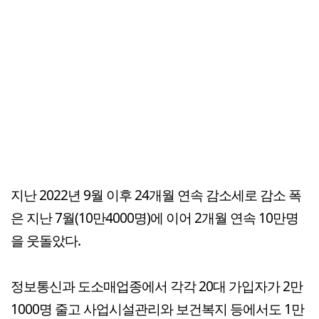
지난 2022년 9월 이후 24개월 연속 감소세로 감소 폭
은 지난 7월(10만4000명)에 이어 2개월 연속 10만명
을 웃돌았다.
정보통신과 도소매업종에서 각각 20대 가입자가 2만
1000명 줄고 사업시설관리와 보건복지 등에서도 1만