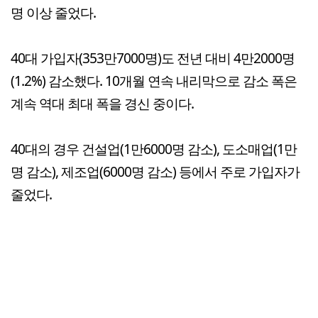
명 이상 줄었다.
40대 가입자(353만7000명)도 전년 대비 4만2000명
(1.2%) 감소했다. 10개월 연속 내리막으로 감소 폭은
계속 역대 최대 폭을 경신 중이다.
40대의 경우 건설업(1만6000명 감소), 도소매업(1만
명 감소), 제조업(6000명 감소) 등에서 주로 가입자가
줄었다.