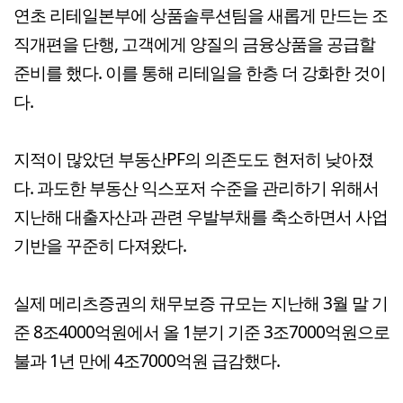
연초 리테일본부에 상품솔루션팀을 새롭게 만드는 조
직개편을 단행, 고객에게 양질의 금융상품을 공급할
준비를 했다. 이를 통해 리테일을 한층 더 강화한 것이
다.
지적이 많았던 부동산PF의 의존도도 현저히 낮아졌
다. 과도한 부동산 익스포저 수준을 관리하기 위해서
지난해 대출자산과 관련 우발부채를 축소하면서 사업
기반을 꾸준히 다져왔다.
실제 메리츠증권의 채무보증 규모는 지난해 3월 말 기
준 8조4000억원에서 올 1분기 기준 3조7000억원으로
불과 1년 만에 4조7000억원 급감했다.