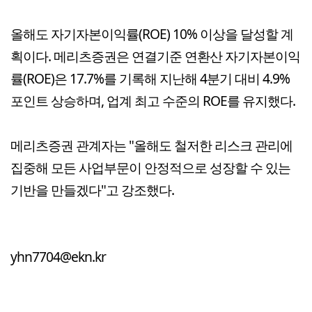
올해도 자기자본이익률(ROE) 10% 이상을 달성할 계
획이다. 메리츠증권은 연결기준 연환산 자기자본이익
률(ROE)은 17.7%를 기록해 지난해 4분기 대비 4.9%
포인트 상승하며, 업계 최고 수준의 ROE를 유지했다.
메리츠증권 관계자는 "올해도 철저한 리스크 관리에
집중해 모든 사업부문이 안정적으로 성장할 수 있는
기반을 만들겠다"고 강조했다.
yhn7704@ekn.kr