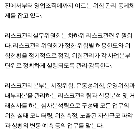
진에서부터 영업조직에까지 이르는 위험 관리 통제체
제를 잡고 있다.
리스크관리실무위원회는 차하위 리스크관련 위원회
다. 리스크관리위원회가 정한 위험별 허용한도와 위
험현황을 정기적으로 점검, 위험관리가 각 사업본부
단위로 정확하게 실행되도록 관리·감독한다.
리스크관리본부는 시장위험, 유동성위험, 운영위험과
내부자본을 관리하는 리스크관리팀과 신용분석 및 거
래심사를 하는 심사분석팀으로 구성돼 모든 업무의
위험 실태 모니터링, 위험측정, 노출된 자산규모 파악
과 상황의 변동 예측 등의 업무를 맡는다.