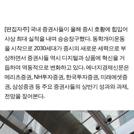
[편집자주] 국내 증권사들이 올해 증시 호황에 힙입어
사상 최대 실적을 내며 승승장구했다. 동학개미운동
을 시작으로 2030세대가 증시의 새로운 세력으로 부
상하면서 증권사들 역시 디지털과 상품에 혁신을 거
듭하며 역동적으로 변화하고 있다. 에너지경제신문은
메리츠증권, NH투자증권, 한국투자증권, 미래에셋증
권, 삼성증권 등 주요 증권사들의 상반기 성과와 과제,
전망을 짚어본다.