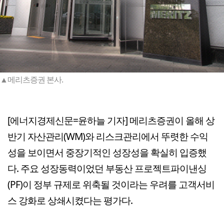
▲메리츠증권 본사.
[에너지경제신문=윤하늘 기자] 메리츠증권이 올해 상
반기 자산관리(WM)와 리스크관리에서 뚜렷한 수익
성을 보이면서 중장기적인 성장성을 확실히 입증했
다. 주요 성장동력이었던 부동산 프로젝트파이낸싱
(PF)이 정부 규제로 위축될 것이라는 우려를 고객서비
스 강화로 상쇄시켰다는 평가다.