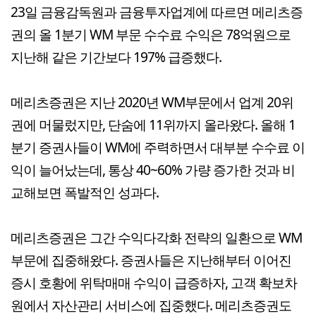
23일 금융감독원과 금융투자업계에 따르면 메리츠증
권의 올 1분기 WM 부문 수수료 수익은 78억원으로
지난해 같은 기간보다 197% 급증했다.
메리츠증권은 지난 2020년 WM부문에서 업계 20위
권에 머물렀지만, 단숨에 11위까지 올라왔다. 올해 1
분기 증권사들이 WM에 주력하면서 대부분 수수료 이
익이 늘어났는데, 통상 40~60% 가량 증가한 것과 비
교해보면 폭발적인 성과다.
메리츠증권은 그간 수익다각화 전략의 일환으로 WM
부문에 집중해왔다. 증권사들은 지난해부터 이어진
증시 호황에 위탁매매 수익이 급증하자, 고객 확보차
원에서 자산관리 서비스에 집중했다. 메리츠증권도