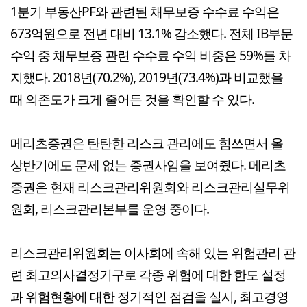
1분기 부동산PF와 관련된 채무보증 수수료 수익은
673억원으로 전년 대비 13.1% 감소했다. 전체 IB부문
수익 중 채무보증 관련 수수료 수익 비중은 59%를 차
지했다. 2018년(70.2%), 2019년(73.4%)과 비교했을
때 의존도가 크게 줄어든 것을 확인할 수 있다.
메리츠증권은 탄탄한 리스크 관리에도 힘쓰면서 올
상반기에도 문제 없는 증권사임을 보여줬다. 메리츠
증권은 현재 리스크관리위원회와 리스크관리실무위
원회, 리스크관리본부를 운영 중이다.
리스크관리위원회는 이사회에 속해 있는 위험관리 관
련 최고의사결정기구로 각종 위험에 대한 한도 설정
과 위험현황에 대한 정기적인 점검을 실시, 최고경영