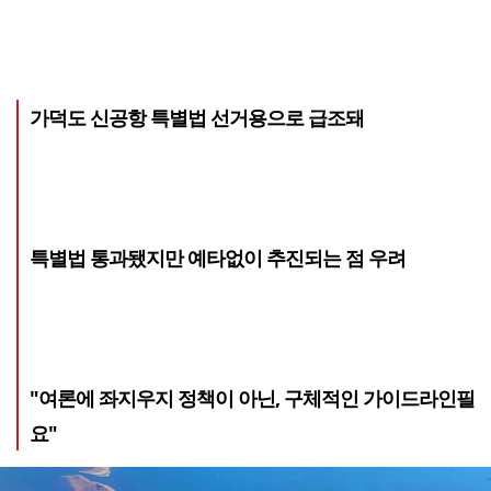
가덕도 신공항 특별법 선거용으로 급조돼
특별법 통과됐지만 예타없이 추진되는 점 우려
"여론에 좌지우지 정책이 아닌, 구체적인 가이드라인필
요"