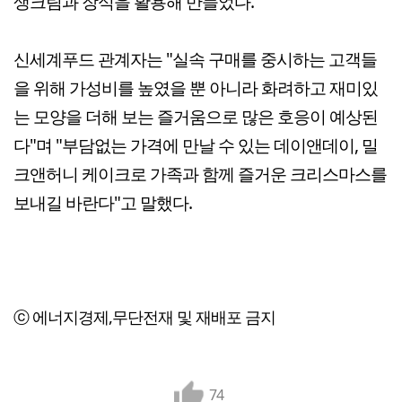
생크림과 장식을 활용해 만들었다.
신세계푸드 관계자는 "실속 구매를 중시하는 고객들
을 위해 가성비를 높였을 뿐 아니라 화려하고 재미있
는 모양을 더해 보는 즐거움으로 많은 호응이 예상된
다"며 "부담없는 가격에 만날 수 있는 데이앤데이, 밀
크앤허니 케이크로 가족과 함께 즐거운 크리스마스를
보내길 바란다"고 말했다.
ⓒ 에너지경제,무단전재 및 재배포 금지
74