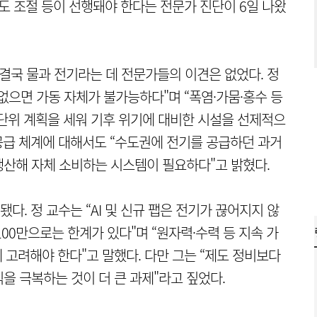
도 조절 등이 선행돼야 한다는 전문가 진단이 6일 나왔
 결국 물과 전기라는 데 전문가들의 이견은 없었다. 정
없으면 가동 자체가 불가능하다"며 “폭염·가뭄·홍수 등
 단위 계획을 세워 기후 위기에 대비한 시설을 선제적으
 공급 체계에 대해서도 “수도권에 전기를 공급하던 과거
산해 자체 소비하는 시스템이 필요하다"고 밝혔다.
. 정 교수는 “AI 및 신규 팹은 전기가 끊어지지 않
00만으로는 한계가 있다"며 “원자력·수력 등 지속 가
 고려해야 한다"고 말했다. 다만 그는 “제도 정비보다
을 극복하는 것이 더 큰 과제"라고 짚었다.