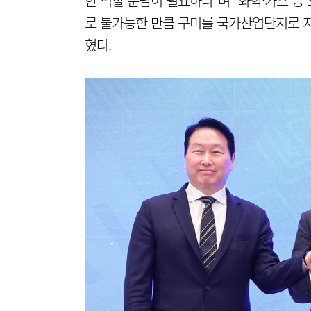
한 역할 분담이 필요하다"며 “화학·가스 등
로 불가능한 만큼 구미를 국가산업단지로 지
혔다.