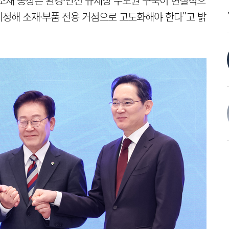
 소재 공장은 환경·안전 규제상 수도권 구축이 현실적으
정해 소재·부품 전용 거점으로 고도화해야 한다"고 밝