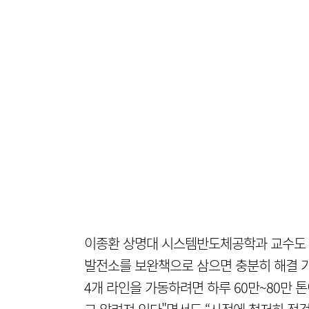
이종환 상명대 시스템반도체공학과 교수도 “
발전소를 보완책으로 삼으면 충분히 해결 가
4개 라인을 가동하려면 하루 60만~80만 