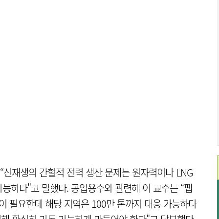
신재생의 간헐적 전력 생산 문제는 원자력이나 LNG
능하다"고 말했다. 공업용수와 관련해 이 교수는 “팹
톤이 필요한데 해당 지역은 100만 톤까지 대응 가능하다