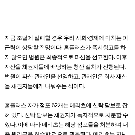
자금 조달에 실패할 경우 우리 사회·경제에 미치는 파
급력이 상당할 전망이다. 홈플러스가 즉시항고를 하
지 않으면 법원은 최종적으로 파산을 선고한다. 이후
자산을 채권자들에 배당하는 청산 절차가 진행된다.
법원이 파산 관재인을 선임하고, 관재인은 회사 재산
을 채권자들에게 나눠주는 식이다.
홈플러스 자가 점포 62개는 메리츠에 신탁 담보로 잡
혀 있다. 신탁 담보는 채권자가 독자적으로 처분할 수
있다. 이에 따라 메리츠는 해당 점포들을 처분하며 대
출 원리금을 회수할 것으로 관측된다. 메리츠는 지난