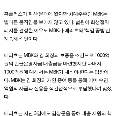
홈플러스가 파산 문턱에 왔지만 최대주주인 MBK는
별다른 움직임을 보이지 않고 있다. 법원이 회생절차
폐지를 결정한 이유도 MBK가 메리츠와 '책임 공방'만
계속해온 탓이다.
메리츠는 MBK와 김 회장의 보증을 조건으로 1000억
원의 긴급운영자금 대출금을 마련했지만 나머지
1000억원에 대해서는 MBK가 내놔야 한다는 입장이
다. MBK는 김 회장의 개인 증여 등을 통해 이미 수천
억원의 자금과 신용을 직간접적으로 부담했다며 맞섰
다.
메리츠는 지난 3일에도 입장문을 통해 대출 지원의 핵