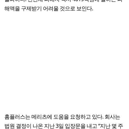
해액을 구제받기 어려울 것으로 보인다.
홈플러스는 메리츠에 도움을 요청하고 있다. 회사는
법원 결정이 나온 지난 3일 입장문을 내고 “지난 몇 주