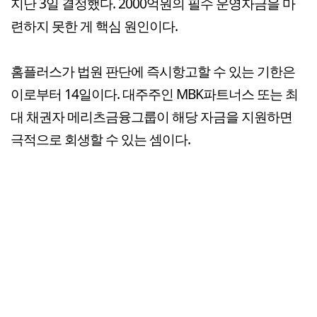
지난 3일 결정했다. 2000억원의 필수 운영자금을 마
련하지 못한 게 핵심 원인이다.
홈플러스가 법원 판단에 즉시항고할 수 있는 기한은
이로부터 14일이다. 대주주인 MBK파트너스 또는 최
대 채권자 메리츠금융그룹이 해당 자금을 지원하면
극적으로 회생할 수 있는 셈이다.