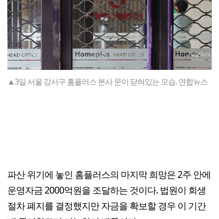
▲3일 서울 강서구 홈플러스 본사 문이 닫혀있는 모습. 연합뉴스
파산 위기에 놓인 홈플러스의 마지막 희망은 2주 안에
운영자금 2000억원을 조달하는 것이다. 법원이 회생
절차 폐지를 결정했지만 자금을 확보할 경우 이 기간