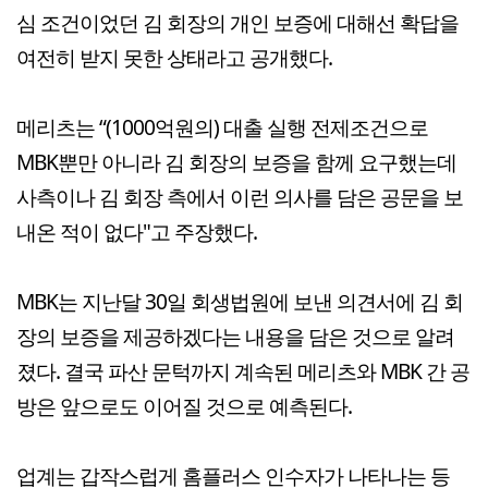
심 조건이었던 김 회장의 개인 보증에 대해선 확답을
여전히 받지 못한 상태라고 공개했다.
메리츠는 “(1000억원의) 대출 실행 전제조건으로
MBK뿐만 아니라 김 회장의 보증을 함께 요구했는데
사측이나 김 회장 측에서 이런 의사를 담은 공문을 보
내온 적이 없다"고 주장했다.
MBK는 지난달 30일 회생법원에 보낸 의견서에 김 회
장의 보증을 제공하겠다는 내용을 담은 것으로 알려
졌다. 결국 파산 문턱까지 계속된 메리츠와 MBK 간 공
방은 앞으로도 이어질 것으로 예측된다.
업계는 갑작스럽게 홈플러스 인수자가 나타나는 등