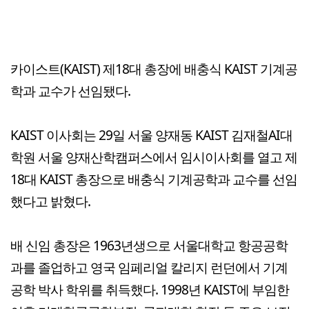
카이스트(KAIST) 제18대 총장에 배충식 KAIST 기계공
학과 교수가 선임됐다.
KAIST 이사회는 29일 서울 양재동 KAIST 김재철AI대
학원 서울 양재산학캠퍼스에서 임시이사회를 열고 제
18대 KAIST 총장으로 배충식 기계공학과 교수를 선임
했다고 밝혔다.
배 신임 총장은 1963년생으로 서울대학교 항공공학
과를 졸업하고 영국 임페리얼 칼리지 런던에서 기계
공학 박사 학위를 취득했다. 1998년 KAIST에 부임한