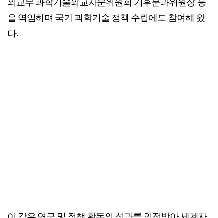
외교부 과학기술외교자문위원회 기후분과위원장 등
을 역임하며 국가 과학기술 정책 수립에도 참여해 왔
다.
이 같은 연구 및 정책 활동의 성과를 인정받아 세계자