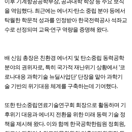
이후 기계항공공학부장, 공과대학 학장 등 주요 보직
을 역임했다. 최근에는 에너지·탄소 중립 분야 등에서
탁월한 학문적 성과를 인정받아 한국전력공사 석좌교
수로 선정되며 교육·연구 역량을 증명해 왔다.
배 신임 총장은 친환경 에너지 및 탄소중립 동력공학
분야의 권위자로, 특히 국가적 재난위기 상황에서 '코
로나대응 과학기술 뉴딜사업단' 단장을 맡아 과학기
술 기반의 위기대응 체계를 구축하는데 기여했다.
또한 탄소중립연료기술연구회 회장으로 활동하며 기
후위기 대응과 에너지 전환을 위한 미래 동력 기술 정
책을 제시해 왔다. 이와 함께 한국공학한림원 정회원,