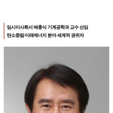
임시이사회서 배충식 기계공학과 교수 선임
탄소중립·미래에너지 분야 세계적 권위자