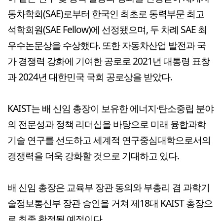
동차학회(SAE)로부터 한국인 최초로 동력부문 최고
석학회원(SAE Fellow)에 선정됐으며, 두 차례 SAE 최
우수논문상을 수상했다. 또한 자동차산업 발전과 국
가 경쟁력 강화에 기여한 공로로 2021년 대통령 표창
과 2024년 대한민국 국회 공로상을 받았다.
KAIST는 배 신임 총장이 보유한 에너지·탄소중립 분야
의 전문성과 정책 리더십을 바탕으로 미래 융합과학
기술 연구를 선도하고 세계적 연구중심대학으로서의
경쟁력을 더욱 강화할 것으로 기대하고 있다.
배 신임 총장은 교육부 장관 동의와 부총리 겸 과학기
술정보통신부 장관 승인을 거쳐 제18대 KAIST 총장으
로 최종 확정될 예정이다.