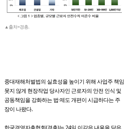
▲출처=경총.
중대재해처벌법의 실효성을 높이기 위해 사업주 책임
못지 않게 현장작업 당사자인 근로자의 안전 인식 및
공동책임을 강화하는 법·제도 개편이 시급하다는 주
장이 나왔다.
한국경영자총협회(경총)는 24일 이같은 내용을 담은