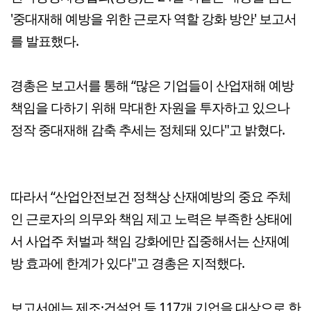
'중대재해 예방을 위한 근로자 역할 강화 방안' 보고서
를 발표했다.
경총은 보고서를 통해 “많은 기업들이 산업재해 예방
책임을 다하기 위해 막대한 자원을 투자하고 있으나
정작 중대재해 감축 추세는 정체돼 있다"고 밝혔다.
따라서 “산업안전보건 정책상 산재예방의 중요 주체
인 근로자의 의무와 책임 제고 노력은 부족한 상태에
서 사업주 처벌과 책임 강화에만 집중해서는 산재예
방 효과에 한계가 있다"고 경총은 지적했다.
보고서에는 제조·건설업 등 117개 기업을 대상으로 한