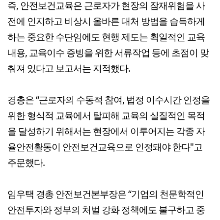
즉, 안전보건교육은 근로자가 현장의 잠재위험을 사
전에 인지하고 비상시 올바른 대처 방법을 습득하게
하는 중요한 수단임에도 현행 제도는 획일적인 교육
내용, 교육이수 증빙을 위한 서류작업 등에 초점이 맞
춰져 있다고 보고서는 지적했다.
경총은 “근로자의 수동적 참여, 법정 이수시간 인정을
위한 형식적 교육에서 탈피해 교육의 실질적인 목적
을 달성하기 위해서는 현장에서 이루어지는 각종 자
율안전활동이 안전보건교육으로 인정돼야 한다"고
주문했다.
임우택 경총 안전보건본부장은 “기업의 천문학적인
안전투자와 정부의 처벌 강화 정책에도 불구하고 중