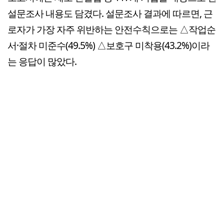
설문조사 내용도 담겼다. 설문조사 결과에 따르면, 근
로자가 가장 자주 위반하는 안전수칙으로는 △작업순
서·절차 미준수(49.5%) △보호구 미착용(43.2%)이라
는 응답이 많았다.