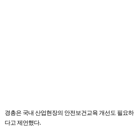
경총은 국내 산업현장의 안전보건교육 개선도 필요하
다고 제언했다.