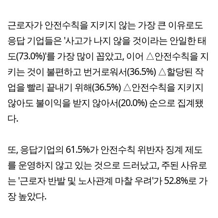
근로자가 안전수칙을 지키지 않는 가장 큰 이유로도
응답 기업들은 '사고가 나지 않을 것이라는 안일한 태
도(73.0%)'를 가장 많이 꼽았고, 이어 △안전수칙을 지
키는 것이 불편하고 번거로워서(36.5%) △할당된 작
업을 빨리 끝내기 위해(36.5%) △안전수칙을 지키지
않아도 불이익을 받지 않아서(20.0%) 순으로 집계됐
다.
또, 응답기업의 61.5%가 안전수칙 위반자 징계 제도
를 운영하지 않고 있는 것으로 드러났고, 주된 사유로
는 '근로자 반발 및 노사관계 마찰 우려'가 52.8%로 가
장 높았다.