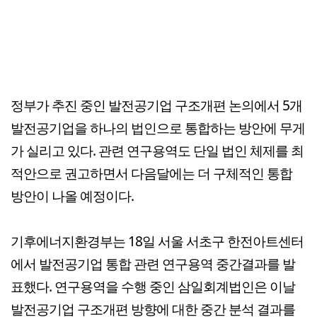
정부가 추진 중인 발전공기업 구조개편 논의에서 5개
발전공기업을 하나의 법인으로 통합하는 방안에 무게
가 실리고 있다. 관련 연구용역도 단일 법인 체제를 최
적안으로 권고하면서 다음달에는 더 구체적인 통합
방안이 나올 예정이다.
기후에너지환경부는 18일 서울 서초구 한전아트센터
에서 발전공기업 통합 관련 연구용역 중간결과를 발
표했다. 연구용역을 수행 중인 삼일회계법인은 이날
발전공기업 구조개편 방향에 대한 중간 분석 결과를