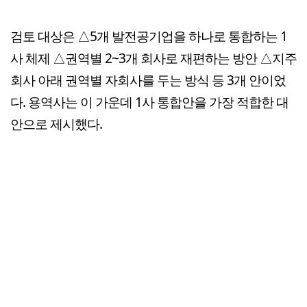
검토 대상은 △5개 발전공기업을 하나로 통합하는 1
사 체제 △권역별 2~3개 회사로 재편하는 방안 △지주
회사 아래 권역별 자회사를 두는 방식 등 3개 안이었
다. 용역사는 이 가운데 1사 통합안을 가장 적합한 대
안으로 제시했다.