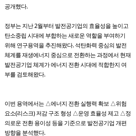
공개했다.
정부는 지난 2월부터 발전공기업의 효율성을 높이고
탄소중립 시대에 부합하는 새로운 역할을 부여하기
위해 연구용역을 추진해왔다. 석탄화력 중심의 발전
체계를 재생에너지 중심으로 전환하는 과정에서 현재
발전공기업 체계가 에너지 전환 시대에 적합한지 여
부를 검토해왔다.
이번 용역에서는 △에너지 전환 실행력 확보 △위험
요소(리스크) 저감 구조 형성 △운영 효율성 제고 △정
의로운 전환 용이성 등을 기준으로 발전공기업 개편
방향을 분석했다.