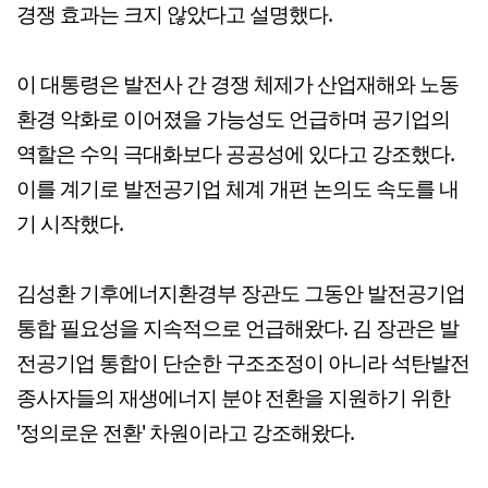
경쟁 효과는 크지 않았다고 설명했다.
이 대통령은 발전사 간 경쟁 체제가 산업재해와 노동
환경 악화로 이어졌을 가능성도 언급하며 공기업의
역할은 수익 극대화보다 공공성에 있다고 강조했다.
이를 계기로 발전공기업 체계 개편 논의도 속도를 내
기 시작했다.
김성환 기후에너지환경부 장관도 그동안 발전공기업
통합 필요성을 지속적으로 언급해왔다. 김 장관은 발
전공기업 통합이 단순한 구조조정이 아니라 석탄발전
종사자들의 재생에너지 분야 전환을 지원하기 위한
'정의로운 전환' 차원이라고 강조해왔다.