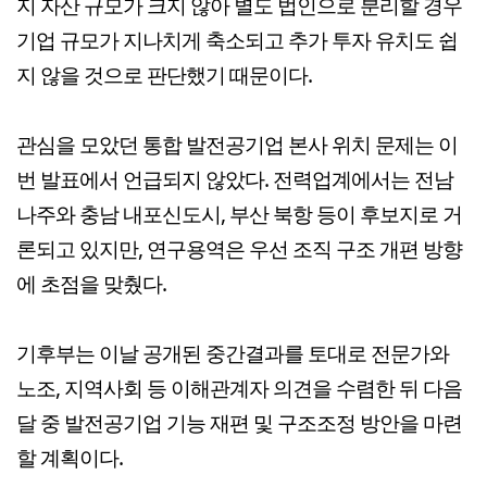
지 자산 규모가 크지 않아 별도 법인으로 분리할 경우
기업 규모가 지나치게 축소되고 추가 투자 유치도 쉽
지 않을 것으로 판단했기 때문이다.
관심을 모았던 통합 발전공기업 본사 위치 문제는 이
번 발표에서 언급되지 않았다. 전력업계에서는 전남
나주와 충남 내포신도시, 부산 북항 등이 후보지로 거
론되고 있지만, 연구용역은 우선 조직 구조 개편 방향
에 초점을 맞췄다.
기후부는 이날 공개된 중간결과를 토대로 전문가와
노조, 지역사회 등 이해관계자 의견을 수렴한 뒤 다음
달 중 발전공기업 기능 재편 및 구조조정 방안을 마련
할 계획이다.