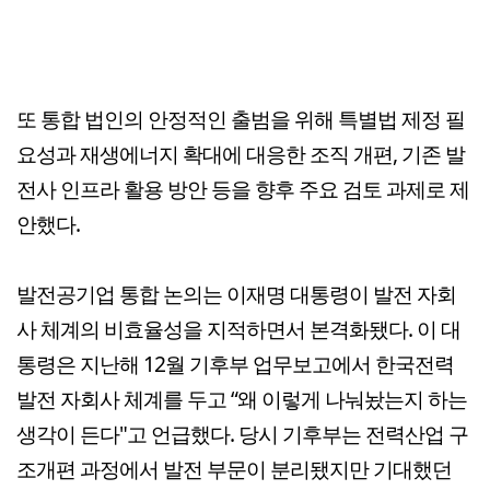
또 통합 법인의 안정적인 출범을 위해 특별법 제정 필
요성과 재생에너지 확대에 대응한 조직 개편, 기존 발
전사 인프라 활용 방안 등을 향후 주요 검토 과제로 제
안했다.
발전공기업 통합 논의는 이재명 대통령이 발전 자회
사 체계의 비효율성을 지적하면서 본격화됐다. 이 대
통령은 지난해 12월 기후부 업무보고에서 한국전력
발전 자회사 체계를 두고 “왜 이렇게 나눠놨는지 하는
생각이 든다"고 언급했다. 당시 기후부는 전력산업 구
조개편 과정에서 발전 부문이 분리됐지만 기대했던