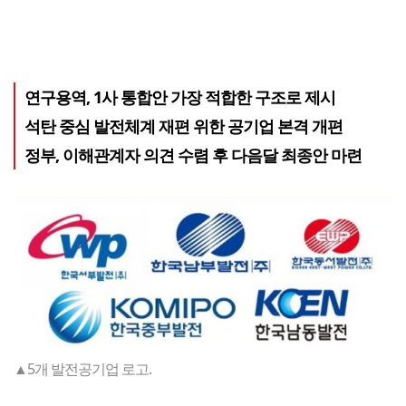
연구용역, 1사 통합안 가장 적합한 구조로 제시
석탄 중심 발전체계 재편 위한 공기업 본격 개편
정부, 이해관계자 의견 수렴 후 다음달 최종안 마련
▲5개 발전공기업 로고.