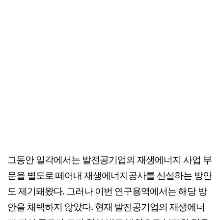
그동안 일각에서는 발전공기업의 재생에너지 사업 부
문을 별도로 떼어내 재생에너지공사를 신설하는 방안
도 제기돼왔다. 그러나 이번 연구용역에서는 해당 방
안을 채택하지 않았다. 현재 발전공기업의 재생에너