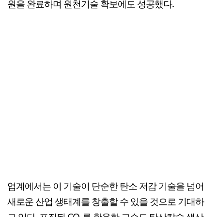
원을 완료하며 원천기술 확보에도 성공했다.
업계에서는 이 기술이 단순한 탄소 저감 기술을 넘어
새로운 산업 생태계를 창출할 수 있을 것으로 기대하
고 있다. 포집된 CO₂를 활용한 고순도 탄산칼슘 생산