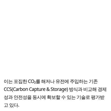
이는 포집한 CO₂를 해저나 유전에 주입하는 기존
CCS(Carbon Capture & Storage) 방식과 비교해 경제
성과 안전성을 동시에 확보할 수 있는 기술로 평가받
고 있다.