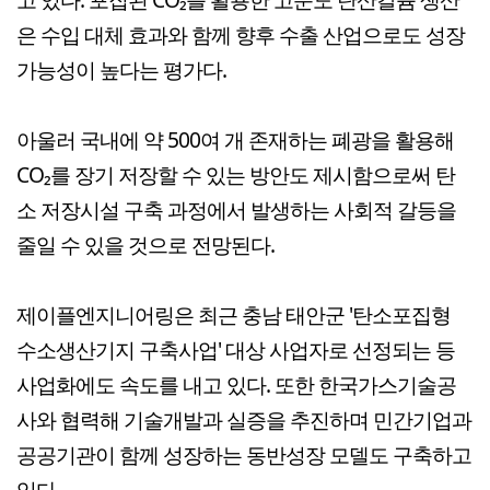
은 수입 대체 효과와 함께 향후 수출 산업으로도 성장
가능성이 높다는 평가다.
아울러 국내에 약 500여 개 존재하는 폐광을 활용해
CO₂를 장기 저장할 수 있는 방안도 제시함으로써 탄
소 저장시설 구축 과정에서 발생하는 사회적 갈등을
줄일 수 있을 것으로 전망된다.
제이플엔지니어링은 최근 충남 태안군 '탄소포집형
수소생산기지 구축사업' 대상 사업자로 선정되는 등
사업화에도 속도를 내고 있다. 또한 한국가스기술공
사와 협력해 기술개발과 실증을 추진하며 민간기업과
공공기관이 함께 성장하는 동반성장 모델도 구축하고
있다.