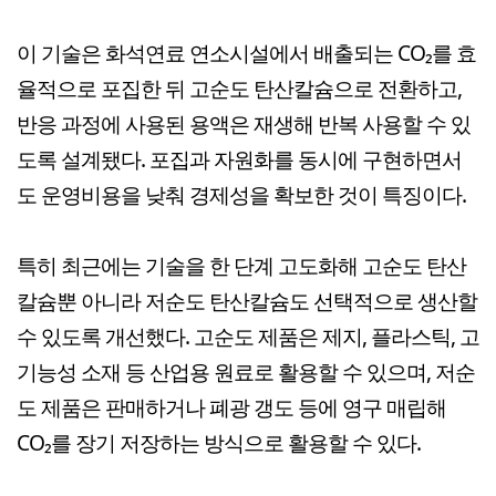
이 기술은 화석연료 연소시설에서 배출되는 CO₂를 효
율적으로 포집한 뒤 고순도 탄산칼슘으로 전환하고,
반응 과정에 사용된 용액은 재생해 반복 사용할 수 있
도록 설계됐다. 포집과 자원화를 동시에 구현하면서
도 운영비용을 낮춰 경제성을 확보한 것이 특징이다.
특히 최근에는 기술을 한 단계 고도화해 고순도 탄산
칼슘뿐 아니라 저순도 탄산칼슘도 선택적으로 생산할
수 있도록 개선했다. 고순도 제품은 제지, 플라스틱, 고
기능성 소재 등 산업용 원료로 활용할 수 있으며, 저순
도 제품은 판매하거나 폐광 갱도 등에 영구 매립해
CO₂를 장기 저장하는 방식으로 활용할 수 있다.