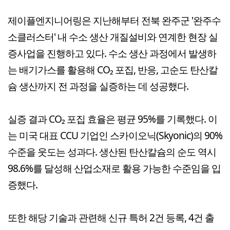
제이플엔지니어링은 지난해부터 전북 완주군 '완주수
소클러스터' 내 수소 생산 개질설비와 연계한 현장 실
증사업을 진행하고 있다. 수소 생산 과정에서 발생하
는 배기가스를 활용해 CO₂ 포집, 반응, 고순도 탄산칼
슘 생산까지 전 과정을 실증하는 데 성공했다.
실증 결과 CO₂ 포집 효율은 평균 95%를 기록했다. 이
는 미국 대표 CCU 기업인 스카이오닉(Skyonic)의 90%
수준을 웃도는 성과다. 생산된 탄산칼슘의 순도 역시
98.6%를 달성해 산업소재로 활용 가능한 수준임을 입
증했다.
또한 해당 기술과 관련해 신규 특허 2건 등록, 4건 출