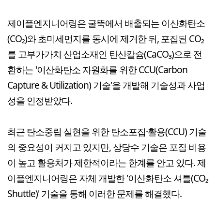
제이플엔지니어링은 굴뚝에서 배출되는 이산화탄소
(CO₂)와 초미세먼지를 동시에 제거한 뒤, 포집된 CO₂
를 고부가가치 산업소재인 탄산칼슘(CaCO₃)으로 전
환하는 '이산화탄소 자원화를 위한 CCU(Carbon
Capture & Utilization) 기술'을 개발해 기술성과 사업
성을 인정받았다.
최근 탄소중립 실현을 위한 탄소포집·활용(CCU) 기술
의 중요성이 커지고 있지만, 상당수 기술은 포집 비용
이 높고 활용처가 제한적이라는 한계를 안고 있다. 제
이플엔지니어링은 자체 개발한 '이산화탄소 셔틀(CO₂
Shuttle)' 기술을 통해 이러한 문제를 해결했다.