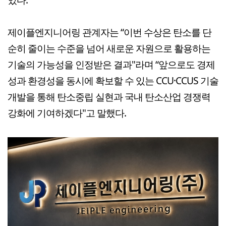
제이플엔지니어링 관계자는 “이번 수상은 탄소를 단
순히 줄이는 수준을 넘어 새로운 자원으로 활용하는
기술의 가능성을 인정받은 결과"라며 “앞으로도 경제
성과 환경성을 동시에 확보할 수 있는 CCU·CCUS 기술
개발을 통해 탄소중립 실현과 국내 탄소산업 경쟁력
강화에 기여하겠다"고 말했다.