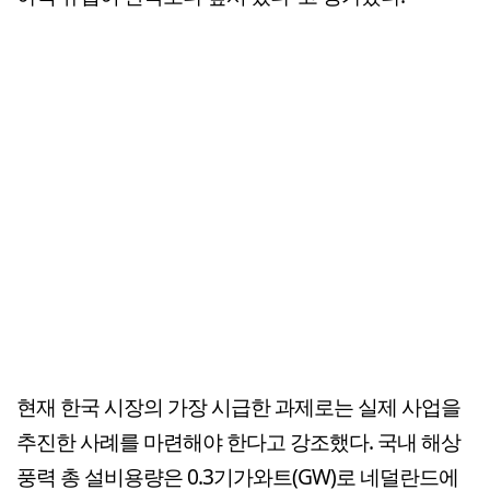
현재 한국 시장의 가장 시급한 과제로는 실제 사업을
추진한 사례를 마련해야 한다고 강조했다. 국내 해상
풍력 총 설비용량은 0.3기가와트(GW)로 네덜란드에