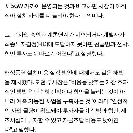
서 5GW 가까이 운영되는 것과 비교하면 시장이 아직
작아 설치 사례를 더 늘려야 한다는 의미다.
그는 “사업 승인과 계통연계가 지연되거나 개발사가
최종투자결정(FID)에 도달하지 못하면 공급망과 선박,
항만 투자도 뒤따르기 어렵다"고 설명했다.
해상풍력 설치비용 절감 방안에 대해서도 같은 해법
을 제시했다. 도던 부사장은 “비용을 낮추는 가장 효과
적인 방법은 단순히 선박이나 항만을 늘리는 것이 아
니라 예측 가능한 사업을 구축하는 것"이라며 “안정적
인 사업 물량이 확보돼야 투자자들이 선박과 항만, 제
조시설에 투자할 수 있고 자금조달 비용도 낮아진
다"고 말했다.