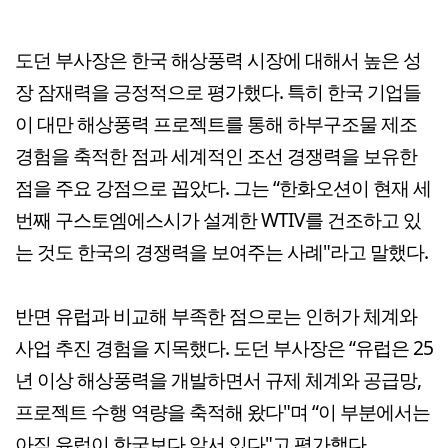
도던 부사장은 한국 해상풍력 시장에 대해서 높은 성
장 잠재력을 긍정적으로 평가했다. 특히 한국 기업들
이 대만 해상풍력 프로젝트를 통해 하부구조물 제조
경험을 축적한 점과 세계적인 조선 경쟁력을 보유한
점을 주요 강점으로 꼽았다. 그는 “한화오션이 현재 세
번째 구스토엠에스시가 설계한 WTIV를 건조하고 있
는 것도 한국의 경쟁력을 보여주는 사례"라고 말했다.
반면 유럽과 비교해 부족한 점으로는 인허가 체계와
사업 추진 경험을 지목했다. 도던 부사장은 “유럽은 25
년 이상 해상풍력을 개발하면서 규제 체계와 공급망,
프로젝트 수행 역량을 축적해 왔다"며 “이 부분에서는
아직 유럽이 한국보다 앞서 있다"고 평가했다.