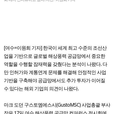
[여수=이원희 기자] 한국이 세계 최고 수준의 조선산
업을 기반으로 글로벌 해상풍력 공급망에서 중요한
역할을 수행할 잠재력을 갖췄다는 분석이 나왔다. 다
만 인허가와 계통연계 문제를 해결해 안정적인 사업
기반을 구축해야 공급망에서도 추가 투자가 이어질
수 있다는 해외 기업의 의견이 나왔다.
마크 도던 구스토엠에스시(GustoMSC) 사업총괄 부사
장은 17일 여수 해상풍력 공급망 컨퍼런스 전시회에