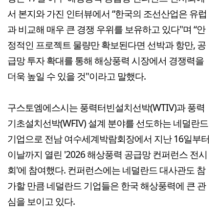
서 본지와 가진 인터뷰에서 “한국의 조선산업은 유럽
과 비교해 매우 큰 경쟁 우위를 보유하고 있다"며 “안
정적인 프로젝트 물량만 확보된다면 선박과 항만, 공
급망 투자 확대를 통해 해상풍력 시장에서 경쟁력을
더욱 높일 수 있을 것"이라고 말했다.
구스토엠에스시는 풍력터빈설치선박(WTIV)과 풍력
기초설치선박(WFIV) 설계 분야를 선도하는 네덜란드
기업으로 전남 여수세계박람회장에서 지난 16일부터
이날까지 열린 '2026 해상풍력 공급망 컨퍼런스 전시
회'에 참여했다. 컨퍼런스에는 네덜란드 대사관도 참
가할 만큼 네덜란드 기업들은 한국 해상풍력에 큰 관
심을 보이고 있다.