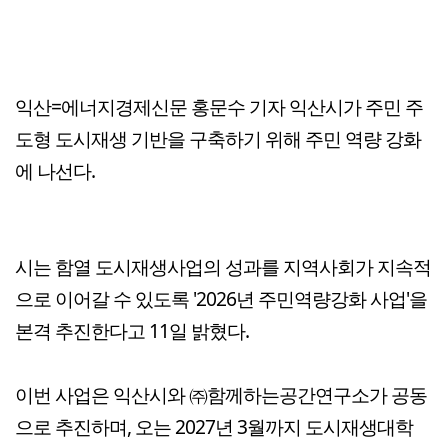
익산=에너지경제신문 홍문수 기자 익산시가 주민 주
도형 도시재생 기반을 구축하기 위해 주민 역량 강화
에 나선다.
시는 함열 도시재생사업의 성과를 지역사회가 지속적
으로 이어갈 수 있도록 '2026년 주민역량강화 사업'을
본격 추진한다고 11일 밝혔다.
이번 사업은 익산시와 ㈜함께하는공간연구소가 공동
으로 추진하며, 오는 2027년 3월까지 도시재생대학