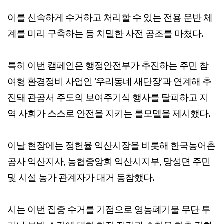
이를 신속하게 수거하고 처리할 수 있는 전용 운반 체
계를 미리 구축하는 등 치밀한 사전 공조를 마쳤다.
특히 이번 캠페인은 행정안전부가 추진하는 주민 참
여형 환경정비 사업인 '우리동네 새단장'과 연계해 추
진돼 관공서 주도의 보여주기식 행사를 탈피하고 지
역 사회가 스스로 안전을 지키는 롤모델을 제시했다.
이날 현장에는 정헌율 익산시장을 비롯해 한국농어촌
공사 익산지사, 농협중앙회 익산시지부, 망성면 주민
및 시설 농가 관계자가 대거 동참했다.
시는 이번 집중 수거를 기점으로 영농폐기물 무단 투