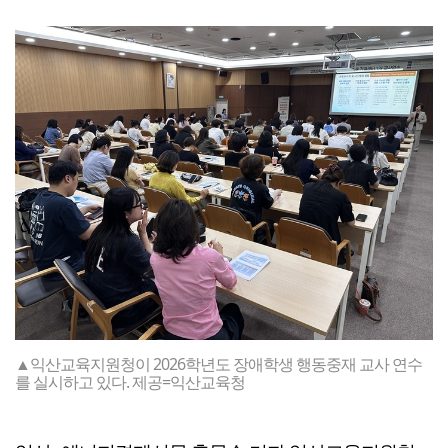
▲익산교육지원청이 2026학년도 장애학생 행동중재 교사 연수
를 실시하고 있다. 제공=익산교육청