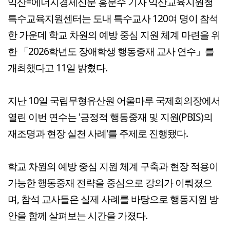
익산=에너지경제신문 홍문수 기자 익산교육지원청
특수교육지원센터는 도내 특수교사 120여 명이 참석
한 가운데 학교 차원의 예방 중심 지원 체계 마련을 위
한 「2026학년도 장애학생 행동중재 교사 연수」를
개최했다고 11일 밝혔다.
지난 10일 국립무형유산원 어울마루 국제회의장에서
열린 이번 연수는 '긍정적 행동중재 및 지원(PBIS)의
재조명과 현장 실천 사례'를 주제로 진행됐다.
학교 차원의 예방 중심 지원 체계 구축과 현장 적용이
가능한 행동중재 전략을 중심으로 강의가 이뤄졌으
며, 참석 교사들은 실제 사례를 바탕으로 행동지원 방
안을 함께 살펴보는 시간을 가졌다.