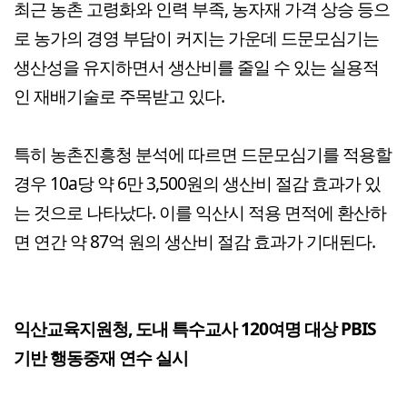
최근 농촌 고령화와 인력 부족, 농자재 가격 상승 등으
로 농가의 경영 부담이 커지는 가운데 드문모심기는
생산성을 유지하면서 생산비를 줄일 수 있는 실용적
인 재배기술로 주목받고 있다.
특히 농촌진흥청 분석에 따르면 드문모심기를 적용할
경우 10a당 약 6만 3,500원의 생산비 절감 효과가 있
는 것으로 나타났다. 이를 익산시 적용 면적에 환산하
면 연간 약 87억 원의 생산비 절감 효과가 기대된다.
익산교육지원청, 도내 특수교사 120여명 대상 PBIS
기반 행동중재 연수 실시