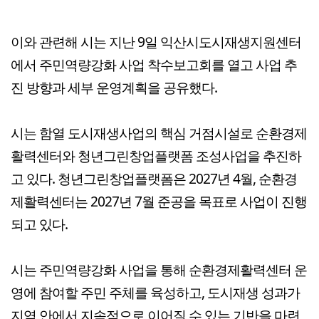
이와 관련해 시는 지난 9일 익산시도시재생지원센터
에서 주민역량강화 사업 착수보고회를 열고 사업 추
진 방향과 세부 운영계획을 공유했다.
시는 함열 도시재생사업의 핵심 거점시설로 순환경제
활력센터와 청년그린창업플랫폼 조성사업을 추진하
고 있다. 청년그린창업플랫폼은 2027년 4월, 순환경
제활력센터는 2027년 7월 준공을 목표로 사업이 진행
되고 있다.
시는 주민역량강화 사업을 통해 순환경제활력센터 운
영에 참여할 주민 주체를 육성하고, 도시재생 성과가
지역 안에서 지속적으로 이어질 수 있는 기반을 마련