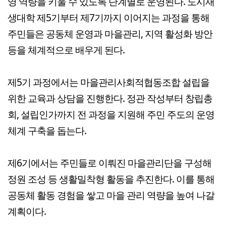
영 역량을 키울 수 있도록 단계별로 운영된다. 도시재
생대학 제5기부터 제7기까지 이어지는 과정을 통해
주민들은 공동체 운영과 마을관리, 지역 활성화 방안
등을 체계적으로 배우게 된다.
제5기 과정에서는 마을관리사회적협동조합 설립을
위한 교육과 상담을 진행한다. 정관 작성부터 창립총
회, 설립인가까지 전 과정을 지원해 주민 주도의 운영
체계 구축을 돕는다.
제6기에서는 주민들로 이뤄진 마을관리단을 구성해
정원 조성 등 생활밀착형 활동을 추진한다. 이를 통해
공동체 활동 경험을 쌓고 마을 관리 역량을 높여 나갈
계획이다.