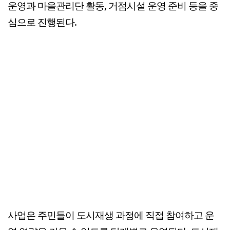
운영과 마을관리단 활동, 거점시설 운영 준비 등을 중
심으로 진행된다.
사업은 주민들이 도시재생 과정에 직접 참여하고 운