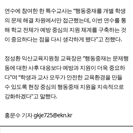
연수에 참여한 한 특수교사는 “행동중재를 개별 학생
의 문제 해결 차원에서만 접근했는데, 이번 연수를 통
해 학교 전체가 예방 중심의 지원 체계를 구축하는 것
이 중요하다는 점을 다시 생각하게 됐다"고 전했다.
정성환 익산교육지원청 교육장은 “행동중재는 문제행
동에 대한 사후 대응보다 예방과 지원이 더욱 중요하
다"며 “학생과 교사 모두가 안전한 교육환경을 만들
수 있도록 현장 중심의 행동중재 지원을 지속적으로
강화하겠다"고 말했다.
홍문수 기자 gkje725@ekn.kr