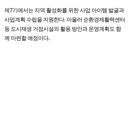
제7기에서는 지역 활성화를 위한 사업 아이템 발굴과
사업계획 수립을 지원한다. 아울러 순환경제활력센터
등 도시재생 거점시설의 활용 방안과 운영계획도 함
께 마련할 예정이다.