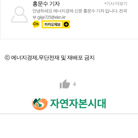
홍문수 기자
+기사 더보기
안녕하세요 에너지경제 신문 홍문수 기자 입니다. 전국
부 gkje725@ekn.kr
ⓒ 에너지경제,무단전재 및 재배포 금지
4