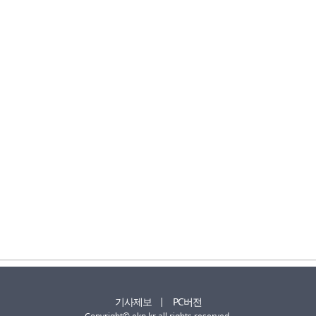
기사제보
PC버전