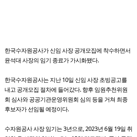
한국수자원공사가 신임 사장 공개모집에 착수하면서
윤석대 사장의 임기 종료가 가시화됐다.
한국수자원공사는 지난 10일 신임 사장 초빙공고를
내고 공개모집 절차에 들어갔다. 향후 임원추천위원
회 심사와 공공기관운영위원회 심의 등을 거쳐 최종
후보자가 선임될 예정이다.
수자원공사 사장 임기는 3년으로, 2023년 6월 19일 취