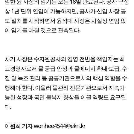
임한 윤 사장의 임기는 오는 18일 만료된다. 공사 규정
상 1년 단위 연임이 가능하지만, 공사가 신임 사장 공
모 절차를 시작하면서 윤석대 사장은 사실상 연임 없
이 임기를 마칠 것으로 관측된다.
차기 사장은 수자원공사의 경영 전반을 책임지는 최
고경영자로서 물 공급 안정과 물에너지 확대·보급, 수
질 및 녹조 관리 등 공공기관으로서의 핵심 역할을 수
행해야 한다. 아울러 물관리 전문기관으로서 지속가
능한 성장과 국민 물복지 향상을 이끌 역량도 요구된
다.
이원희 기자 wonhee4544@ekn.kr