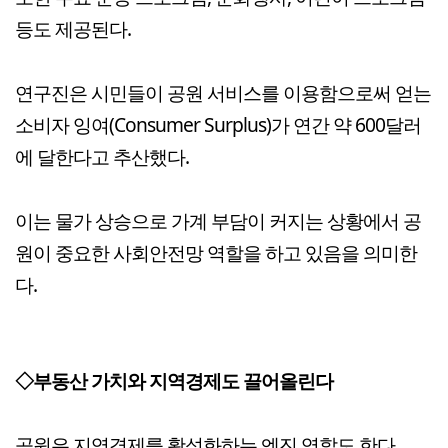
등도 제공된다.
연구진은 시민들이 공원 서비스를 이용함으로써 얻는
소비자 잉여(Consumer Surplus)가 연간 약 600달러
에 달한다고 추산했다.
이는 물가 상승으로 가계 부담이 커지는 상황에서 공
원이 중요한 사회안전망 역할을 하고 있음을 의미한
다.
◇부동산 가치와 지역경제도 끌어올린다
공원은 지역경제를 활성화하는 엔진 역할도 한다.