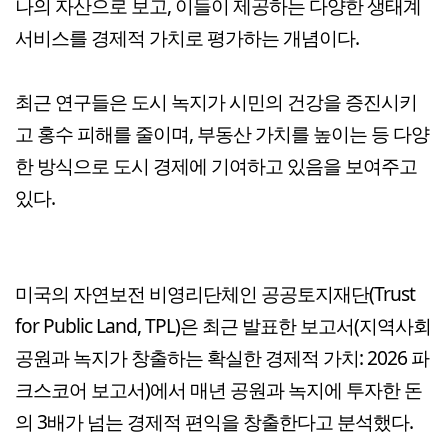
나의 자산으로 보고, 이들이 제공하는 다양한 생태계
서비스를 경제적 가치로 평가하는 개념이다.
최근 연구들은 도시 녹지가 시민의 건강을 증진시키
고 홍수 피해를 줄이며, 부동산 가치를 높이는 등 다양
한 방식으로 도시 경제에 기여하고 있음을 보여주고
있다.
미국의 자연보전 비영리단체인 공공토지재단(Trust
for Public Land, TPL)은 최근 발표한 보고서(지역사회
공원과 녹지가 창출하는 확실한 경제적 가치: 2026 파
크스코어 보고서)에서 매년 공원과 녹지에 투자한 돈
의 3배가 넘는 경제적 편익을 창출한다고 분석했다.