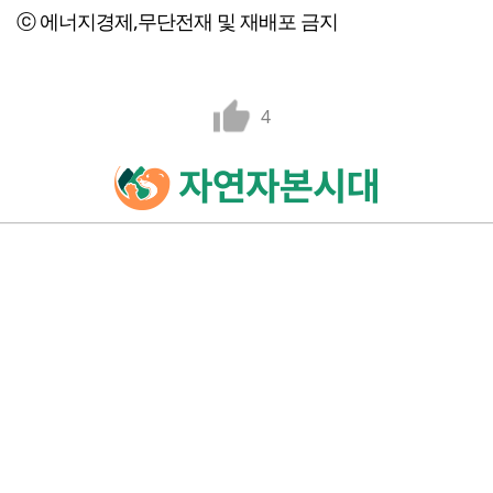
ⓒ 에너지경제,무단전재 및 재배포 금지
4