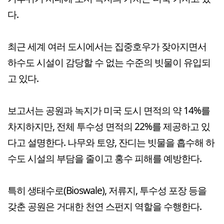
다.
최근 세계 여러 도시에서는 집중호우가 잦아지면서
하수도 시설이 감당할 수 없는 수준의 빗물이 유입되
고 있다.
보고서는 공원과 녹지가 미국 도시 면적의 약 14%를
차지하지만, 전체 투수성 면적의 22%를 제공하고 있
다고 설명한다. 나무와 토양, 잔디는 빗물을 흡수해 하
수도 시설의 부담을 줄이고 홍수 피해를 예방한다.
특히 생태수로(Bioswale), 저류지, 투수성 포장 등을
갖춘 공원은 거대한 천연 스펀지 역할을 수행한다.