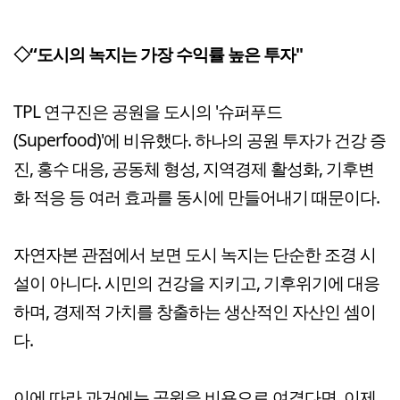
◇“도시의 녹지는 가장 수익률 높은 투자"
TPL 연구진은 공원을 도시의 '슈퍼푸드
(Superfood)'에 비유했다. 하나의 공원 투자가 건강 증
진, 홍수 대응, 공동체 형성, 지역경제 활성화, 기후변
화 적응 등 여러 효과를 동시에 만들어내기 때문이다.
자연자본 관점에서 보면 도시 녹지는 단순한 조경 시
설이 아니다. 시민의 건강을 지키고, 기후위기에 대응
하며, 경제적 가치를 창출하는 생산적인 자산인 셈이
다.
이에 따라 과거에는 공원을 비용으로 여겼다면, 이제