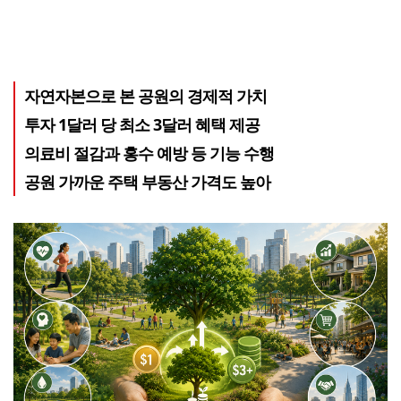
자연자본으로 본 공원의 경제적 가치
투자 1달러 당 최소 3달러 혜택 제공
의료비 절감과 홍수 예방 등 기능 수행
공원 가까운 주택 부동산 가격도 높아