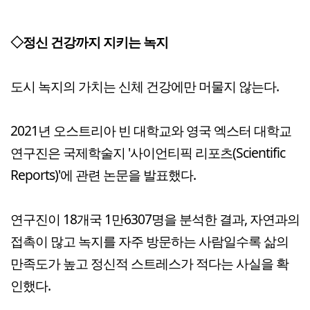
◇정신 건강까지 지키는 녹지
도시 녹지의 가치는 신체 건강에만 머물지 않는다.
2021년 오스트리아 빈 대학교와 영국 엑스터 대학교
연구진은 국제학술지 '사이언티픽 리포츠(Scientific
Reports)'에 관련 논문을 발표했다.
연구진이 18개국 1만6307명을 분석한 결과, 자연과의
접촉이 많고 녹지를 자주 방문하는 사람일수록 삶의
만족도가 높고 정신적 스트레스가 적다는 사실을 확
인했다.