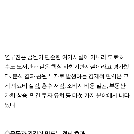
연구진은 공원이 단순한 여가시설이 아니라 도로·하
수도·도서관과 같은 핵심 사회기반시설이라고 평가했
다. 분석 결과 공원 투자로 발생하는 경제적 편익은 크
게 의료비 절감, 홍수 저감, 소비자 비용 절감, 부동산
가치 상승, 민간 투자 유치 등 다섯 가지 분야에서 나타
났다.
◇운동과 건강이 만드는 경제 효과