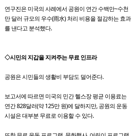
연구진은 미국의 사례에서 공원이 연간 수백만~수천
만 달러 규모의 우수(雨水) 처리 비용을 절감하는 효과
를 낸다고 분석했다.
◇시민의 지갑을 지켜주는 무료 인프라
공원은 시민들의 생활비 부담도 덜어준다.
보고서에 따르면 미국의 민간 헬스장 평균 이용료는
연간 828달러(약 125만 원)에 달하지만, 공원의 운동
시설은 대부분 무료로 이용할 수 있다.
또한 무료 운동 프로그램, 문화행사, 어린이 프로그램