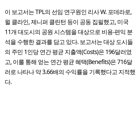
이 보고서는 TPL의 선임 연구원인 리사 W. 포데라로,
윌 클라인, 제니퍼 클린턴 등이 공동 집필했고, 미국
11개 대도시의 공원 시스템을 대상으로 비용-편익 분
석을 수행한 결과를 담고 있다. 보고서는 대상 도시들
의 주민 1인당 연간 평균 지출액(Costs)은 196달러였
고, 이를 통해 얻는 연간 평균 혜택(Benefits)은 716달
러로 나타나 약 3.66배의 수익률을 기록했다고 지적했
다.