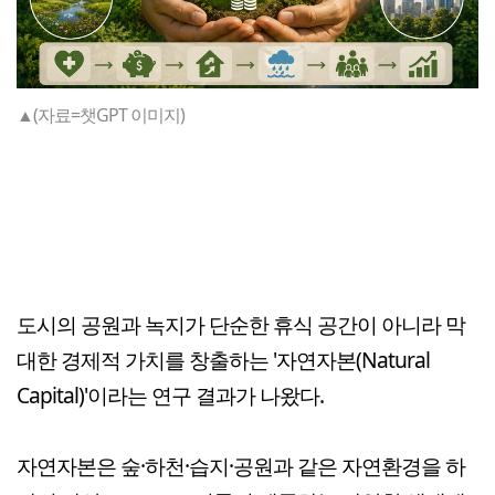
▲(자료=챗GPT 이미지)
도시의 공원과 녹지가 단순한 휴식 공간이 아니라 막
대한 경제적 가치를 창출하는 '자연자본(Natural
Capital)'이라는 연구 결과가 나왔다.
자연자본은 숲·하천·습지·공원과 같은 자연환경을 하