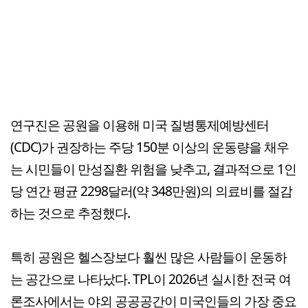
연구진은 공원을 이용해 미국 질병통제예방센터
(CDC)가 권장하는 주당 150분 이상의 운동량을 채우
는 시민들이 만성질환 위험을 낮추고, 결과적으로 1인
당 연간 평균 2298달러(약 348만원)의 의료비를 절감
하는 것으로 추정했다.
특히 공원은 헬스장보다 훨씬 많은 사람들이 운동하
는 공간으로 나타났다. TPL이 2026년 실시한 전국 여
론조사에서는 야외 공공공간이 미국인들의 가장 중요