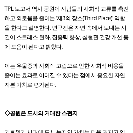
TPL 보고서 역시 공원이 사람들의 사회적 교류를 촉진
하고 외로움을 줄이는 '제3의 장소(Third Place)' 역할
을 한다고 설명한다. 연구진은 자연 속에서 보내는 시
간이 스트레스 완화, 집중력 향상, 심혈관 건강 개선 등
에 도움이 된다고 밝혔다.
이는 우울증과 사회적 고립으로 인한 사회적 비용을
줄이는 효과로 이어질 수 있다는 점에서 중요한 자연
자본 가치로 평가된다.
◇공원은 도시의 거대한 스펀지
기후위기 시대에 도시 녹지의 가치는 더욱 커지고 있