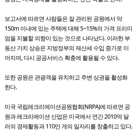
보고서에 따르면 사람들은 잘 관리된 공원에서 약
150m 이내에 있는 주택에 대해 5~15%의 가격 프리미
엄을 지불할 의향이 있는 것으로 나타났다. 이러한 부
동산 가치 상승은 지방정부의 재산세 수입 증가로 이
어지며, 다시 공공서비스 확충에 활용될 수 있다.
또한 공원은 관광객을 유치하고 주변 상권을 활성화
한다.
미국 국립레크리에이션공원협회(NRPA)에 따르면 공
원과 레크리에이션 산업은 미국에서 연간 2010억 달
러의 경제활동과 110만 개의 일자리를 창출하고 있다.