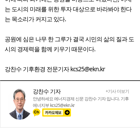
는 도시의 미래를 위한 투자 대상으로 바라봐야 한다
는 목소리가 커지고 있다.
공원에 심은 나무 한 그루가 결국 시민의 삶의 질과 도
시의 경제력을 함께 키우기 때문이다.
강찬수 기후환경 전문기자 kcs25@ekn.kr
강찬수 기자
+기사 더보기
안녕하세요 에너지경제 신문 강찬수 기자 입니다. 기후
에너지부 kcs25@ekn.kr