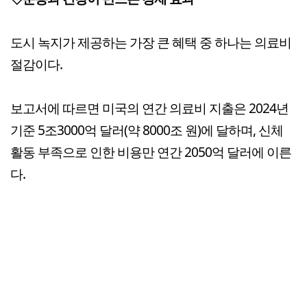
도시 녹지가 제공하는 가장 큰 혜택 중 하나는 의료비
절감이다.
보고서에 따르면 미국의 연간 의료비 지출은 2024년
기준 5조3000억 달러(약 8000조 원)에 달하며, 신체
활동 부족으로 인한 비용만 연간 2050억 달러에 이른
다.