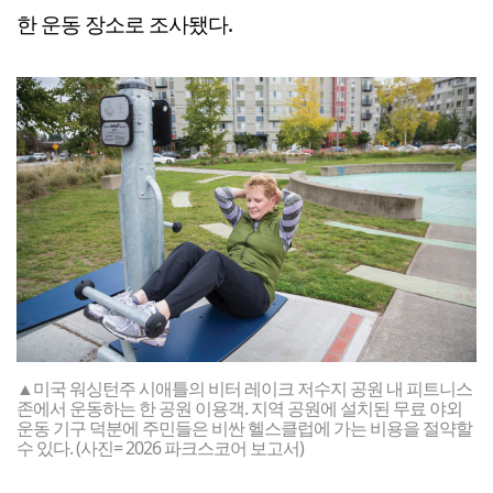
한 운동 장소로 조사됐다.
▲미국 워싱턴주 시애틀의 비터 레이크 저수지 공원 내 피트니스
존에서 운동하는 한 공원 이용객. 지역 공원에 설치된 무료 야외
운동 기구 덕분에 주민들은 비싼 헬스클럽에 가는 비용을 절약할
수 있다. (사진= 2026 파크스코어 보고서)