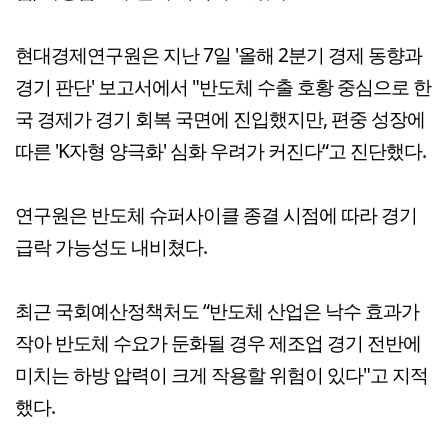
현대경제연구원은 지난 7일 '올해 2분기 경제 동향과
경기 판단' 보고서에서 "반도체 수출 호황 중심으로 한
국 경제가 경기 회복 국면에 진입했지만, 편중 성장에
따른 'K자형 양극화' 심화 우려가 커진다“고 진단했다.
연구원은 반도체 슈퍼사이클 종결 시점에 따라 경기
급락 가능성도 내비쳤다.
최근 국회예산정책처도 “반도체 산업은 낙수 효과가
작아 반도체 수요가 둔화될 경우 제조업 경기 전반에
미치는 하방 압력이 크게 작용할 위험이 있다"고 지적
했다.