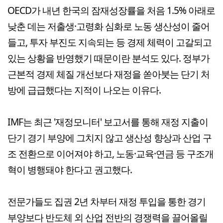
OECD가 내년 한국의 잠재성장률을 처음 1.5% 아래로
낮춘 데는 저출생·고령화 심화로 노동 생산성이 줄어
들고, 투자 부진도 지속되는 등 경제 체력이 고갈되고
있는 상황을 반영했기 때문이란 분석도 있다. 정부가
근본적 경제 체질 개선보다 재정을 쏟아붓는 단기 처
방에 급급했다는 지적이 나오는 이유다.
IMF는 최근 '재정모니터' 보고서를 통해 재정 지출이
단기 경기 부양에 그치지 않고 생산성 향상과 산업 구
조 전환으로 이어져야 하고, 노동·교육·연금 등 구조개
혁이 병행돼야 한다고 권고했다.
전문가들도 집권 2년 차부터 재정 투입을 통한 경기
부양보다 반도체 외 산업 전반의 경쟁력을 끌어올릴