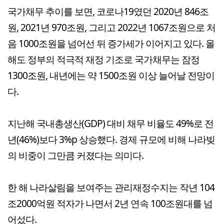
국가채무 추이를 보면, 코로나19였던 2020년 846조
원, 2021년 970조원, 그리고 2022년 1067조원으로 처
음 1000조원을 넘어선 뒤 증가세가 이어지고 있다. 올
해도 정부의 적극적 재정 기조로 국가채무는 잠정
1300조원, 내년에는 약 1500조원 이상 늘어날 전망이
다.
지난해 국내총생산(GDP) 대비 채무 비율도 49%로 전
년(46%)보다 3%p 상승했다. 경제 규모에 비해 나라빚
의 비중이 그만큼 커졌다는 의미다.
한 해 나라살림을 보여주는 관리재정수지는 작년 104
조2000억원 적자가 나면서 2년 연속 100조원대를 넘
어섰다.