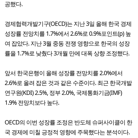
공했다.
경제협력개발기구(OECD)는 지난 3일 올해 한국 경제
성장률 전망치를 1.7%에서 2.6%로 0.9%포인트(p) 높
여 잡았다. 지난 3월 중동 전쟁 영향으로 한국의 성장
률을 1.7%로 낮췄다 3개월 만에 대폭 상향 조정했다.
앞서 한국은행이 올해 성장률 전망치를 2.0%에서
2.6%로 올려 잡은 것과 같은 수준이다. 최근 한국개발
연구원(KDI) 2.5%, 정부 2.0%, 국제통화기금(IMF)
1.9% 전망치보다 높다.
OECD의 이번 성장률 조정은 반도체 슈퍼사이클이 한
국 경제에 미칠 긍정적 영향에 주목했다는 분석이다.