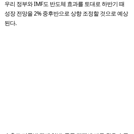
우리 정부와 IMF도 반도체 효과를 토대로 하반기 때
성장 전망을 2% 중후반으로 상향 조정할 것으로 예상
된다.