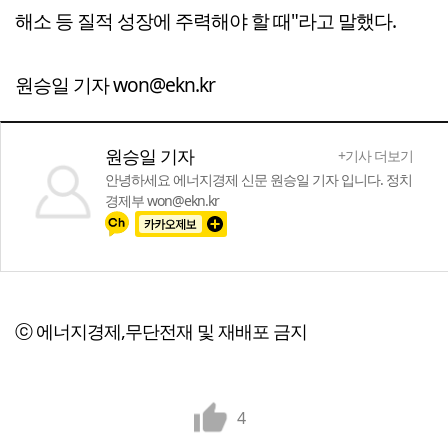
해소 등 질적 성장에 주력해야 할 때"라고 말했다.
원승일 기자 won@ekn.kr
원승일 기자
+기사 더보기
안녕하세요 에너지경제 신문 원승일 기자 입니다. 정치
경제부 won@ekn.kr
ⓒ 에너지경제,무단전재 및 재배포 금지
4