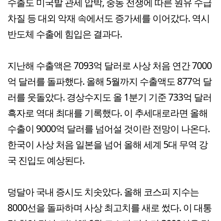
수출도 미국발 관세 압박, 중동 전쟁에 따른 원유 수급
차질 등 대외 악재 속에서도 증가세를 이어갔다. 역시
반도체 수출에 힘입은 결과다.
지난해 수출액은 7093억 달러로 사상 처음 연간 7000
억 달러를 돌파했다. 올해 5월까지 수출액도 877억 달
러를 웃돌았다. 경상수지도 올 1분기 기준 733억 달러
흑자로 역대 최대를 기록했다. 이 추세대로라면 올해
수출이 9000억 달러를 넘어설 것이란 전망이 나온다.
한국이 사상 처음 일본을 넘어 올해 세계 5대 무역 강
국 진입도 예상된다.
덩달아 국내 증시도 치솟았다. 올해 코스피 지수는
8000선을 돌파하며 사상 최고치를 새로 썼다. 이 대통