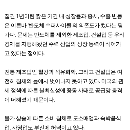
집권 1년이란 짧은 기간 내 성장률과 증시, 수출 반등
은 이른바 '반도체 슈퍼사이클'의 의존도가 컸다는 평
가다. 문제는 반도체를 제외한 제조업, 건설업 등 우리
경제를 지탱해왔던 주력 산업의 성장 동력이 식어가
고 있다는 점이다.
전통 제조업인 철강과 석유화학, 그리고 건설업은 여
전히 침체의 늪에서 벗어나지 못하고 있다. 미국의 관
세 정책에 따른 불확실성에 중동 사태로 공급망 충격
이 더해졌기 때문이다.
물가 상승에 따른 소비 침체로 도소매업과 숙박음식
업, 자영업도 부진에 허덕이고 있다.