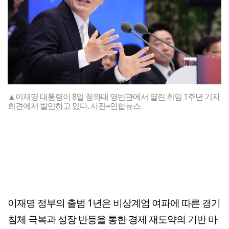
▲이재명 대통령이 8일 청와대 영빈관에서 열린 취임 1주년 기자
회견에서 발언하고 있다. 사진=연합뉴스
이재명 정부의 출범 1년은 비상계엄 여파에 따른 경기
침체 극복과 성장 반등을 통한 경제 재도약의 기반 마