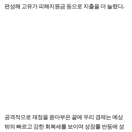
편성해 고유가 피해지원금 등으로 지출을 더 늘렸다.
공격적으로 재정을 쏟아부은 끝에 우리 경제는 예상
밖의 빠르고 강한 회복세를 보이며 성장률 반등에 성