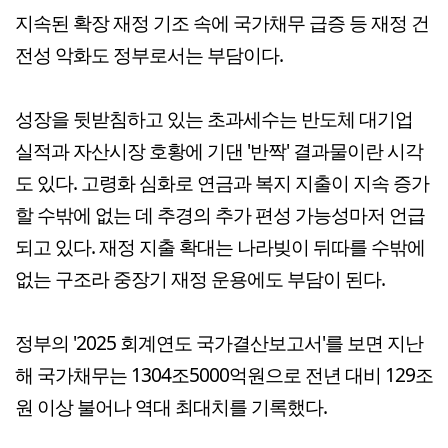
지속된 확장 재정 기조 속에 국가채무 급증 등 재정 건
전성 악화도 정부로서는 부담이다.
성장을 뒷받침하고 있는 초과세수는 반도체 대기업
실적과 자산시장 호황에 기댄 '반짝' 결과물이란 시각
도 있다. 고령화 심화로 연금과 복지 지출이 지속 증가
할 수밖에 없는 데 추경의 추가 편성 가능성마저 언급
되고 있다. 재정 지출 확대는 나라빚이 뒤따를 수밖에
없는 구조라 중장기 재정 운용에도 부담이 된다.
정부의 '2025 회계연도 국가결산보고서'를 보면 지난
해 국가채무는 1304조5000억원으로 전년 대비 129조
원 이상 불어나 역대 최대치를 기록했다.