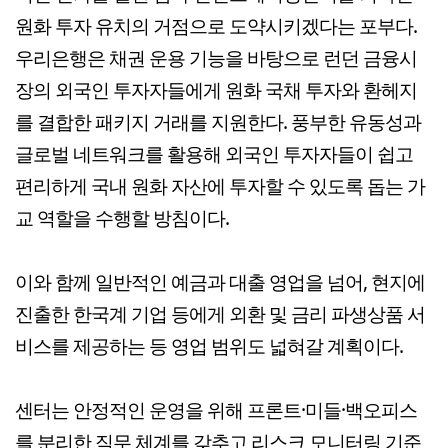
원화 투자 유치의 거점으로 도약시키겠다는 포부다.
우리은행은 채권 운용 기능을 바탕으로 런던 금융시
장의 외국인 투자자들에게 원화 국채 투자와 환헤지
를 결합한 패키지 거래를 지원한다. 풍부한 유동성과
글로벌 네트워크를 활용해 외국인 투자자들이 쉽고
편리하게 국내 원화 자산에 투자할 수 있도록 돕는 가
교 역할을 수행할 방침이다.
이와 함께 일반적인 예금과 대출 영업을 넘어, 현지에
진출한 한국계 기업 등에게 외환 및 금리 파생상품 서
비스를 제공하는 등 영업 범위도 넓혀갈 계획이다.
센터는 안정적인 운영을 위해 프론트·미들·백오피스
를 분리한 직무 체계를 갖추고 리스크 모니터링 기준