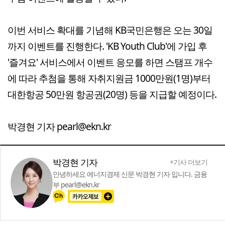
이번 서비스 확대를 기념해 KB국민은행은 오는 30일
까지 이벤트를 진행한다. 'KB Youth Club'에 가입 후
'즐겨요' 서비스에서 이벤트 응모를 하면 스탬프 개수
에 따라 추첨을 통해 자취지원금 1000만원(1명)부터
대한항공 50만원 항공권(20명) 등을 지급할 예정이다.
박경현 기자 pearl@ekn.kr
박경현 기자
+기사 더보기
안녕하세요 에너지경제 신문 박경현 기자 입니다. 금융
부 pearl@ekn.kr