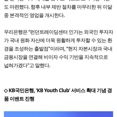
도 마련했다. 향후 내부 제반 절차를 마무리한 뒤 이달
중 본격적인 영업을 개시한다.
우리은행은 “런던트레이딩센터 인가는 외국인 투자자
가 국내 원화 자산에 더욱 원활하게 투자할 수 있는 환
경을 조성하는 출발점"이라며, “현지 자본시장과 국내
금융시장을 연결해 비이자 수익 기반을 지속적으로
넓혀가겠다"고 말했다.
◇ KB국민은행, 'KB Youth Club' 서비스 확대 기념 경
품 이벤트 진행