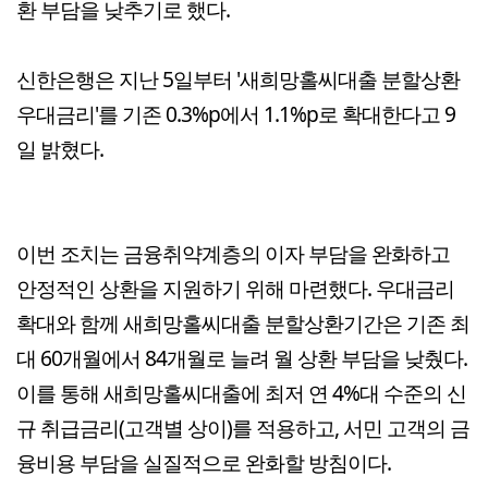
환 부담을 낮추기로 했다.
신한은행은 지난 5일부터 '새희망홀씨대출 분할상환
우대금리'를 기존 0.3%p에서 1.1%p로 확대한다고 9
일 밝혔다.
이번 조치는 금융취약계층의 이자 부담을 완화하고
안정적인 상환을 지원하기 위해 마련했다. 우대금리
확대와 함께 새희망홀씨대출 분할상환기간은 기존 최
대 60개월에서 84개월로 늘려 월 상환 부담을 낮췄다.
이를 통해 새희망홀씨대출에 최저 연 4%대 수준의 신
규 취급금리(고객별 상이)를 적용하고, 서민 고객의 금
융비용 부담을 실질적으로 완화할 방침이다.