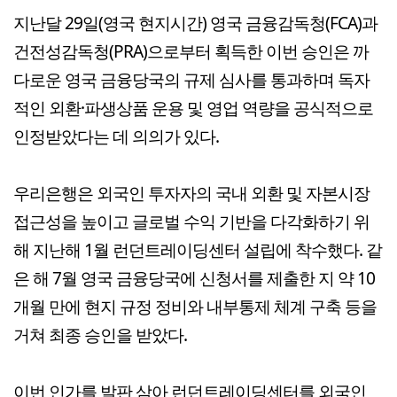
지난달 29일(영국 현지시간) 영국 금융감독청(FCA)과
건전성감독청(PRA)으로부터 획득한 이번 승인은 까
다로운 영국 금융당국의 규제 심사를 통과하며 독자
적인 외환·파생상품 운용 및 영업 역량을 공식적으로
인정받았다는 데 의의가 있다.
우리은행은 외국인 투자자의 국내 외환 및 자본시장
접근성을 높이고 글로벌 수익 기반을 다각화하기 위
해 지난해 1월 런던트레이딩센터 설립에 착수했다. 같
은 해 7월 영국 금융당국에 신청서를 제출한 지 약 10
개월 만에 현지 규정 정비와 내부통제 체계 구축 등을
거쳐 최종 승인을 받았다.
이번 인가를 발판 삼아 런던트레이딩센터를 외국인