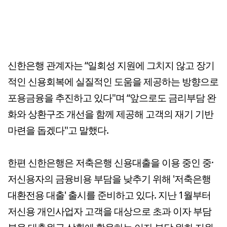
신한은행 관계자는 “일회성 지원에 그치지 않고 장기
적인 신용회복에 실질적인 도움을 제공하는 방향으로
포용금융을 추진하고 있다"며 “앞으로도 금리부담 완
화와 상환구조 개선을 함께 제공해 고객의 재기 기반
마련을 돕겠다"고 말했다.
한편 신한은행은 저축은행 신용대출을 이용 중인 중·
저신용자의 금융비용 부담을 낮추기 위해 '저축은행
대환전용 대출' 출시를 준비하고 있다. 지난 1월부터
저신용 개인사업자 고객을 대상으로 초과 이자 부담