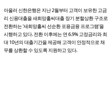
아울러 신한은행은 지난 2월부터 고객이 보유한 고금
리 신용대출을 새희망홀씨대출 장기 분할상환 구조로
전환하는 '새희망홀씨 선순환 포용금융 프로그램'을
시행하고 있다. 전환 이후에는 연 6.9% 고정금리와 최
대 10년의 대출기간을 제공해 고객이 안정적으로 채
무를 상환할 수 있도록 지원하고 있다.