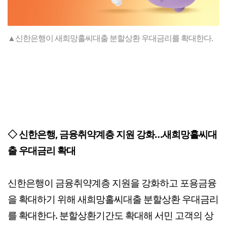
▲신한은행이 새희망홀씨대출 분할상환 우대금리를 확대한다.
◇ 신한은행, 금융취약계층 지원 강화…새희망홀씨대
출 우대금리 확대
신한은행이 금융취약계층 지원을 강화하고 포용금융
을 확대하기 위해 새희망홀씨대출 분할상환 우대금리
를 확대한다. 분할상환기간도 확대해 서민 고객의 상