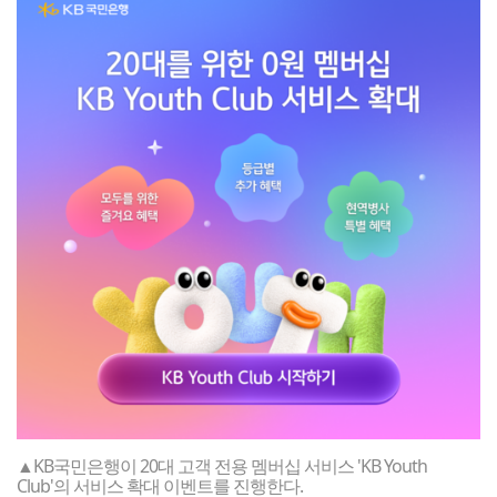
▲KB국민은행이 20대 고객 전용 멤버십 서비스 'KB Youth
Club'의 서비스 확대 이벤트를 진행한다.