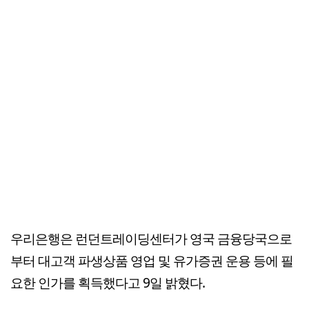
우리은행은 런던트레이딩센터가 영국 금융당국으로
부터 대고객 파생상품 영업 및 유가증권 운용 등에 필
요한 인가를 획득했다고 9일 밝혔다.