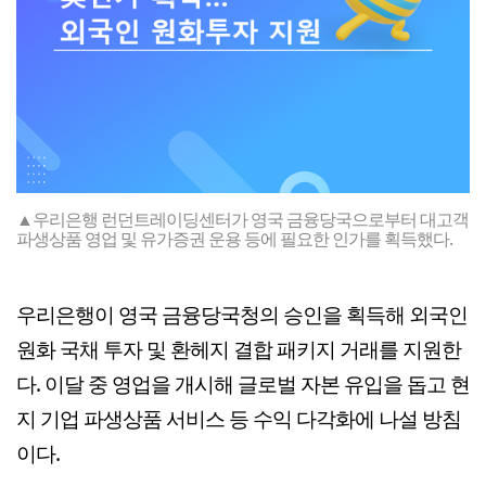
▲우리은행 런던트레이딩센터가 영국 금융당국으로부터 대고객
파생상품 영업 및 유가증권 운용 등에 필요한 인가를 획득했다.
우리은행이 영국 금융당국청의 승인을 획득해 외국인
원화 국채 투자 및 환헤지 결합 패키지 거래를 지원한
다. 이달 중 영업을 개시해 글로벌 자본 유입을 돕고 현
지 기업 파생상품 서비스 등 수익 다각화에 나설 방침
이다.