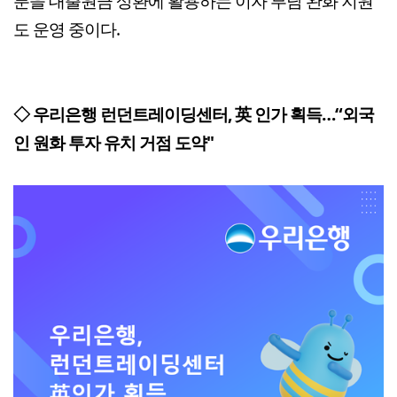
분을 대출원금 상환에 활용하는 이자 부담 완화 지원
도 운영 중이다.
◇ 우리은행 런던트레이딩센터, 英 인가 획득…“외국
인 원화 투자 유치 거점 도약"