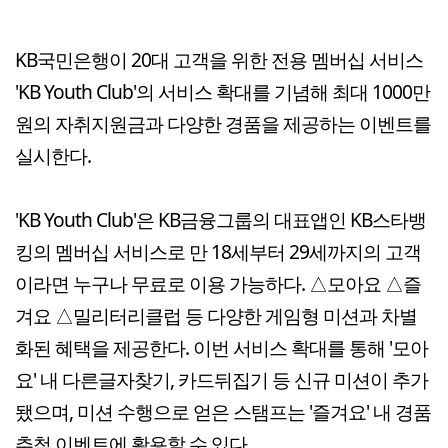
KB국민은행이 20대 고객을 위한 전용 멤버십 서비스
'KB Youth Club'의 서비스 확대를 기념해 최대 1000만
원의 자취지원금과 다양한 경품을 제공하는 이벤트를
실시한다.
'KB Youth Club'은 KB금융그룹의 대표앱인 KB스타뱅
킹의 멤버십 서비스로 만 18세부터 29세까지의 고객
이라면 누구나 무료로 이용 가능하다. △모아요 △즐
겨요 △밀리터리클럽 등 다양한 게임형 미션과 차별
화된 혜택을 제공한다. 이번 서비스 확대를 통해 '모아
요' 내 다른글자찾기, 카드뒤집기 등 신규 미션이 추가
됐으며, 미션 수행으로 얻은 스탬프는 '즐겨요' 내 경품
추첨 이벤트에 활용할 수 있다.