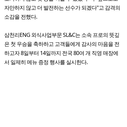
자만하지 않고 더 발전하는 선수가 되겠다"고 감격의
소감을 전했다.
삼천리ENG 외식사업부문 SL&C는 소속 프로의 뜻깊
은 첫 우승을 축하하고 고객들에게 감사의 마음을 전
하고자 8일부터 14일까지 전국 80여 개 직영 매장에
서 일제히 메뉴 증정 행사를 실시한다.