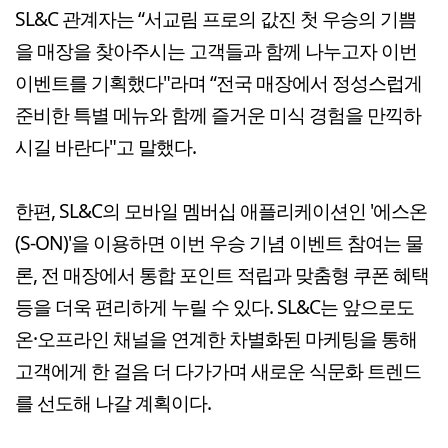
SL&C 관계자는 “서교림 프로의 값진 첫 우승의 기쁨
을 매장을 찾아주시는 고객들과 함께 나누고자 이번
이벤트를 기획했다"라며 “전국 매장에서 정성스럽게
준비한 특별 메뉴와 함께 즐거운 미식 경험을 만끽하
시길 바란다"고 말했다.
한편, SL&C의 모바일 멤버십 애플리케이션인 '에스온
(S-ON)'을 이용하면 이번 우승 기념 이벤트 참여는 물
론, 전 매장에서 통합 포인트 적립과 맞춤형 쿠폰 혜택
등을 더욱 편리하게 누릴 수 있다. SL&C는 앞으로도
온·오프라인 채널을 연계한 차별화된 마케팅을 통해
고객에게 한 걸음 더 다가가며 새로운 식문화 트렌드
를 선도해 나갈 계획이다.