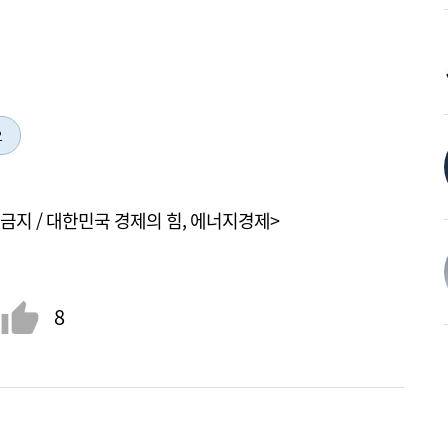
오
금지 / 대한민국 경제의 힘, 에너지경제>
8