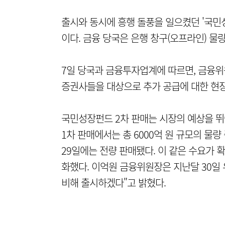
출시와 동시에 흥행 돌풍을 일으켰던 '국민
이다. 금융 당국은 은행 창구(오프라인) 물
7일 당국과 금융투자업계에 따르면, 금융위
증권사들을 대상으로 추가 공급에 대한 현장
국민성장펀드 2차 판매는 시장의 예상을 뛰
1차 판매에서는 총 6000억 원 규모의 물량
29일에는 전량 판매됐다. 이 같은 수요가
화했다. 이억원 금융위원장은 지난달 30일
비해 출시하겠다"고 밝혔다.