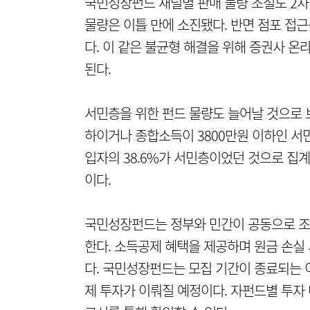
국민성장펀드 채널별 판매 물량 조절도 2차
물량은 이틀 만에 소진됐다. 반면 점포 접
다. 이 같은 불균형 해결을 위해 증권사 
된다.
서민층을 위한 펀드 물량도 늘어날 것으로 보
하이거나 종합소득이 3800만원 이하인 서민
입자의 38.6%가 서민층이었던 것으로 집
이다.
국민성장펀드는 정부와 민간이 공동으로 조성해
한다. 소득공제 혜택을 제공하며 원금 손실
다. 국민성장펀드는 모집 기간이 종료되는 이
제 투자가 이뤄질 예정이다. 자펀드별 투자