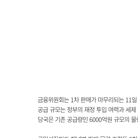
금융위원회는 1차 판매가 마무리되는 11일 
공급 규모는 정부의 재정 투입 여력과 세제
당국은 기존 공급량인 6000억원 규모의 