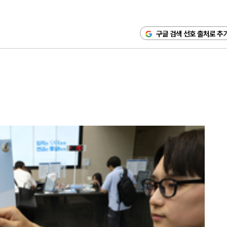
구글 검색 선호 출처로 추