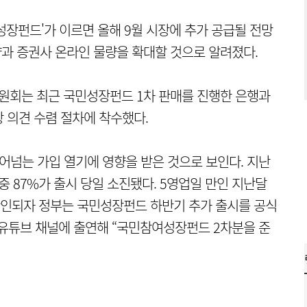
성장펀드'가 이르면 올해 9월 시장에 추가 공급될 전망
량과 증권사 온라인 물량을 확대할 것으로 알려졌다.
원회는 최근 국민성장펀드 1차 판매를 진행한 은행과
 의견 수렴 절차에 착수했다.
어넘는 가입 열기에 영향을 받은 것으로 보인다. 지난
 중 87%가 출시 당일 소진됐다. 5영업일 만인 지난달
 확인되자 정부는 국민성장펀드 하반기 추가 출시를 공식
 유튜브 채널에 출연해 “국민참여성장펀드 2차분을 준