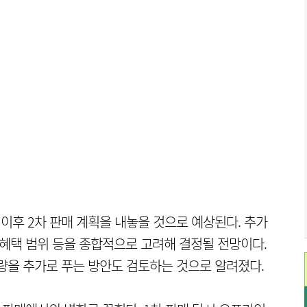
이후 2차 판매 계획을 내놓을 것으로 예상된다. 추가
 혜택 범위 등을 종합적으로 고려해 결정될 전망이다.
물량을 추가로 푸는 방안도 검토하는 것으로 알려졌다.