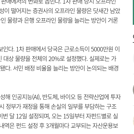
 판매에서의 변화로 꼽힌다. 1차 판매 당시 오프라인
근성이 떨어지는 증권사의 오프라인 물량은 닷새간 남았
온라인 물량과 은행 오프라인 물량을 늘리는 방안이 거론
인다. 1차 판매에서 당국은 근로소득이 5000만원 이
 대상 물량을 전체의 20%로 설정했다. 실제로는 가
계됐다. 서민 배정 비율을 늘리는 방안이 논의되는 배경
 인공지능(AI), 반도체, 바이오 등 전략산업에 투자
 시 정부가 재정을 통해 손실의 일부를 부담하는 구조
번 달 12일 설정되며, 오는 15일부터 자펀드별로 실
 내역은 펀드 설정 후 3개월마다 교부되는 자산운용보