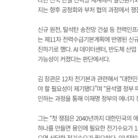
지는 향후 공청회와 부처 협의 과정에서 쟁
신규 원전, 탈석탄 송전망 건설 등 전력인프
는 제11차 전력수급기본계획에 반영된 신규 
진하기로 했다. AI 데이터센터, 반도체 산
가능성이 커졌다는 판단에서다.
김 장관은 12차 전기본과 관련해서 “대한
야 할 필요성이 제기됐다"며 “윤석열 정부 
인하는 과정을 통해 이재명 정부의 에너지 
그는 “첫 쟁점은 2040년까지 대한민국의 
하나를 만들면 용인에 필요한 전기수요가 15
오면 상당한 전기수요가 필요하다. 이념적이