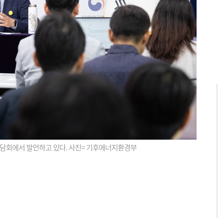
담회에서 발언하고 있다. 사진= 기후에너지환경부