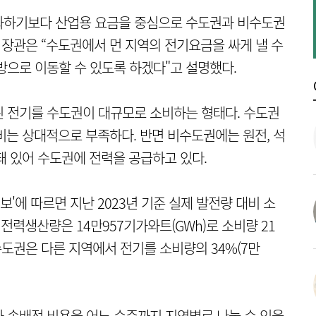
화하기보다 산업용 요금을 중심으로 수도권과 비수도권
 장관은 “수도권에서 먼 지역의 전기요금을 싸게 낼 수
방으로 이동할 수 있도록 하겠다"고 설명했다.
 전기를 수도권이 대규모로 소비하는 형태다. 수도권
비는 상대적으로 부족하다. 반면 비수도권에는 원전, 석
돼 있어 수도권에 전력을 공급하고 있다.
'에 따르면 지난 2023년 기준 실제 발전량 대비 소
전력생산량은 14만957기가와트(GWh)로 소비량 21
즉 수도권은 다른 지역에서 전기를 소비량의 34%(7만
 송배전 비용을 어느 수준까지 지역별로 나눌 수 있을