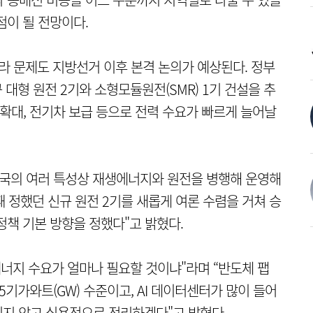
점이 될 전망이다.
라 문제도 지방선거 이후 본격 논의가 예상된다. 정부
대형 원전 2기와 소형모듈원전(SMR) 1기 건설을 추
업 확대, 전기차 보급 등으로 전력 수요가 빠르게 늘어날
민국의 여러 특성상 재생에너지와 원전을 병행해 운영해
때 정했던 신규 원전 2기를 새롭게 여론 수렴을 거쳐 승
정책 기본 방향을 정했다"고 밝혔다.
에너지 수요가 얼마나 필요할 것이냐"라며 “반도체 팹
기가와트(GW) 수준이고, AI 데이터센터가 많이 들어
지 않고 실용적으로 정리하겠다"고 밝혔다.