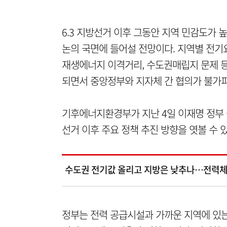
6.3 지방선거 이후 그동안 지역 민감도가
논의 국면에 들어설 전망이다. 지역별 전기요
재생에너지 이격거리, 수도권매립지 문제 
되면서 중앙정부와 지자체 간 협의가 불가피
기후에너지환경부가 지난 4일 이재명 정부 
선거 이후 주요 정책 추진 방향을 엿볼 수 
수도권 전기값 올리고 지방은 낮추나…전력체
정부는 전력 공급시설과 가까운 지역에 있는