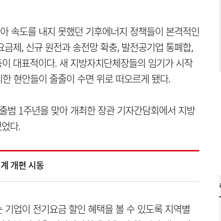
 높아 속도를 내지 못했던 기후에너지 정책들이 본격적인
금제, 신규 원전과 송전망 확충, 발전공기업 통폐합,
등이 대표적이다. 새 지방자치단체장들의 임기가 시작
한 현안들이 줄줄이 수면 위로 떠오르게 됐다.
출범 1주년을 맞아 개최한 장관 기자간담회에서 지방
있었다.
계 개편 시동
 기업이 전기요금 할인 혜택을 볼 수 있도록 지역별