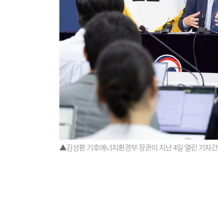
▲김성환 기후에너지환경부 장관이 지난 4일 열린 기자간