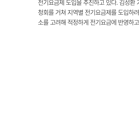
전기요금제 도입을 추진하고 있다. 김성환 
청회를 거쳐 지역별 전기요금제를 도입하려고
소를 고려해 적정하게 전기요금에 반영하고